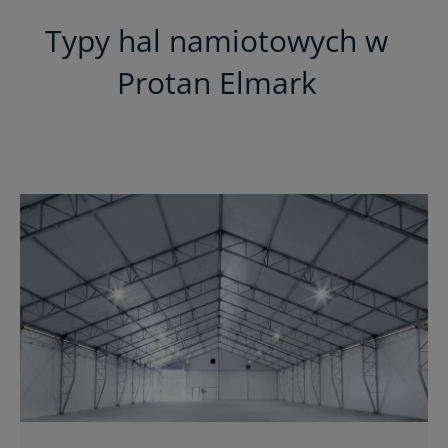
Typy hal namiotowych w
Protan Elmark