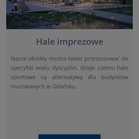
Hale imprezowe
Nasze obiekty można łatwo przystosować do
specyfiki wielu dyscyplin, dzięki czemu hale
sportowe są alternatywą dla budynków
murowanych w Gdańsku.