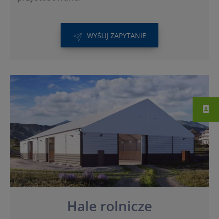
WYŚLIJ ZAPYTANIE
Hale rolnicze