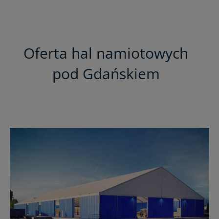
Oferta hal namiotowych
pod Gdańskiem