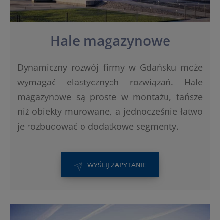
Hale magazynowe
Dynamiczny rozwój firmy w Gdańsku może
wymagać elastycznych rozwiązań. Hale
magazynowe są proste w montażu, tańsze
niż obiekty murowane, a jednocześnie łatwo
je rozbudować o dodatkowe segmenty.
WYŚLIJ ZAPYTANIE