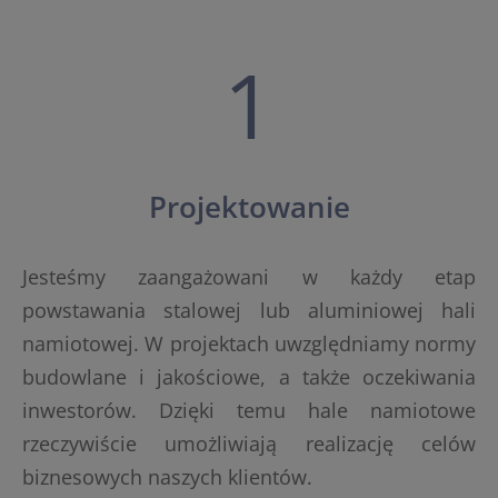
1
Projektowanie
Jesteśmy zaangażowani w każdy etap
powstawania stalowej lub aluminiowej hali
namiotowej. W projektach uwzględniamy normy
budowlane i jakościowe, a także oczekiwania
inwestorów. Dzięki temu hale namiotowe
rzeczywiście umożliwiają realizację celów
biznesowych naszych klientów.