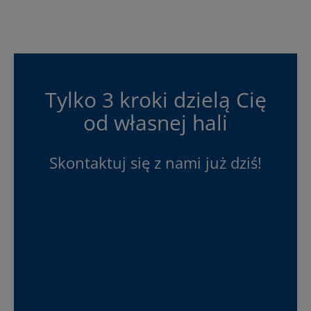
Tylko 3 kroki dzielą Cię
od własnej hali
Skontaktuj się z nami już dziś!