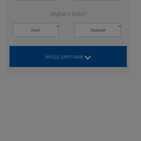
Wybierz kolor
Dach
Materiał
WYŚLIJ ZAPYTANIE