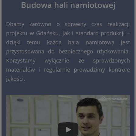
Budowa hali namiotowej
Dbamy zarówno o sprawny czas realizacji
projektu w Gdańsku, jak i standard produkcji –
dzięki temu każda hala namiotowa jest
przystosowana do bezpiecznego użytkowania.
Korzystamy wyłącznie ze sprawdzonych
materiałów i regularnie prowadzimy kontrole
jakości.