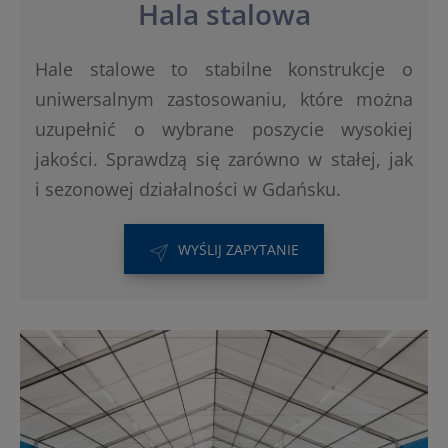
Hala stalowa
Hale stalowe to stabilne konstrukcje o
uniwersalnym zastosowaniu, które można
uzupełnić o wybrane poszycie wysokiej
jakości. Sprawdzą się zarówno w stałej, jak
i sezonowej działalności w Gdańsku.
WYŚLIJ ZAPYTANIE