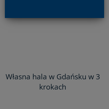
Własna hala w Gdańsku w 3
krokach