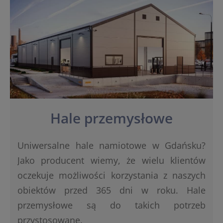
Hale przemysłowe
Uniwersalne hale namiotowe w Gdańsku?
Jako producent wiemy, że wielu klientów
oczekuje możliwości korzystania z naszych
obiektów przed 365 dni w roku. Hale
przemysłowe są do takich potrzeb
przystosowane.