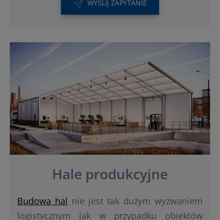
WYŚLIJ ZAPYTANIE
Hale produkcyjne
Budowa hal
nie jest tak dużym wyzwaniem
logistycznym jak w przypadku obiektów