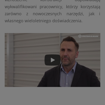
wykwalifikowani pracownicy, którzy korzystają
zarówno z nowoczesnych narzędzi, jak i
własnego wieloletniego doświadczenia.