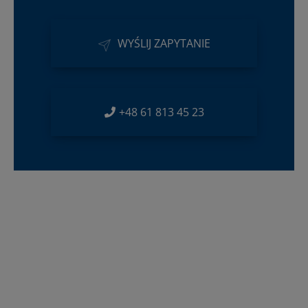
WYŚLIJ ZAPYTANIE
+48 61 813 45 23