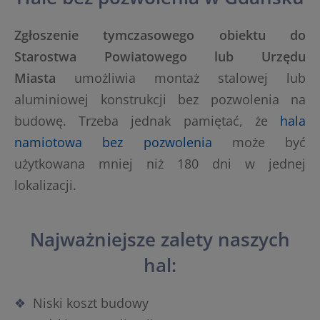
Zgłoszenie tymczasowego obiektu do
Starostwa Powiatowego lub Urzędu
Miasta
umożliwia montaż stalowej lub
aluminiowej konstrukcji bez pozwolenia na
budowę. Trzeba jednak pamiętać, że
hala
namiotowa bez pozwolenia
może być
użytkowana mniej niż 180 dni w jednej
lokalizacji.
Najważniejsze zalety naszych
hal:
Niski koszt budowy