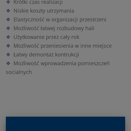
Krótki czas realizacji
Niskie koszty utrzymania
Elastyczność w organizacji przestrzeni
Możliwość łatwej rozbudowy hali
Użytkowanie przez cały rok
Możliwość przeniesienia w inne miejsce
Łatwy demontaż kontrukcji
Możliwość wprowadzenia pomieszczeń
socialnych