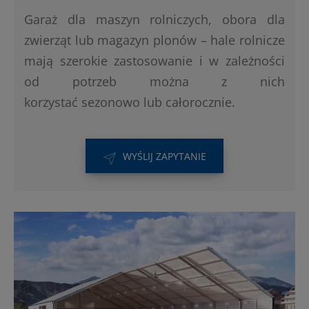
Garaż dla maszyn rolniczych, obora dla
zwierząt lub magazyn plonów – hale rolnicze
mają szerokie zastosowanie i w zależności
od potrzeb można z nich
korzystać sezonowo lub całorocznie.
WYŚLIJ ZAPYTANIE