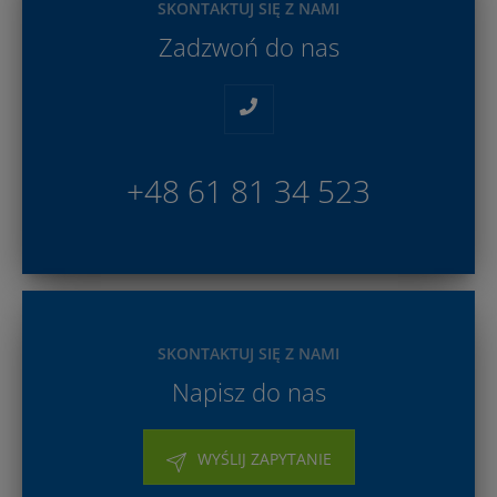
SKONTAKTUJ SIĘ Z NAMI
Zadzwoń do nas
+48 61 81 34 523
SKONTAKTUJ SIĘ Z NAMI
Napisz do nas
WYŚLIJ ZAPYTANIE