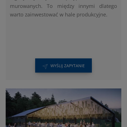
murowanych. To między innymi dlatego
warto zainwestować w hale produkcyjne.
WYŚLIJ ZAPYTANIE