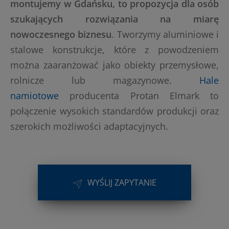
montujemy w Gdańsku, to propozycja dla osób
szukających rozwiązania na miarę
nowoczesnego biznesu
. Tworzymy aluminiowe i
stalowe konstrukcje, które z powodzeniem
można zaaranżować jako obiekty przemysłowe,
rolnicze lub magazynowe.
Hale
namiotowe
producenta Protan Elmark to
połączenie wysokich standardów produkcji oraz
szerokich możliwości adaptacyjnych.
WYŚLIJ ZAPYTANIE