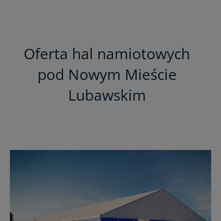
Oferta hal namiotowych
pod Nowym Mieście
Lubawskim