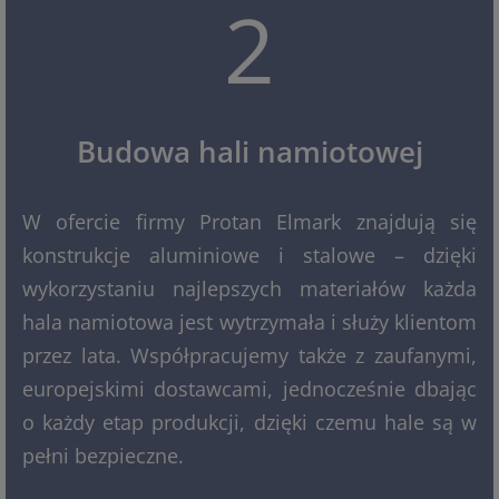
2
Budowa hali namiotowej
W ofercie firmy Protan Elmark znajdują się
konstrukcje aluminiowe i stalowe – dzięki
wykorzystaniu najlepszych materiałów każda
hala namiotowa jest wytrzymała i służy klientom
przez lata. Współpracujemy także z zaufanymi,
europejskimi dostawcami, jednocześnie dbając
o każdy etap produkcji, dzięki czemu hale są w
pełni bezpieczne.