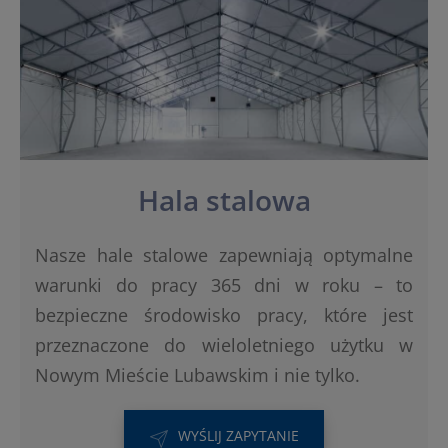
Hala stalowa
Nasze hale stalowe zapewniają optymalne
warunki do pracy 365 dni w roku – to
bezpieczne środowisko pracy, które jest
przeznaczone do wieloletniego użytku w
Nowym Mieście Lubawskim i nie tylko.
WYŚLIJ ZAPYTANIE