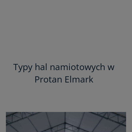
Typy hal namiotowych w
Protan Elmark