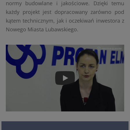
normy budowlane i jakościowe. Dzięki temu
każdy projekt jest dopracowany zarówno pod
kątem technicznym, jak i oczekiwań inwestora z
Nowego Miasta Lubawskiego.