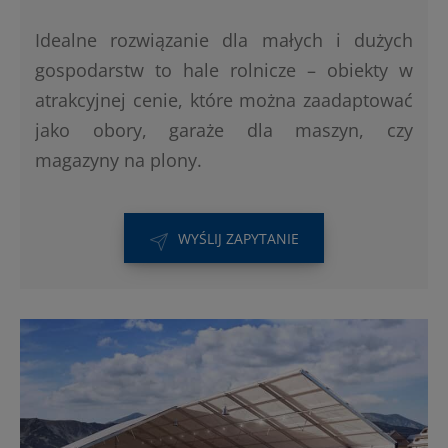
Idealne rozwiązanie dla małych i dużych
gospodarstw to hale rolnicze – obiekty w
atrakcyjnej cenie, które można zaadaptować
jako obory, garaże dla maszyn, czy
magazyny na plony.
WYŚLIJ ZAPYTANIE