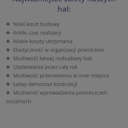
hal:
Niski koszt budowy
Krótki czas realizacji
Niskie koszty utrzymania
Elastyczność w organizacji przestrzeni
Możliwość łatwej rozbudowy hali
Użytkowanie przez cały rok
Możliwość przeniesienia w inne miejsce
Łatwy demontaż kontrukcji
Możliwość wprowadzenia pomieszczeń
socialnych