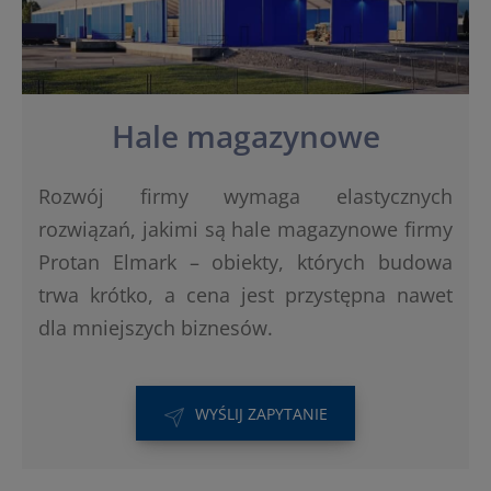
Hale magazynowe
Rozwój firmy wymaga elastycznych
rozwiązań, jakimi są hale magazynowe firmy
Protan Elmark – obiekty, których budowa
trwa krótko, a cena jest przystępna nawet
dla mniejszych biznesów.
WYŚLIJ ZAPYTANIE