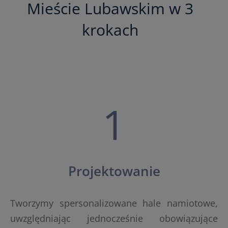
Mieście Lubawskim w 3
krokach
1
Projektowanie
Tworzymy spersonalizowane hale namiotowe,
uwzględniając jednocześnie obowiązujące