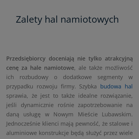
Zalety hal namiotowych
Przedsiębiorcy doceniają nie tylko atrakcyjną
cenę za hale namiotowe
, ale także możliwość
ich rozbudowy o dodatkowe segmenty w
przypadku rozwoju firmy. Szybka
budowa hal
sprawia, że jest to także idealne rozwiązanie,
jeśli dynamicznie rośnie zapotrzebowanie na
daną usługę w Nowym Mieście Lubawskim.
Jednocześnie klienci mają pewność, że stalowe i
aluminiowe konstrukcje będą służyć przez wiele