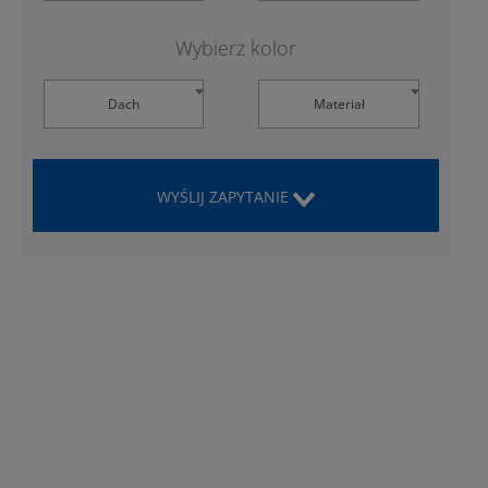
Wybierz kolor
Dach
Materiał
WYŚLIJ ZAPYTANIE