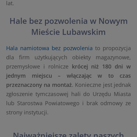
lat.
Hale bez pozwolenia w Nowym
Mieście Lubawskim
Hala namiotowa bez pozwolenia
to propozycja
dla firm użytkujących obiekty magazynowe,
przemysłowe i rolnicze
krócej niż 180 dni w
jednym miejscu – włączając w to czas
przeznaczony na montaż
. Konieczne jest jednak
zgłoszenie tymczasowej hali do Urzędu Miasta
lub Starostwa Powiatowego i brak odmowy ze
strony instytucji.
Najważniejsze zalety naszych