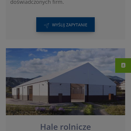
doświadczonych firm.
WYŚLIJ ZAPYTANIE
Hale rolnicze