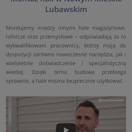
Lubawskim
Montujemy między innymi hale magazynowe,
rolnicze oraz przemysłowe – odpowiadają za to
wykwalifikowani pracownicy, którzy mają do
dyspozycji zarówno nowoczesne narzędzia, jak i
wieloletnie doświadczenie i specjalistyczną
wiedzę. Dzięki temu budowa przebiega
sprawnie, a hale można bezpiecznie użytkować.