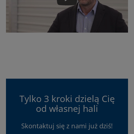
Tylko 3 kroki dzielą Cię
od własnej hali
Skontaktuj się z nami już dziś!