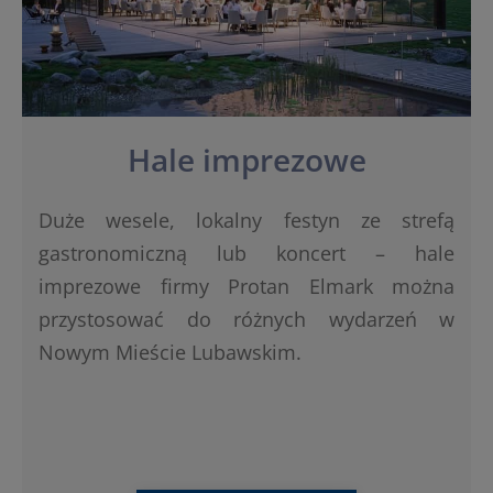
Hale imprezowe
Duże wesele, lokalny festyn ze strefą
gastronomiczną lub koncert – hale
imprezowe firmy Protan Elmark można
przystosować do różnych wydarzeń w
Nowym Mieście Lubawskim.