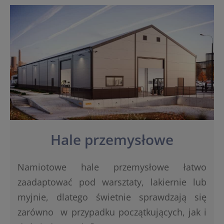
Hale przemysłowe
Namiotowe hale przemysłowe łatwo
zaadaptować pod warsztaty, lakiernie lub
myjnie, dlatego świetnie sprawdzają się
zarówno w przypadku początkujących, jak i