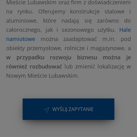
Mieście Lubawskim oraz firm z doświadczeniem
na rynku. Oferujemy konstrukcje stalowe i
aluminiowe, które nadają się zarówno do
całorocznego, jak i sezonowego użytku.
Hale
namiotowe
można zaadaptować m.in. pod
obiekty przemysłowe, rolnicze i magazynowe, a
w przypadku rozwoju biznesu można je
również rozbudować
lub zmienić lokalizację w
Nowym Mieście Lubawskim.
WYŚLIJ ZAPYTANIE