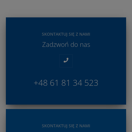
SKONTAKTUJ SIĘ Z NAMI
Zadzwoń do nas
+48 61 81 34 523
SKONTAKTUJ SIĘ Z NAMI