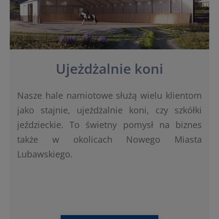
Ujeżdżalnie koni
Nasze hale namiotowe służą wielu klientom
jako stajnie, ujeżdżalnie koni, czy szkółki
jeździeckie. To świetny pomysł na biznes
także w okolicach Nowego Miasta
Lubawskiego.