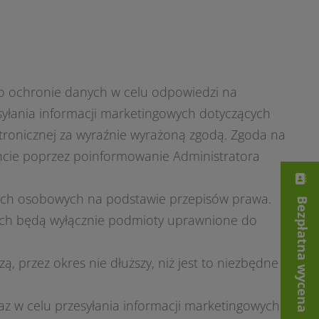
 o ochronie danych w celu odpowiedzi na
syłania informacji marketingowych dotyczących
tronicznej
za wyraźnie wyrażoną zgodą. Zgoda na
cie poprzez poinformowanie Administratora
ch osobowych na podstawie przepisów prawa.
Bezpłatna wycena
ch będą wyłącznie podmioty uprawnione do
 przez okres nie dłuższy, niż jest to niezbędne
 w celu przesyłania informacji marketingowych