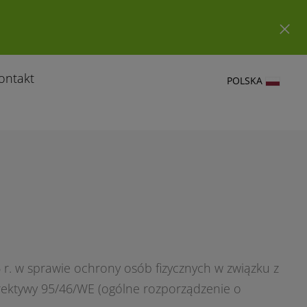
ontakt
POLSKA
 r. w sprawie ochrony osób fizycznych w związku z
ektywy 95/46/WE (ogólne rozporządzenie o