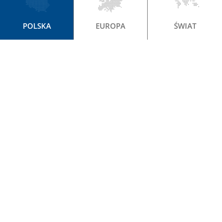
POLSKA
EUROPA
ŚWIAT