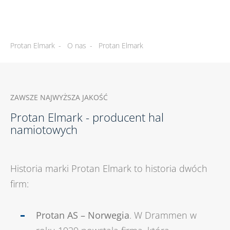
Protan Elmark
-
O nas
-
Protan Elmark
ZAWSZE NAJWYŻSZA JAKOŚĆ
Protan Elmark - producent hal
namiotowych
Historia marki Protan Elmark to historia dwóch
firm:
Protan AS – Norwegia
. W Drammen w