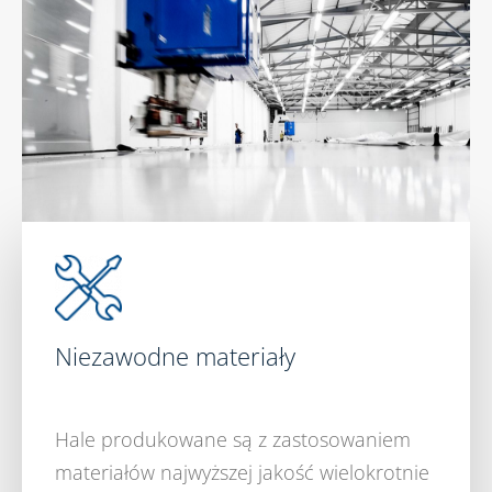
Niezawodne materiały
Hale produkowane są z zastosowaniem
materiałów najwyższej jakość wielokrotnie