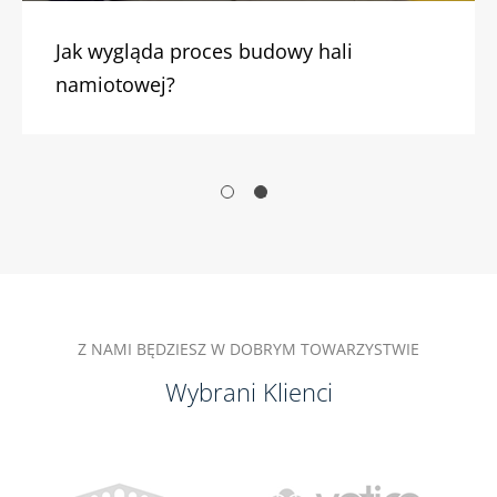
Jak wygląda proces budowy hali
namiotowej?
Z NAMI BĘDZIESZ W DOBRYM TOWARZYSTWIE
Wybrani Klienci