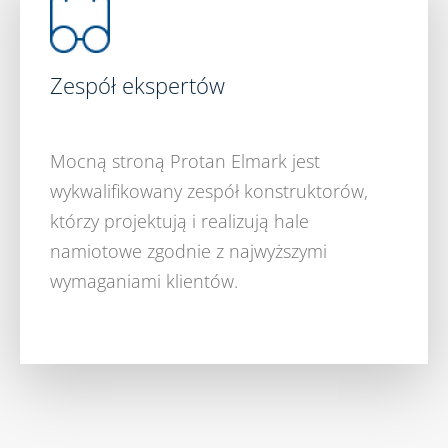
Zespół ekspertów
Mocną stroną Protan Elmark jest
wykwalifikowany zespół konstruktorów,
którzy projektują i realizują hale
namiotowe zgodnie z najwyższymi
wymaganiami klientów.