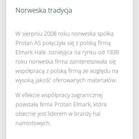
Norweska tradycja
W sierpniu 2008 roku norweska spółka
Protan AS połączyła się z polską firmą
Elmark Hale. Istniejąca na rynku od 1939
roku norweska firma zainteresowała się
współpracą z polską firmą ze względu na
wysoką jakość oferowanych materiałów.
W efekcie współpracy zagranicznej
powstała firma Protan Elmark, która
obecnie jest liderem w branży hal
namiotowych.