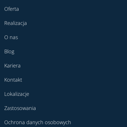
Oferta
Realizacja
O nas
Blog
Kariera
Kontakt
Lokalizacje
Zastosowania
Ochrona danych osobowych