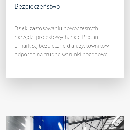
Bezpieczeństwo
Dzięki zastosowaniu nowoczesnych
narzędzi projektowych, hale Protan
Elmark są bezpieczne dla użytkowników i
odporne na trudne warunki pogodowe.