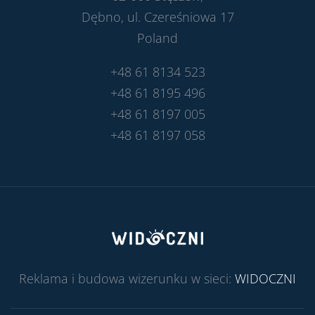
Dębno, ul. Czereśniowa 17
Poland
+48 61 8134 523
+48 61 8195 496
+48 61 8197 005
+48 61 8197 058
Reklama i budowa wizerunku w sieci:
WIDOCZNI