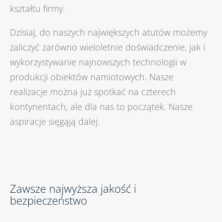
kształtu firmy.
Dzisiaj, do naszych największych atutów możemy
zaliczyć zarówno wieloletnie doświadczenie, jak i
wykorzystywanie najnowszych technologii w
produkcji obiektów namiotowych. Nasze
realizacje można już spotkać na czterech
kontynentach, ale dla nas to początek. Nasze
aspiracje sięgąją dalej.
Zawsze najwyższa jakość i
bezpieczeństwo