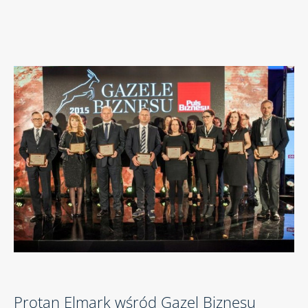
Protan Elmark wśród Gazel Biznesu