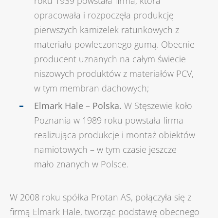
roku 1939 powstała firma, która
opracowała i rozpoczęła produkcję
pierwszych kamizelek ratunkowych z
materiału powleczonego gumą. Obecnie
producent uznanych na całym świecie
niszowych produktów z materiałów PCV,
w tym membran dachowych;
Elmark Hale – Polska.
W Stęszewie koło
Poznania w 1989 roku powstała firma
realizująca produkcje i montaż obiektów
namiotowych – w tym czasie jeszcze
mało znanych w Polsce.
W 2008 roku spółka Protan AS, połączyła się z
firmą Elmark Hale, tworząc podstawę obecnego