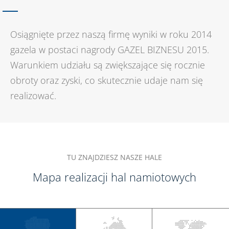
Osiągnięte przez naszą firmę wyniki w roku 2014
gazela w postaci nagrody GAZEL BIZNESU 2015.
Warunkiem udziału są zwiększające się rocznie
obroty oraz zyski, co skutecznie udaje nam się
realizować.
TU ZNAJDZIESZ NASZE HALE
Mapa realizacji hal namiotowych