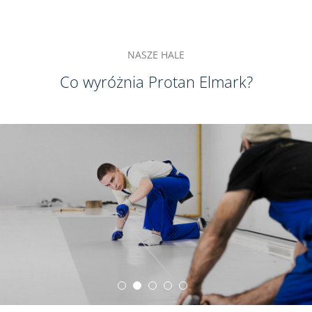
NASZE HALE
Co wyróżnia Protan Elmark?