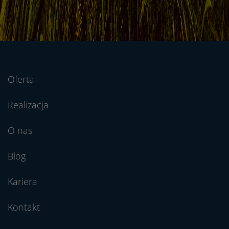
Oferta
Realizacja
O nas
Blog
Kariera
Kontakt