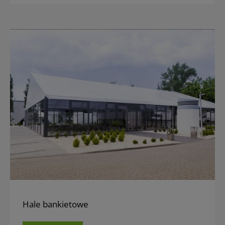
Hale bankietowe