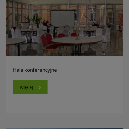
Hale konferencyjne
WIĘCEJ