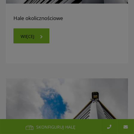
Hale okolicznościowe
WIĘCEJ
SKONFIGURUJ HALĘ