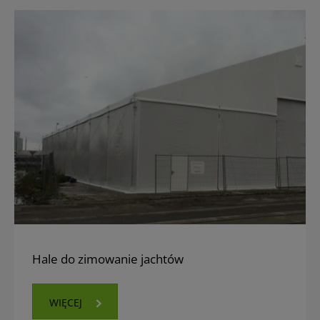
Hale do zimowanie jachtów
WIĘCEJ