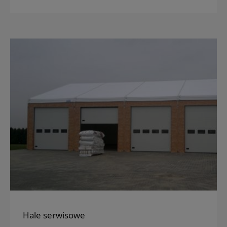
Hale serwisowe