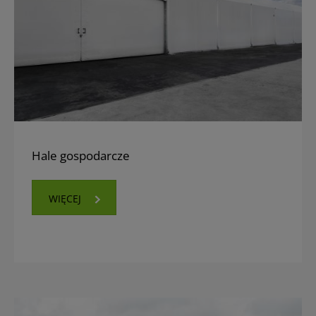
Hale gospodarcze
WIĘCEJ