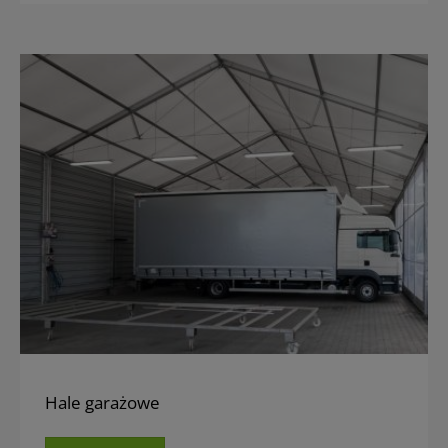
Hale garażowe