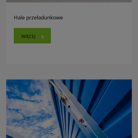
Hale przeładunkowe
WIĘCEJ