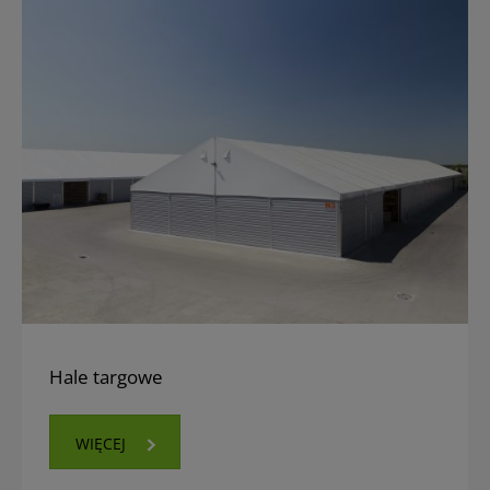
Hale targowe
WIĘCEJ