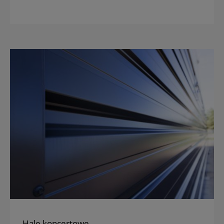
Hale koncertowe