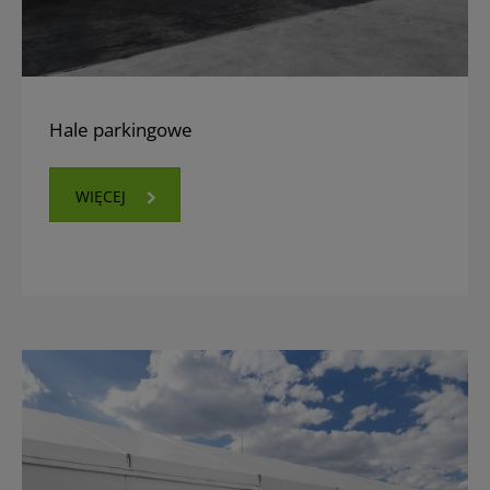
Hale parkingowe
WIĘCEJ