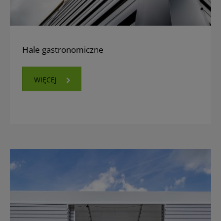
Hale gastronomiczne
WIĘCEJ