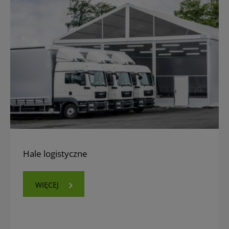
Hale logistyczne
WIĘCEJ