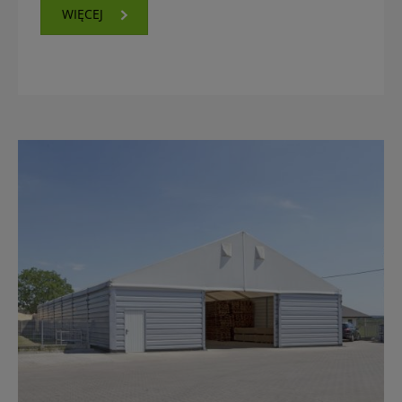
WIĘCEJ