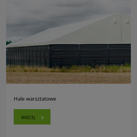
Hale warsztatowe
WIĘCEJ