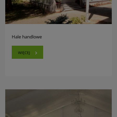
Hale handlowe
WIĘCEJ