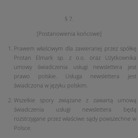
§ 7.
[Postanowienia końcowe]
Prawem właściwym dla zawieranej przez spółkę
Protan Elmark sp. z o.o. oraz Użytkownika
umowy świadczenia usługi newslettera jest
prawo polskie. Usługa newslettera jest
świadczona w języku polskim.
Wszelkie spory związane z zawartą umową
świadczenia usługi newslettera będą
rozstrzygane przez właściwe sądy powszechne w
Polsce.