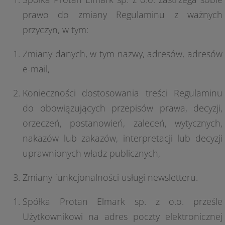
prawo do zmiany Regulaminu z ważnych
przyczyn, w tym:
Zmiany danych, w tym nazwy, adresów, adresów
e-mail,
Konieczności dostosowania treści Regulaminu
do obowiązujących przepisów prawa, decyzji,
orzeczeń, postanowień, zaleceń, wytycznych,
nakazów lub zakazów, interpretacji lub decyzji
uprawnionych władz publicznych,
Zmiany funkcjonalności usługi newsletteru.
Spółka Protan Elmark sp. z o.o. prześle
Użytkownikowi na adres poczty elektronicznej