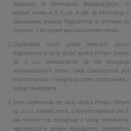
wskazany w formularzu Rejestracyjnym, o
którym mowa w § 2 ust. 4 pkt. a) informację o
planowanej zmianie Regulaminu w terminie co
najmniej 7 dni przed wprowadzeniem zmian.
Użytkownik może przed wejściem zmian
Regulaminu w życie złożyć spółce Protan Elmark
sp. z o.o. oświadczenie, że nie akceptuje
wprowadzanych zmian. Takie oświadczenie jest
równoznaczne z rezygnacją przez Użytkownika z
usługi newslettera.
Jeżeli Użytkownik nie złoży spółce Protan Elmark
sp. z o.o. oświadczenia, o którym mowa w pkt 3,
jak również nie zrezygnuje z usług newslettera,
wprowadzone zmiany Regulaminu newsletteru