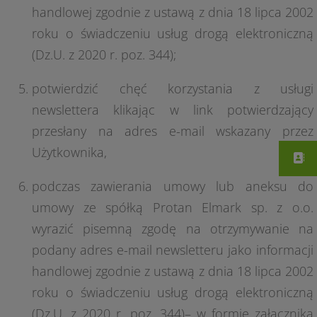
handlowej zgodnie z ustawą z dnia 18 lipca 2002
roku o świadczeniu usług drogą elektroniczną
(Dz.U. z 2020 r. poz. 344);
potwierdzić chęć korzystania z usługi
newslettera klikając w link potwierdzający
przesłany na adres e-mail wskazany przez
Użytkownika,
podczas zawierania umowy lub aneksu do
umowy ze spółką Protan Elmark sp. z o.o.
wyrazić pisemną zgodę na otrzymywanie na
podany adres e-mail newsletteru jako informacji
handlowej zgodnie z ustawą z dnia 18 lipca 2002
roku o świadczeniu usług drogą elektroniczną
(Dz.U. z 2020 r. poz. 344)– w formie załącznika