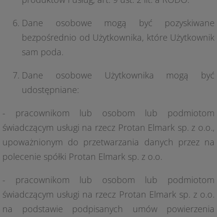
Dane osobowe mogą być pozyskiwane
bezpośrednio od Użytkownika, które Użytkownik
sam poda.
Dane osobowe Użytkownika mogą być
udostępniane:
- pracownikom lub osobom lub podmiotom
świadczącym usługi na rzecz Protan Elmark sp. z o.o.,
upoważnionym do przetwarzania danych przez na
polecenie spółki Protan Elmark sp. z o.o.
- pracownikom lub osobom lub podmiotom
świadczącym usługi na rzecz Protan Elmark sp. z o.o.
na podstawie podpisanych umów powierzenia