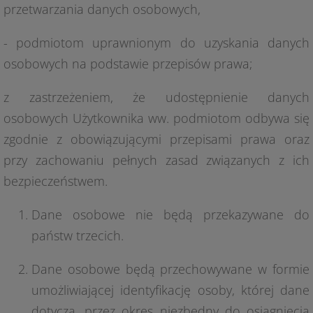
przetwarzania danych osobowych,
- podmiotom uprawnionym do uzyskania danych
osobowych na podstawie przepisów prawa;
z zastrzeżeniem, że udostępnienie danych
osobowych Użytkownika ww. podmiotom odbywa się
zgodnie z obowiązującymi przepisami prawa oraz
przy zachowaniu pełnych zasad związanych z ich
bezpieczeństwem.
Dane osobowe nie będą przekazywane do
państw trzecich.
Dane osobowe będą przechowywane w formie
umożliwiającej identyfikację osoby, której dane
dotyczą, przez okres niezbędny do osiągnięcia