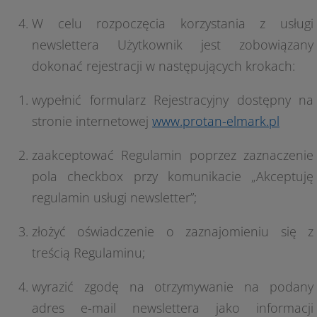
W celu rozpoczęcia korzystania z usługi
newslettera Użytkownik jest zobowiązany
dokonać rejestracji w następujących krokach:
wypełnić formularz Rejestracyjny dostępny na
stronie internetowej
www.protan-elmark.pl
zaakceptować Regulamin poprzez zaznaczenie
pola checkbox przy komunikacie „Akceptuję
regulamin usługi newsletter”;
złożyć oświadczenie o zaznajomieniu się z
treścią Regulaminu;
wyrazić zgodę na otrzymywanie na podany
adres e-mail newslettera jako informacji