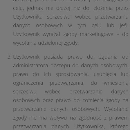
celu, jednak nie dłużej niż do: złożenia przez
Użytkownika sprzeciwu wobec przetwarzania
danych osobowych w tym celu lub jeśli
Użytkownik wyrażał zgody marketingowe – do
wycofania udzielonej zgody.
Użytkownik posiada prawo do: żądania od
administratora dostępu do danych osobowych,
prawo do ich sprostowania, usunięcia lub
ograniczenia przetwarzania, do wniesienia
sprzeciwu wobec przetwarzania danych
osobowych oraz prawo do cofnięcia zgody na
przetwarzanie danych osobowych. Wycofanie
zgody nie ma wpływu na zgodność z prawem
przetwarzania danych Użytkownika, którego