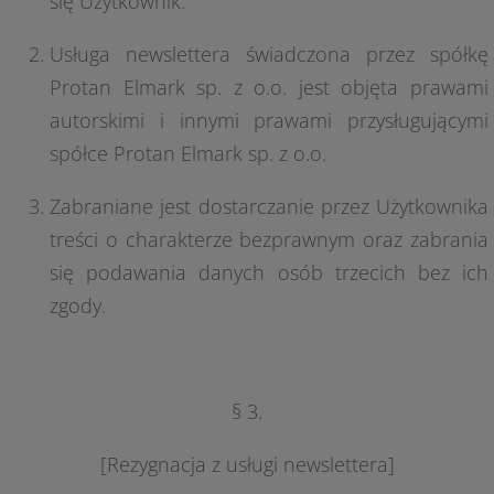
się Użytkownik.
Usługa newslettera świadczona przez spółkę
Protan Elmark sp. z o.o. jest objęta prawami
autorskimi i innymi prawami przysługującymi
spółce Protan Elmark sp. z o.o.
Zabraniane jest dostarczanie przez Użytkownika
treści o charakterze bezprawnym oraz zabrania
się podawania danych osób trzecich bez ich
zgody.
§ 3.
[Rezygnacja z usługi newslettera]