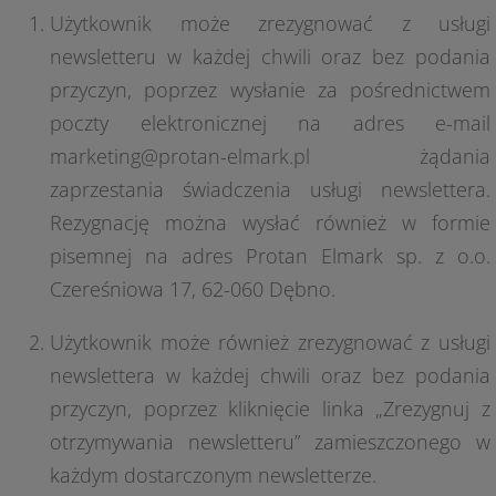
Użytkownik może zrezygnować z usługi
newsletteru w każdej chwili oraz bez podania
przyczyn, poprzez wysłanie za pośrednictwem
poczty elektronicznej na adres e-mail
marketing@protan-elmark.pl żądania
zaprzestania świadczenia usługi newslettera.
Rezygnację można wysłać również w formie
pisemnej na adres Protan Elmark sp. z o.o.
Czereśniowa 17, 62-060 Dębno.
Użytkownik może również zrezygnować z usługi
newslettera w każdej chwili oraz bez podania
przyczyn, poprzez kliknięcie linka „Zrezygnuj z
otrzymywania newsletteru” zamieszczonego w
każdym dostarczonym newsletterze.