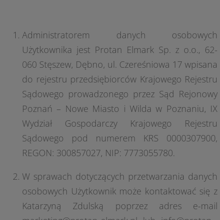
Administratorem danych osobowych
Użytkownika jest Protan Elmark Sp. z o.o., 62-
060 Stęszew, Dębno, ul. Czereśniowa 17 wpisana
do rejestru przedsiębiorców Krajowego Rejestru
Sądowego prowadzonego przez Sąd Rejonowy
Poznań – Nowe Miasto i Wilda w Poznaniu, IX
Wydział Gospodarczy Krajowego Rejestru
Sądowego pod numerem KRS 0000307900,
REGON: 300857027, NIP: 7773055780.
W sprawach dotyczących przetwarzania danych
osobowych Użytkownik może kontaktować się z
Katarzyną Zdulską poprzez adres e-mail