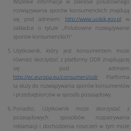
Wszelkie informacje w zakresie polubownego
rozwiązywania sporów konsumenckich znajdują
się pod adresem:
http://www.uoikik.gov.pl
w
zakładce o tytule „Polubowne rozwiązywanie
sporów konsumenckich”.
Użytkownik, który jest konsumentem może
również skorzystać z platformy ODR znajdującej
się pod adresem
http://ec.europa.eu/consumers/odr
. Platforma
ta służy do rozwiązywania sporów konsumentów
i przedsiębiorców w sposób pozasądowy.
Ponadto, Użytkownik może skorzystać z
pozasądowych sposobów rozpatrywania
reklamacji i dochodzenia roszczeń w tym może