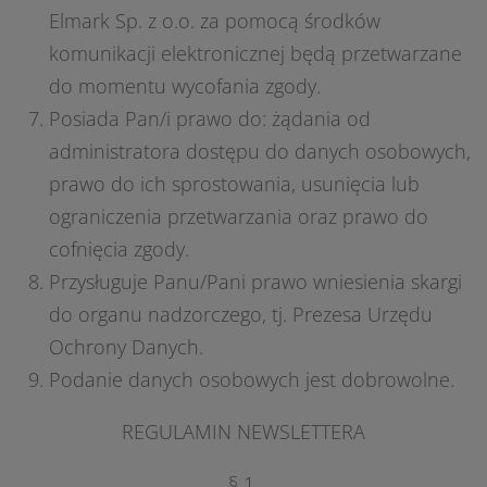
Elmark Sp. z o.o. za pomocą środków
komunikacji elektronicznej będą przetwarzane
do momentu wycofania zgody.
Posiada Pan/i prawo do: żądania od
administratora dostępu do danych osobowych,
prawo do ich sprostowania, usunięcia lub
ograniczenia przetwarzania oraz prawo do
cofnięcia zgody.
Przysługuje Panu/Pani prawo wniesienia skargi
do organu nadzorczego, tj. Prezesa Urzędu
Ochrony Danych.
Podanie danych osobowych jest dobrowolne.
REGULAMIN NEWSLETTERA
§ 1.