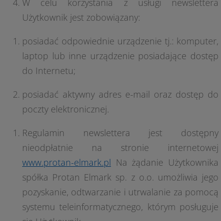
W celu korzystania z usługi newslettera
Użytkownik jest zobowiązany:
posiadać odpowiednie urządzenie tj.: komputer,
laptop lub inne urządzenie posiadające dostęp
do Internetu;
posiadać aktywny adres e-mail oraz dostęp do
poczty elektronicznej.
Regulamin newslettera jest dostępny
nieodpłatnie na stronie internetowej
www.protan-elmark.pl
Na żądanie Użytkownika
spółka Protan Elmark sp. z o.o. umożliwia jego
pozyskanie, odtwarzanie i utrwalanie za pomocą
systemu teleinformatycznego, którym posługuje