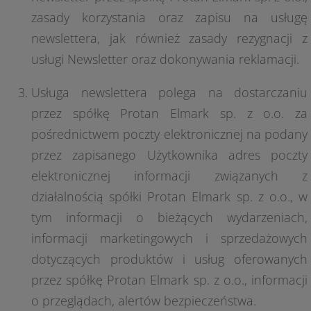
zasady korzystania oraz zapisu na usługę
newslettera, jak również zasady rezygnacji z
usługi Newsletter oraz dokonywania reklamacji.
Usługa newslettera polega na dostarczaniu
przez spółkę Protan Elmark sp. z o.o. za
pośrednictwem poczty elektronicznej na podany
przez zapisanego Użytkownika adres poczty
elektronicznej informacji związanych z
działalnością spółki Protan Elmark sp. z o.o., w
tym informacji o bieżących wydarzeniach,
informacji marketingowych i sprzedażowych
dotyczących produktów i usług oferowanych
przez spółkę Protan Elmark sp. z o.o., informacji
o przeglądach, alertów bezpieczeństwa.