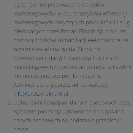
będą również przetwarzane
do celów
marketingowych i
w celu przesyłania informacji
marketingowych dotyczących produktów i usług
oferowanych przez Protan Elmark Sp. z o.o. za
pomocą środków komunikacji elektronicznej
za
wyraźnie wyrażoną zgodą. Zgoda na
przetwarzanie danych osobowych w celach
marketingowych może zostać cofnięta w każdym
momencie poprzez poinformowanie
Administratora poprzez adres mailowy:
info@protan-elmark.pl
.
Odbiorcami Pana/pani danych osobowych będą
wyłącznie podmioty uprawnione do uzyskania
danych osobowych na podstawie przepisów
prawa.