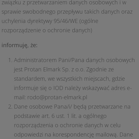
związku z przetwarzaniem danych osobowych i w
sprawie swobodnego przepływu takich danych oraz
uchylenia dyrektywy 95/46/WE (ogólne
rozporządzenie o ochronie danych)
informuję, że:
Administratorem Pani/Pana danych osobowych
jest Protan Elmark Sp. z o.o. Zgodnie ze
standardem, we wszystkich miejscach, gdzie
informuje się o IOD należy wskazywać adres e-
mail: rodo@protan-elmark.pl
Dane osobowe Pana/i/ będą przetwarzane na
podstawie art. 6 ust. 1 lit. a ogólnego
rozporządzenia o ochronie danych w celu
odpowiedzi na korespondencję mailową. Dane