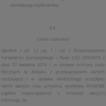
obowiązują Użytkownika.
§ 6.
[Dane osobowe]
Zgodnie z art. 13 ust. 1 i ust. 2 Rozporządzenia
Parlamentu Europejskiego i Rady (UE) 2016/679 z
dnia 27 kwietnia 2016 r. w sprawie ochrony osób
fizycznych w związku z przetwarzaniem danych
osobowych i w sprawie swobodnego przepływu
takich danych oraz uchylenia dyrektywy 95/46/WE
(ogólne rozporządzenie o ochronie danych)
informuję, że: