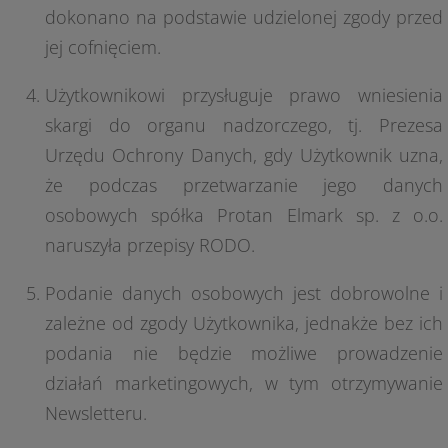
dokonano na podstawie udzielonej zgody przed
jej cofnięciem.
Użytkownikowi przysługuje prawo wniesienia
skargi do organu nadzorczego, tj. Prezesa
Urzędu Ochrony Danych, gdy Użytkownik uzna,
że podczas przetwarzanie jego danych
osobowych spółka Protan Elmark sp. z o.o.
naruszyła przepisy RODO.
Podanie danych osobowych jest dobrowolne i
zależne od zgody Użytkownika, jednakże bez ich
podania nie będzie możliwe prowadzenie
działań marketingowych, w tym otrzymywanie
Newsletteru.