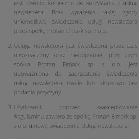
jest również konieczne do korzystania z usługi
newslettera. Brak wyrażenia takiej zgody
uniemożliwia świadczenie usługi newslettera
przez spółkę Protan Elmark sp. z o.o.
Usługa newslettera jest świadczona przez czas
nieoznaczony oraz nieodpłatnie, przy czym
spółka Protan Elmark sp. z o.o. jest
upoważniona do zaprzestania świadczenia
usługi newslettera trwale lub okresowo bez
podania przyczyny.
Użytkownik poprzez zaakceptowanie
Regulaminu zawiera ze spółką Protan Elmark sp.
z o.o. umowę świadczenia Usługi newslettera.