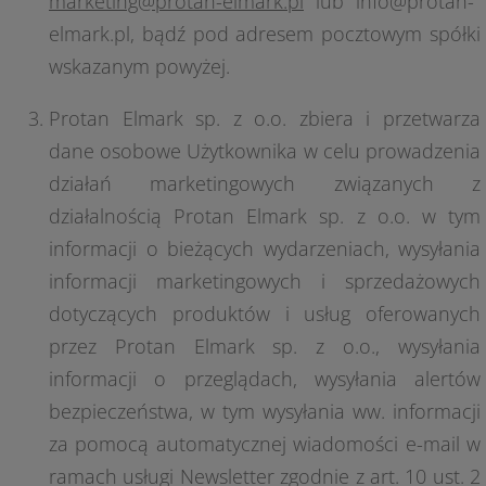
marketing@protan-elmark.pl
lub info@protan-
elmark.pl, bądź pod adresem pocztowym spółki
wskazanym powyżej.
Protan Elmark sp. z o.o. zbiera i przetwarza
dane osobowe Użytkownika w celu prowadzenia
działań marketingowych związanych z
działalnością Protan Elmark sp. z o.o. w tym
informacji o bieżących wydarzeniach, wysyłania
informacji marketingowych i sprzedażowych
dotyczących produktów i usług oferowanych
przez Protan Elmark sp. z o.o., wysyłania
informacji o przeglądach, wysyłania alertów
bezpieczeństwa, w tym wysyłania ww. informacji
za pomocą automatycznej wiadomości e-mail w
ramach usługi Newsletter zgodnie z art. 10 ust. 2