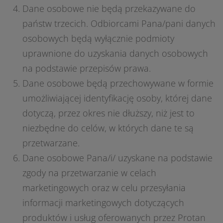
Dane osobowe nie będą przekazywane do
państw trzecich. Odbiorcami Pana/pani danych
osobowych będą wyłącznie podmioty
uprawnione do uzyskania danych osobowych
na podstawie przepisów prawa.
Dane osobowe będą przechowywane w formie
umożliwiającej identyfikację osoby, której dane
dotyczą, przez okres nie dłuższy, niż jest to
niezbędne do celów, w których dane te są
przetwarzane.
Dane osobowe Pana/i/ uzyskane na podstawie
zgody na przetwarzanie w celach
marketingowych oraz w celu przesyłania
informacji marketingowych dotyczących
produktów i usług oferowanych przez Protan