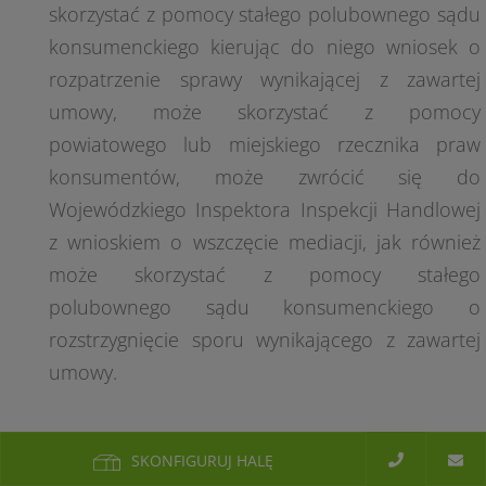
skorzystać z pomocy stałego polubownego sądu
konsumenckiego kierując do niego wniosek o
rozpatrzenie sprawy wynikającej z zawartej
umowy, może skorzystać z pomocy
powiatowego lub miejskiego rzecznika praw
konsumentów, może zwrócić się do
Wojewódzkiego Inspektora Inspekcji Handlowej
z wnioskiem o wszczęcie mediacji, jak również
może skorzystać z pomocy stałego
polubownego sądu konsumenckiego o
rozstrzygnięcie sporu wynikającego z zawartej
umowy.
SKONFIGURUJ HALĘ