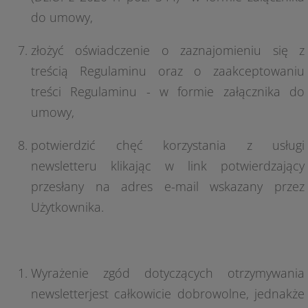
do umowy,
złożyć oświadczenie o zaznajomieniu się z
treścią Regulaminu oraz o zaakceptowaniu
treści Regulaminu - w formie załącznika do
umowy,
potwierdzić chęć korzystania z usługi
newsletteru klikając w link potwierdzający
przesłany na adres e-mail wskazany przez
Użytkownika.
Wyrażenie zgód dotyczących otrzymywania
newsletterjest całkowicie dobrowolne, jednakże