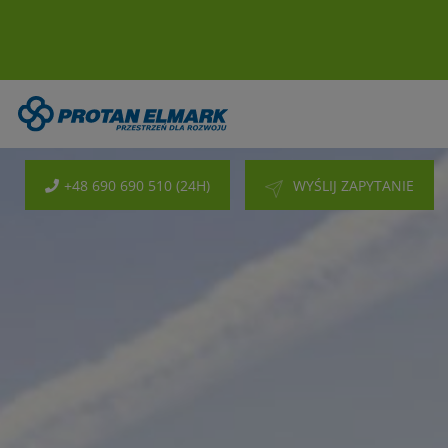
+48 690 690 510 (24H)
WYŚLIJ ZAPYTANIE