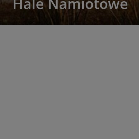
Hale Namiotowe