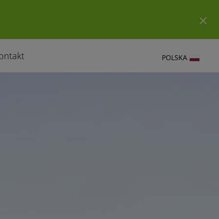
ontakt
POLSKA