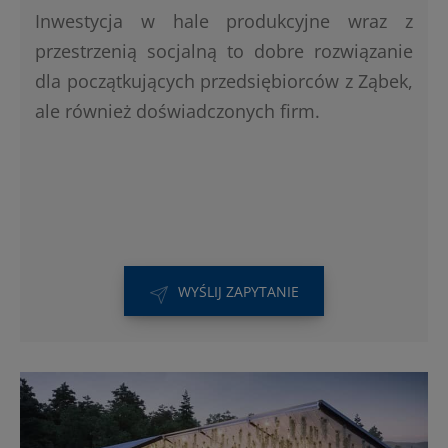
Inwestycja w hale produkcyjne wraz z
przestrzenią socjalną to dobre rozwiązanie
dla początkujących przedsiębiorców z Ząbek,
ale również doświadczonych firm.
WYŚLIJ ZAPYTANIE