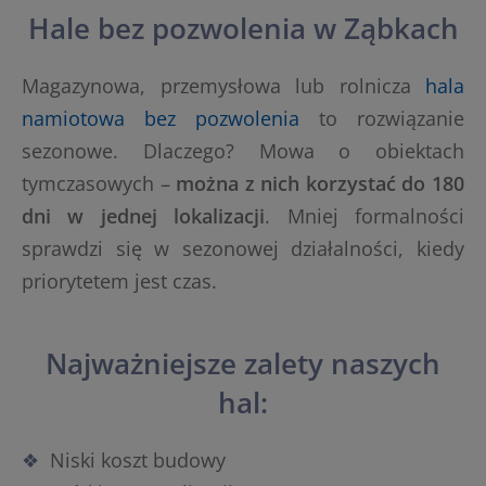
Hale bez pozwolenia w Ząbkach
Magazynowa, przemysłowa lub rolnicza
hala
namiotowa bez pozwolenia
to rozwiązanie
sezonowe. Dlaczego? Mowa o obiektach
tymczasowych –
można z nich korzystać do 180
dni w jednej lokalizacji
. Mniej formalności
sprawdzi się w sezonowej działalności, kiedy
priorytetem jest czas.
Najważniejsze zalety naszych
hal:
Niski koszt budowy