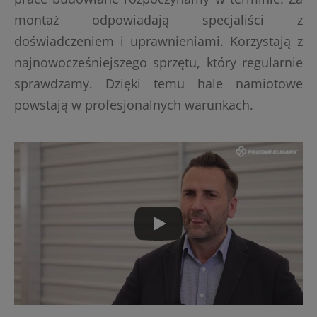
montaż odpowiadają specjaliści z
doświadczeniem i uprawnieniami. Korzystają z
najnowocześniejszego sprzętu, który regularnie
sprawdzamy. Dzięki temu hale namiotowe
powstają w profesjonalnych warunkach.