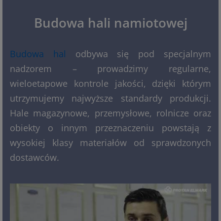
Budowa hali namiotowej
Budowa hal
odbywa się pod specjalnym
nadzorem – prowadzimy regularne,
wieloetapowe kontrole jakości, dzięki którym
utrzymujemy najwyższe standardy produkcji.
Hale magazynowe, przemysłowe, rolnicze oraz
obiekty o innym przeznaczeniu powstają z
wysokiej klasy materiałów od sprawdzonych
dostawców.