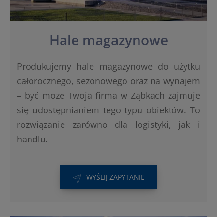
Hale magazynowe
Produkujemy hale magazynowe do użytku
całorocznego, sezonowego oraz na wynajem
– być może Twoja firma w Ząbkach zajmuje
się udostępnianiem tego typu obiektów. To
rozwiązanie zarówno dla logistyki, jak i
handlu.
WYŚLIJ ZAPYTANIE