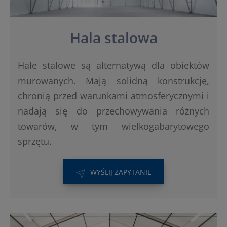
Hala stalowa
Hale stalowe są alternatywą dla obiektów
murowanych. Mają solidną konstrukcję,
chronią przed warunkami atmosferycznymi i
nadają się do przechowywania różnych
towarów, w tym wielkogabarytowego
sprzętu.
WYŚLIJ ZAPYTANIE