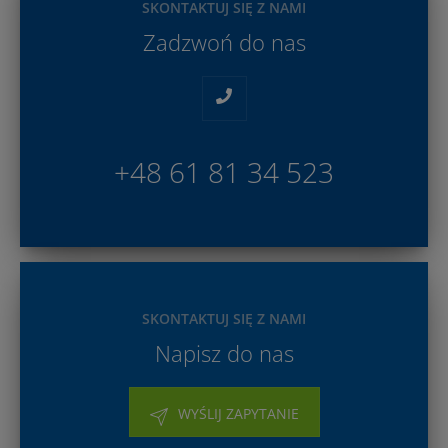
SKONTAKTUJ SIĘ Z NAMI
Zadzwoń do nas
+48 61 81 34 523
SKONTAKTUJ SIĘ Z NAMI
Napisz do nas
WYŚLIJ ZAPYTANIE