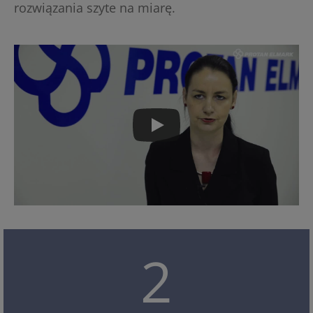
rozwiązania szyte na miarę.
2