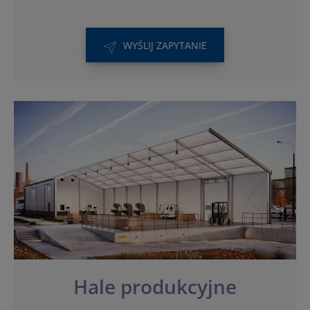
WYŚLIJ ZAPYTANIE
Hale produkcyjne