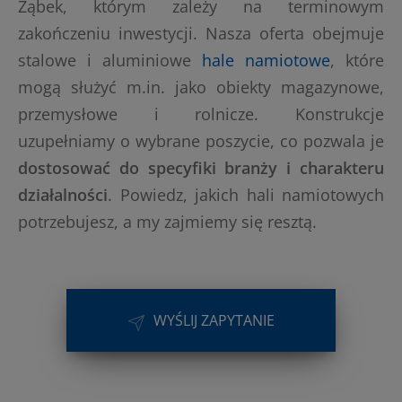
Ząbek, którym zależy na terminowym
zakończeniu inwestycji. Nasza oferta obejmuje
stalowe i aluminiowe
hale namiotowe
, które
mogą służyć m.in. jako obiekty magazynowe,
przemysłowe i rolnicze. Konstrukcje
uzupełniamy o wybrane poszycie, co pozwala je
dostosować do specyfiki branży i charakteru
działalności
. Powiedz, jakich hali namiotowych
potrzebujesz, a my zajmiemy się resztą.
WYŚLIJ ZAPYTANIE