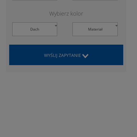
Wybierz kolor
Dach
Materiał
WYŚLIJ ZAPYTANIE