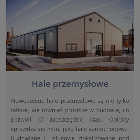
Hale przemysłowe
Nowoczesne hale przemysłowe są nie tylko
tańsze, ale również prostsze w budowie, co
pozwoli Ci zaoszczędzić czas. Obiekty
sprawdzą się m.in. jako hale samochodowe,
budowlane i usługowe zlokalizowane pod