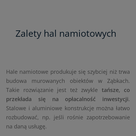
Zalety hal namiotowych
Hale namiotowe produkuje się szybciej niż trwa
budowa murowanych obiektów w Ząbkach.
Takie rozwiązanie jest też zwykle
tańsze, co
przekłada się na opłacalność inwestycji
.
Stalowe i aluminiowe konstrukcje można łatwo
rozbudować, np. jeśli rośnie zapotrzebowanie
na daną usługę.