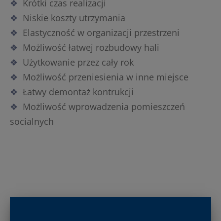
Krótki czas realizacji
Niskie koszty utrzymania
Elastyczność w organizacji przestrzeni
Możliwość łatwej rozbudowy hali
Użytkowanie przez cały rok
Możliwość przeniesienia w inne miejsce
Łatwy demontaż kontrukcji
Możliwość wprowadzenia pomieszczeń
socialnych