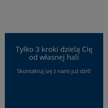
Tylko 3 kroki dzielą Cię
od własnej hali
Skontaktuj się z nami już dziś!