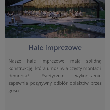
Hale imprezowe
Nasze hale imprezowe mają solidną
konstrukcję, która umożliwia częsty montaż i
demontaż. Estetycznie wykończenie
zapewnia pozytywny odbiór obiektów przez
gości.