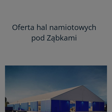
Oferta hal namiotowych
pod Ząbkami