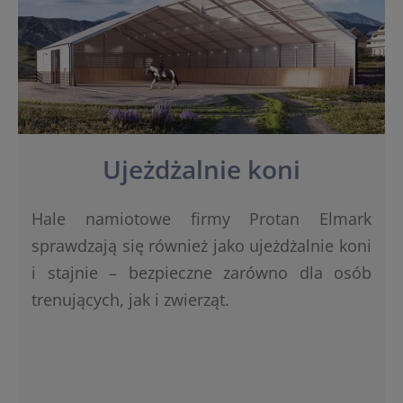
Ujeżdżalnie koni
Hale namiotowe firmy Protan Elmark
sprawdzają się również jako ujeżdżalnie koni
i stajnie – bezpieczne zarówno dla osób
trenujących, jak i zwierząt.