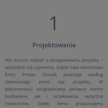
1
Projektowanie
Nie musisz myśleć o przygotowaniu projektu –
wszystkim się zajmiemy. Każda hala namiotowa
firmy Protan Elmark powstaje według
stworzonego przez nas projektu. W
dokumentacji uwzględniamy zarówno normy
budowlane, jak i oczekiwania, wytyczne
inwestorów. Dzięki temu proponujemy