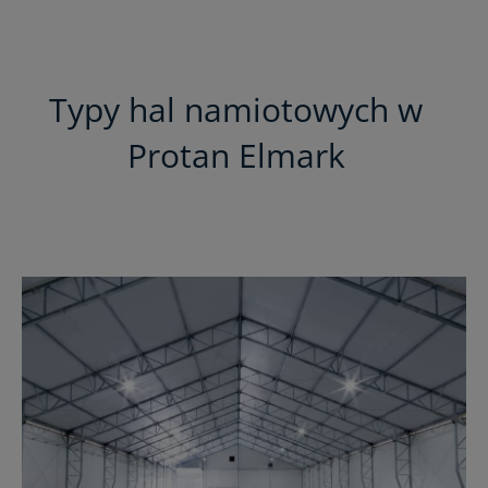
Typy hal namiotowych w
Protan Elmark