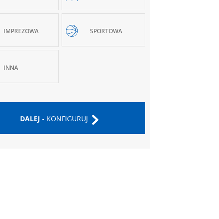
IMPREZOWA
SPORTOWA
INNA
DALEJ
- KONFIGURUJ