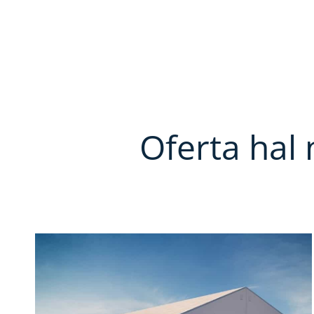
Oferta ha