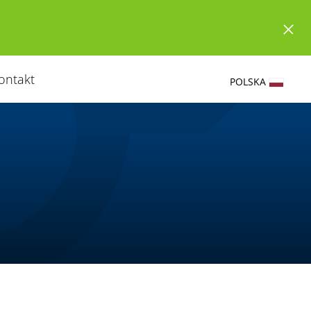
ontakt
POLSKA