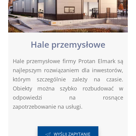
Hale przemysłowe
Hale przemysłowe firmy Protan Elmark są
najlepszym rozwiązaniem dla inwestorów,
którym szczególnie zależy na czasie.
Obiekty można szybko rozbudować w
odpowiedzi na rosnące
zapotrzebowanie na usługi.
WYŚLIJ ZAPYTANIE