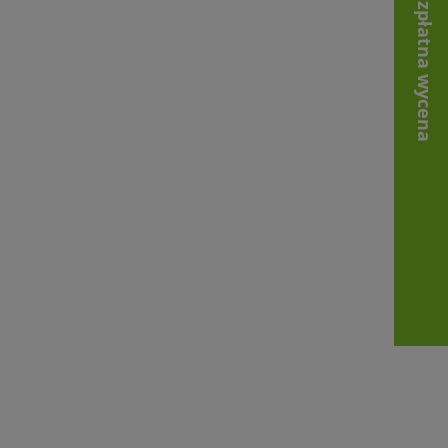
Bezpłatna wycena