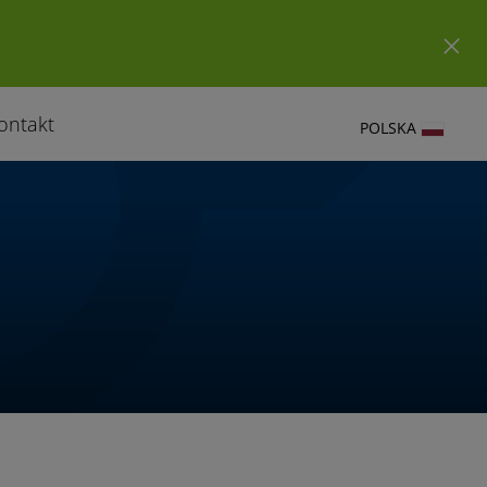
ontakt
POLSKA