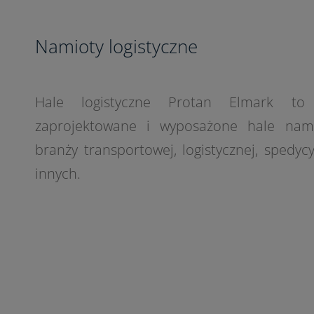
Namioty logistyczne
Hale logistyczne Protan Elmark to 
zaprojektowane i wyposażone hale nam
branży transportowej, logistycznej, spedycy
innych.