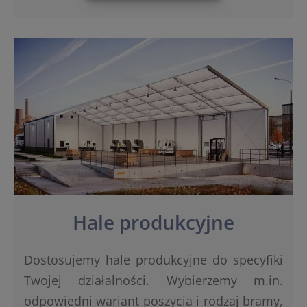
Hale produkcyjne
Dostosujemy hale produkcyjne do specyfiki
Twojej działalności. Wybierzemy m.in.
odpowiedni wariant poszycia i rodzaj bramy,