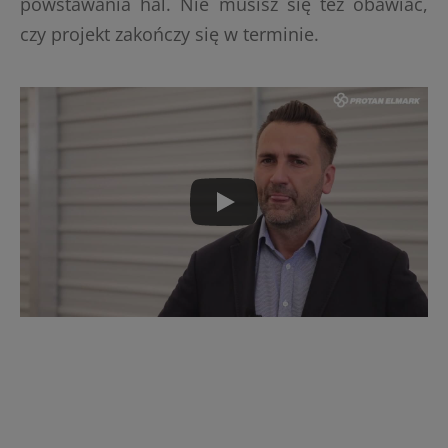
powstawania hal. Nie musisz się też obawiać,
czy projekt zakończy się w terminie.