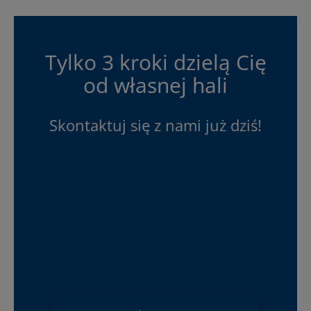
Tylko 3 kroki dzielą Cię
od własnej hali
Skontaktuj się z nami już dziś!