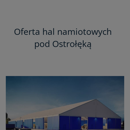
Oferta hal namiotowych
pod Ostrołęką