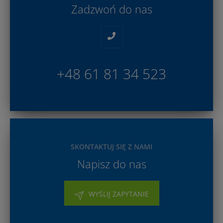
Zadzwoń do nas
+48 61 81 34 523
SKONTAKTUJ SIĘ Z NAMI
Napisz do nas
WYŚLIJ ZAPYTANIE