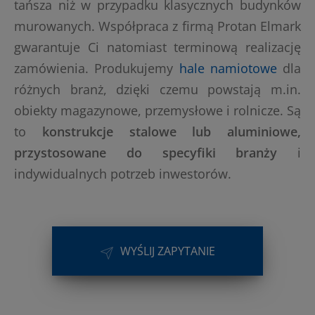
tańsza niż w przypadku klasycznych budynków
murowanych. Współpraca z firmą Protan Elmark
gwarantuje Ci natomiast terminową realizację
zamówienia. Produkujemy
hale namiotowe
dla
różnych branż, dzięki czemu powstają m.in.
obiekty magazynowe, przemysłowe i rolnicze. Są
to
konstrukcje stalowe lub aluminiowe,
przystosowane do specyfiki branży
i
indywidualnych potrzeb inwestorów.
WYŚLIJ ZAPYTANIE