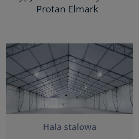
Protan Elmark
Hala stalowa