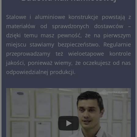
Stalowe i aluminiowe konstrukcje powstają z
materiałów od sprawdzonych dostawców –
dzięki temu masz pewność, że na pierwszym
miejscu stawiamy bezpieczeństwo. Regularnie
przeprowadzamy też wieloetapowe kontrole
jakości, ponieważ wiemy, że oczekujesz od nas
odpowiedzialnej produkcji.