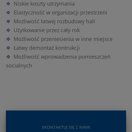
Niskie koszty utrzymania
Elastyczność w organizacji przestrzeni
Możliwość łatwej rozbudowy hali
Użytkowanie przez cały rok
Możliwość przeniesienia w inne miejsce
Łatwy demontaż kontrukcji
Możliwość wprowadzenia pomieszczeń
socialnych
SKONTAKTUJ SIĘ Z NAMI