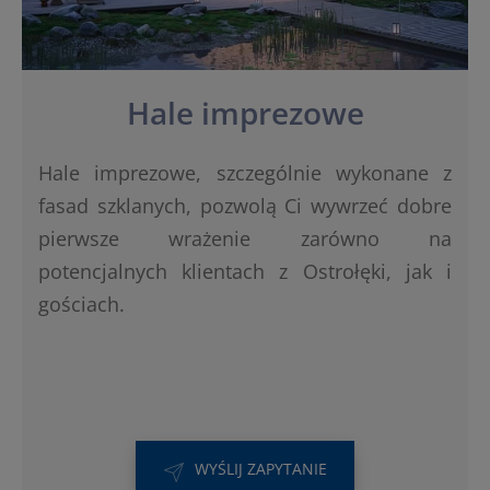
Hale imprezowe
Hale imprezowe, szczególnie wykonane z
fasad szklanych, pozwolą Ci wywrzeć dobre
pierwsze wrażenie zarówno na
potencjalnych klientach z Ostrołęki, jak i
gościach.
WYŚLIJ ZAPYTANIE