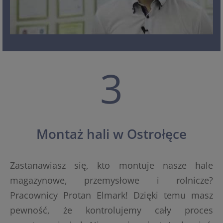
3
Montaż hali w Ostrołęce
Zastanawiasz się, kto montuje nasze hale
magazynowe, przemysłowe i rolnicze?
Pracownicy Protan Elmark! Dzięki temu masz
pewność, że kontrolujemy cały proces