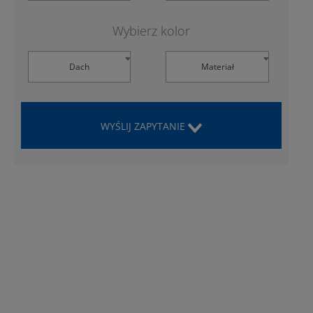
Wybierz kolor
Dach
Materiał
WYŚLIJ ZAPYTANIE