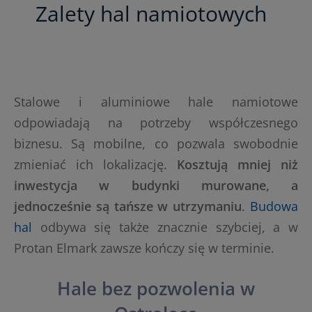
Zalety hal namiotowych
Stalowe i aluminiowe hale namiotowe
odpowiadają na potrzeby współczesnego
biznesu. Są mobilne, co pozwala swobodnie
zmieniać ich lokalizację.
Kosztują mniej niż
inwestycja w budynki murowane, a
jednocześnie są tańsze w utrzymaniu
.
Budowa
hal
odbywa się także znacznie szybciej, a w
Protan Elmark zawsze kończy się w terminie.
Hale bez pozwolenia w