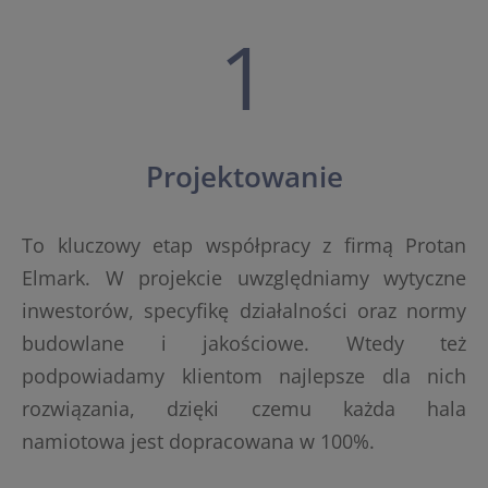
1
Projektowanie
To kluczowy etap współpracy z firmą Protan
Elmark. W projekcie uwzględniamy wytyczne
inwestorów, specyfikę działalności oraz normy
budowlane i jakościowe. Wtedy też
podpowiadamy klientom najlepsze dla nich
rozwiązania, dzięki czemu każda hala
namiotowa jest dopracowana w 100%.