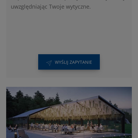
uwzględniając Twoje wytyczne.
WYŚLIJ ZAPYTANIE