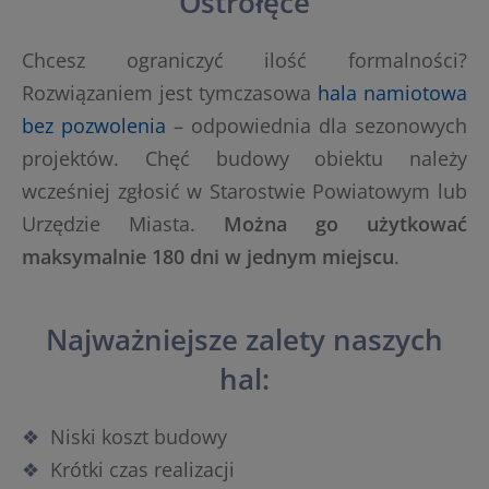
Ostrołęce
Chcesz ograniczyć ilość formalności?
Rozwiązaniem jest tymczasowa
hala namiotowa
bez pozwolenia
– odpowiednia dla sezonowych
projektów. Chęć budowy obiektu należy
wcześniej zgłosić w Starostwie Powiatowym lub
Urzędzie Miasta.
Można go użytkować
maksymalnie 180 dni w jednym miejscu
.
Najważniejsze zalety naszych
hal:
Niski koszt budowy
Krótki czas realizacji