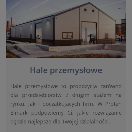
Hale przemysłowe
Hale przemysłowe to propozycja zarówno
dla przedsiębiorstw z długim stażem na
rynku, jak i początkujących firm. W Protan
Elmark podpowiemy Ci, jakie rozwiązanie
będzie najlepsze dla Twojej działalności.