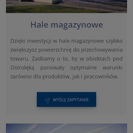
Hale magazynowe
Dzięki inwestycji w hale magazynowe szybko
zwiększysz powierzchnię do przechowywania
towaru. Zadbamy o to, by w obiektach pod
Ostrołęką panowały optymalne warunki
zarówno dla produktów, jak i pracowników.
WYŚLIJ ZAPYTANIE