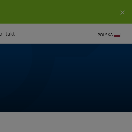
ontakt
POLSKA