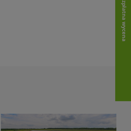
Bezpłatna wycena