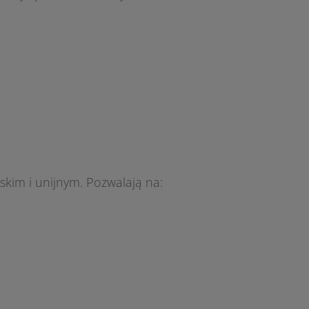
im i unijnym. Pozwalają na: