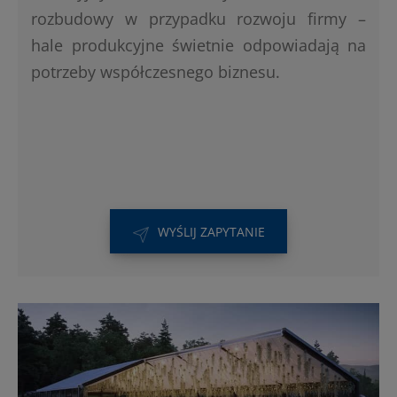
rozbudowy w przypadku rozwoju firmy –
hale produkcyjne świetnie odpowiadają na
potrzeby współczesnego biznesu.
WYŚLIJ ZAPYTANIE