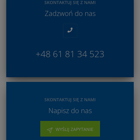
SKONTAKTUJ SIĘ Z NAMI
Zadzwoń do nas
+48 61 81 34 523
SKONTAKTUJ SIĘ Z NAMI
Napisz do nas
WYŚLIJ ZAPYTANIE