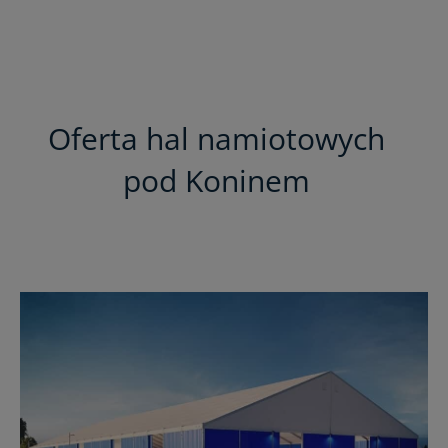
Oferta hal namiotowych
pod Koninem