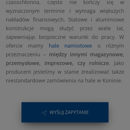
czasochłonna, często nie kończy się w
wyznaczonym terminie i wymaga większych
nakładów finansowych. Stalowe i aluminiowe
konstrukcje mogą służyć przez wiele lat,
zapewniając bezpieczne warunki do pracy. W
ofercie mamy
hale namiotowe
o różnym
przeznaczeniu –
między innymi magazynowe,
przemysłowe, imprezowe, czy rolnicze
. Jako
producent jesteśmy w stanie zrealizować także
niestandardowe zamówienia na hale w Koninie.
WYŚLIJ ZAPYTANIE