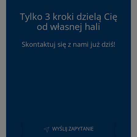
Tylko 3 kroki dzielą Cię
od własnej hali
Skontaktuj się z nami już dziś!
WYŚLIJ ZAPYTANIE