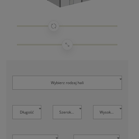
Wybierz rodzaj hali
Długość
Szerokość
Wysokość