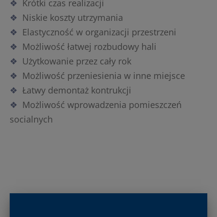
Krótki czas realizacji
Niskie koszty utrzymania
Elastyczność w organizacji przestrzeni
Możliwość łatwej rozbudowy hali
Użytkowanie przez cały rok
Możliwość przeniesienia w inne miejsce
Łatwy demontaż kontrukcji
Możliwość wprowadzenia pomieszczeń
socialnych