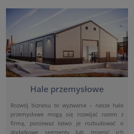
Hale przemysłowe
Rozwój biznesu to wyzwanie – nasze hale
przemysłowe mogą się rozwijać razem z
firmą, ponieważ łatwo je rozbudować o
dodatkowe segmenty lub zmienić ich