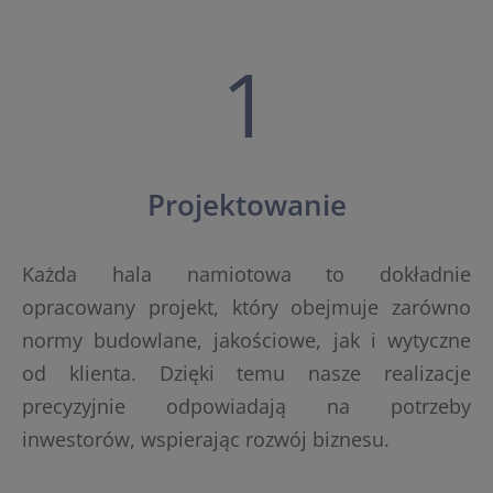
1
Projektowanie
Każda hala namiotowa to dokładnie
opracowany projekt, który obejmuje zarówno
normy budowlane, jakościowe, jak i wytyczne
od klienta. Dzięki temu nasze realizacje
precyzyjnie odpowiadają na potrzeby
inwestorów, wspierając rozwój biznesu.