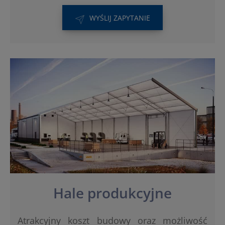
WYŚLIJ ZAPYTANIE
Hale produkcyjne
Atrakcyjny koszt budowy oraz możliwość