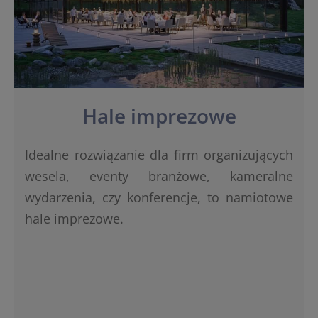
Hale imprezowe
Idealne rozwiązanie dla firm organizujących
wesela, eventy branżowe, kameralne
wydarzenia, czy konferencje, to namiotowe
hale imprezowe.