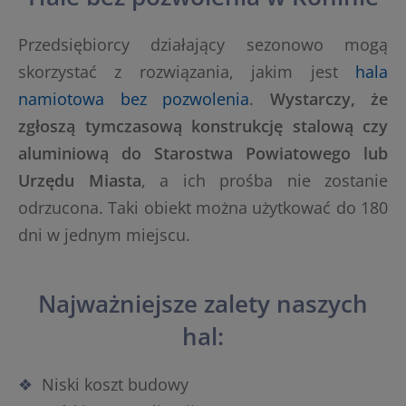
Przedsiębiorcy działający sezonowo mogą
skorzystać z rozwiązania, jakim jest
hala
namiotowa bez pozwolenia
.
Wystarczy, że
zgłoszą tymczasową konstrukcję stalową czy
aluminiową do Starostwa Powiatowego lub
Urzędu Miasta
, a ich prośba nie zostanie
odrzucona. Taki obiekt można użytkować do 180
dni w jednym miejscu.
Najważniejsze zalety naszych
hal:
Niski koszt budowy