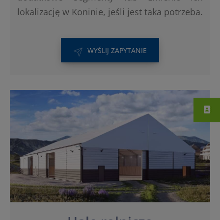
lokalizację w Koninie, jeśli jest taka potrzeba.
WYŚLIJ ZAPYTANIE