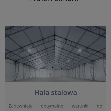
Hala stalowa
Zapewniają optymalne warunki do