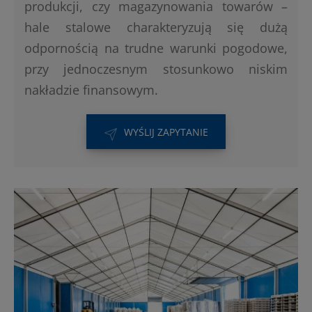
produkcji, czy magazynowania towarów –
hale stalowe charakteryzują się dużą
odpornością na trudne warunki pogodowe,
przy jednoczesnym stosunkowo niskim
nakładzie finansowym.
WYŚLIJ ZAPYTANIE