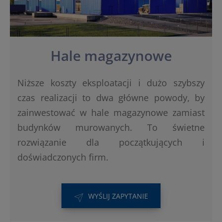
Hale magazynowe
Niższe koszty eksploatacji i dużo szybszy
czas realizacji to dwa główne powody, by
zainwestować w hale magazynowe zamiast
budynków murowanych. To świetne
rozwiązanie dla początkujących i
doświadczonych firm.
WYŚLIJ ZAPYTANIE