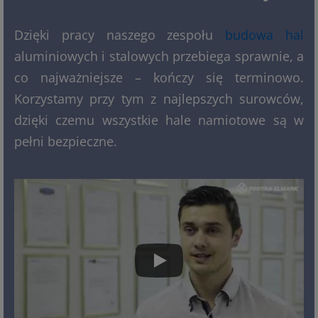
Dzięki pracy naszego zespołu
budowa hal
aluminiowych i stalowych przebiega sprawnie, a
co najważniejsze – kończy się terminowo.
Korzystamy przy tym z najlepszych surowców,
dzięki czemu wszystkie hale namiotowe są w
pełni bezpieczne.