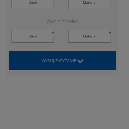
Dach
Materiał
Wybierz kolor
Dach
Materiał
WYŚLIJ ZAPYTANIE