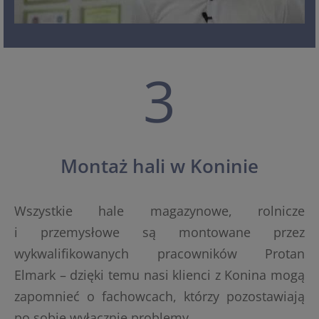
3
Montaż hali w Koninie
Wszystkie hale magazynowe, rolnicze
i przemysłowe są montowane przez
wykwalifikowanych pracowników Protan
Elmark – dzięki temu nasi klienci z Konina mogą
zapomnieć o fachowcach, którzy pozostawiają
po sobie wyłącznie problemy.