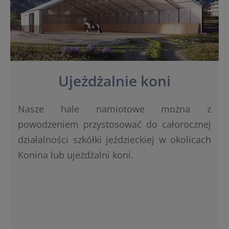
Ujeżdżalnie koni
Nasze hale namiotowe można z
powodzeniem przystosować do całorocznej
działalności szkółki jeździeckiej w okolicach
Konina lub ujeżdżalni koni.