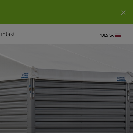
ontakt
POLSKA