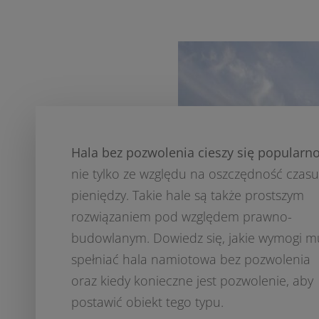
Hala bez pozwolenia cieszy się popularn
nie tylko ze względu na oszczędność czasu
pieniędzy. Takie hale są także prostszym
rozwiązaniem pod względem prawno-
budowlanym. Dowiedz się, jakie wymogi m
spełniać hala namiotowa bez pozwolenia
oraz kiedy konieczne jest pozwolenie, aby
postawić obiekt tego typu.