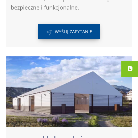
bezpieczne i funkcjonalne.
WYŚLIJ ZAPYTANIE