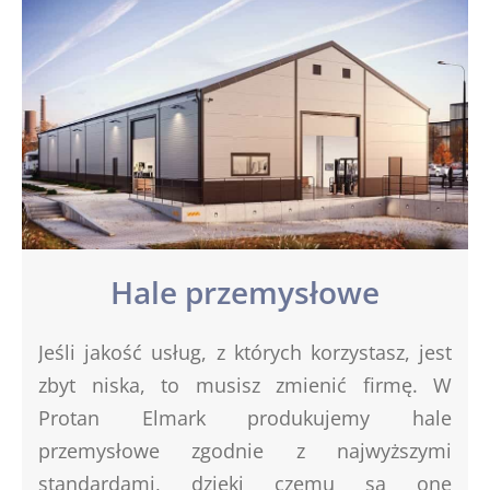
Hale przemysłowe
Jeśli jakość usług, z których korzystasz, jest
zbyt niska, to musisz zmienić firmę. W
Protan Elmark produkujemy hale
przemysłowe zgodnie z najwyższymi
standardami, dzięki czemu są one