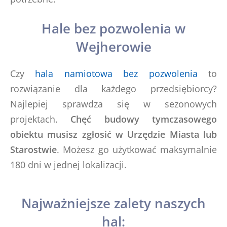
Hale bez pozwolenia w
Wejherowie
Czy
hala namiotowa bez pozwolenia
to
rozwiązanie dla każdego przedsiębiorcy?
Najlepiej sprawdza się w sezonowych
projektach.
Chęć budowy tymczasowego
obiektu musisz zgłosić w Urzędzie Miasta lub
Starostwie
. Możesz go użytkować maksymalnie
180 dni w jednej lokalizacji.
Najważniejsze zalety naszych
hal: