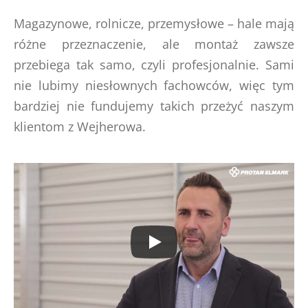
Magazynowe, rolnicze, przemysłowe – hale mają
różne przeznaczenie, ale montaż zawsze
przebiega tak samo, czyli profesjonalnie. Sami
nie lubimy niesłownych fachowców, więc tym
bardziej nie fundujemy takich przeżyć naszym
klientom z Wejherowa.