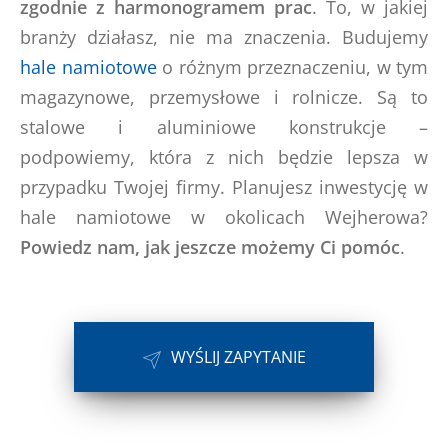
zgodnie z harmonogramem prac
. To, w jakiej
branży działasz, nie ma znaczenia. Budujemy
hale namiotowe
o różnym przeznaczeniu, w tym
magazynowe, przemysłowe i rolnicze. Są to
stalowe i aluminiowe konstrukcje –
podpowiemy, która z nich będzie lepsza w
przypadku Twojej firmy. Planujesz inwestycję w
hale namiotowe w okolicach Wejherowa?
Powiedz nam, jak jeszcze możemy Ci pomóc
.
WYŚLIJ ZAPYTANIE