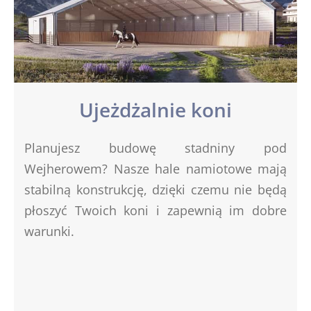
Ujeżdżalnie koni
Planujesz budowę stadniny pod
Wejherowem? Nasze hale namiotowe mają
stabilną konstrukcję, dzięki czemu nie będą
płoszyć Twoich koni i zapewnią im dobre
warunki.