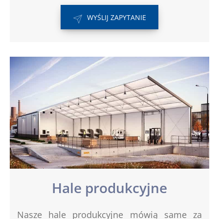
WYŚLIJ ZAPYTANIE
Hale produkcyjne
Nasze hale produkcyjne mówią same za