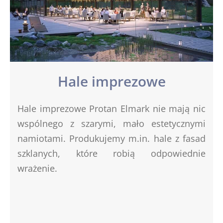
Hale imprezowe
Hale imprezowe Protan Elmark nie mają nic
wspólnego z szarymi, mało estetycznymi
namiotami. Produkujemy m.in. hale z fasad
szklanych, które robią odpowiednie
wrażenie.