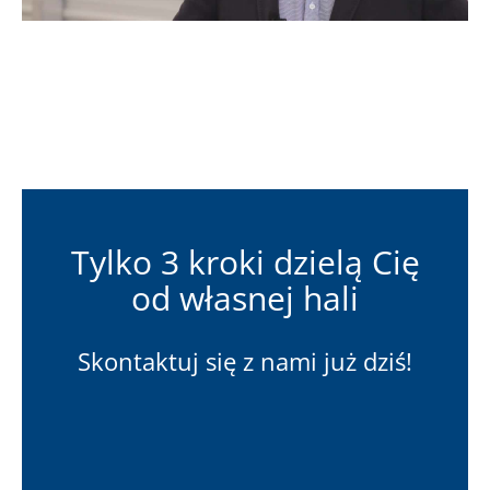
Tylko 3 kroki dzielą Cię
od własnej hali
Skontaktuj się z nami już dziś!