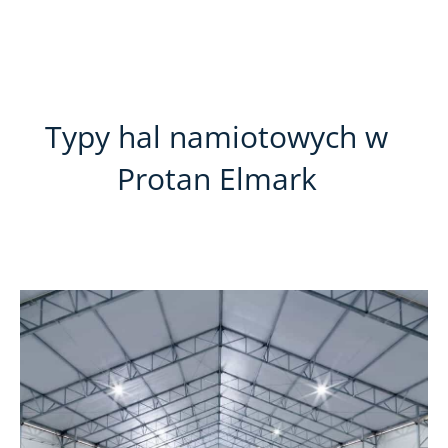
Typy hal namiotowych w
Protan Elmark