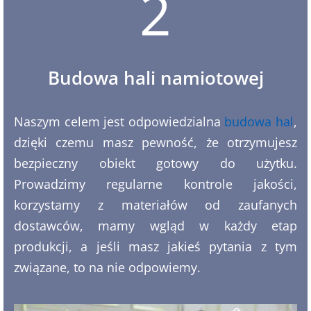
2
Budowa hali namiotowej
Naszym celem jest odpowiedzialna
budowa hal
,
dzięki czemu masz pewność, że otrzymujesz
bezpieczny obiekt gotowy do użytku.
Prowadzimy regularne kontrole jakości,
korzystamy z materiałów od zaufanych
dostawców, mamy wgląd w każdy etap
produkcji, a jeśli masz jakieś pytania z tym
związane, to na nie odpowiemy.