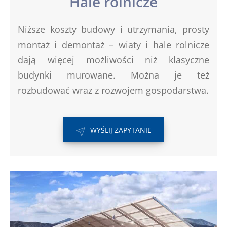
Hale rolnicze
Niższe koszty budowy i utrzymania, prosty
montaż i demontaż – wiaty i hale rolnicze
dają więcej możliwości niż klasyczne
budynki murowane. Można je też
rozbudować wraz z rozwojem gospodarstwa.
WYŚLIJ ZAPYTANIE