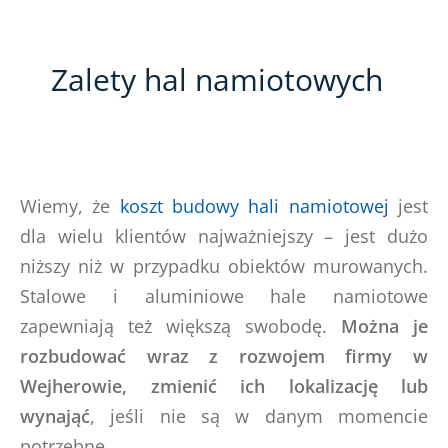
Zalety hal namiotowych
Wiemy, że
koszt budowy hali namiotowej
jest
dla wielu klientów najważniejszy – jest dużo
niższy niż w przypadku obiektów murowanych.
Stalowe i aluminiowe hale namiotowe
zapewniają też większą swobodę.
Można je
rozbudować wraz z rozwojem firmy w
Wejherowie, zmienić ich lokalizację lub
wynająć
, jeśli nie są w danym momencie
potrzebne.