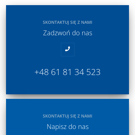
SKONTAKTUJ SIĘ Z NAMI
Zadzwoń do nas
+48 61 81 34 523
SKONTAKTUJ SIĘ Z NAMI
Napisz do nas