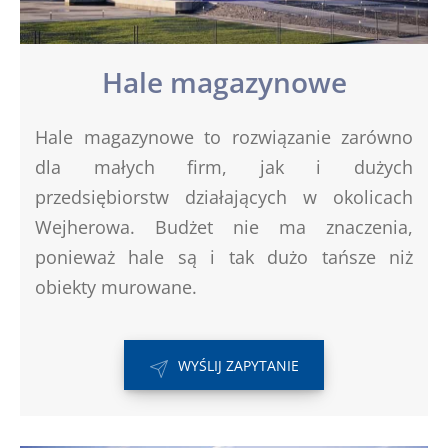
Hale magazynowe
Hale magazynowe to rozwiązanie zarówno
dla małych firm, jak i dużych
przedsiębiorstw działających w okolicach
Wejherowa. Budżet nie ma znaczenia,
ponieważ hale są i tak dużo tańsze niż
obiekty murowane.
WYŚLIJ ZAPYTANIE