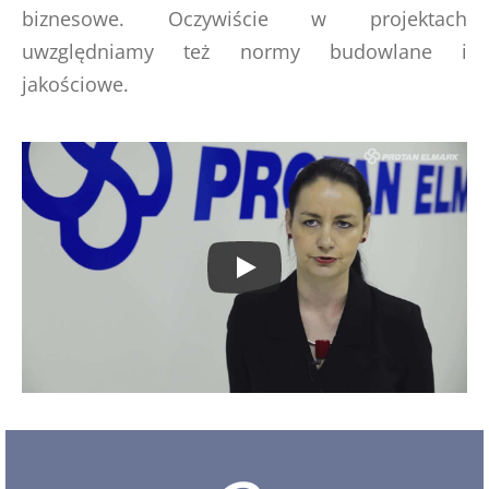
biznesowe. Oczywiście w projektach
uwzględniamy też normy budowlane i
jakościowe.