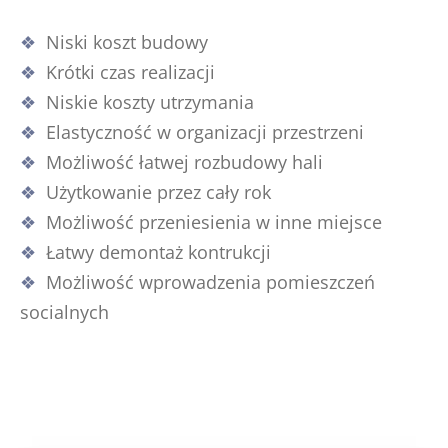
Niski koszt budowy
Krótki czas realizacji
Niskie koszty utrzymania
Elastyczność w organizacji przestrzeni
Możliwość łatwej rozbudowy hali
Użytkowanie przez cały rok
Możliwość przeniesienia w inne miejsce
Łatwy demontaż kontrukcji
Możliwość wprowadzenia pomieszczeń
socialnych