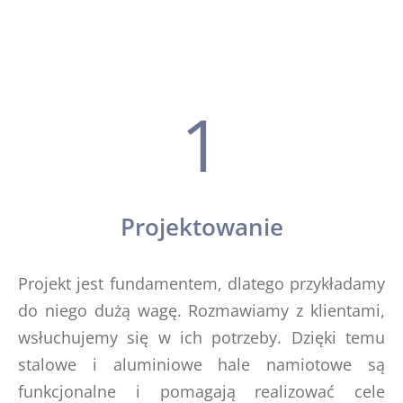
1
Projektowanie
Projekt jest fundamentem, dlatego przykładamy
do niego dużą wagę. Rozmawiamy z klientami,
wsłuchujemy się w ich potrzeby. Dzięki temu
stalowe i aluminiowe hale namiotowe są
funkcjonalne i pomagają realizować cele