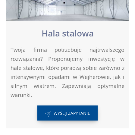
Hala stalowa
Twoja firma potrzebuje najtrwalszego
rozwiązania? Proponujemy inwestycję w
hale stalowe, które poradzą sobie zarówno z
intensywnymi opadami w Wejherowie, jak i
silnym wiatrem. Zapewniają optymalne
warunki.
WYŚLIJ ZAPYTANIE