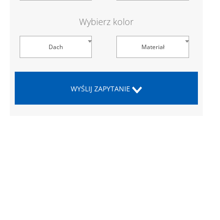
Wybierz kolor
Dach
Materiał
WYŚLIJ ZAPYTANIE