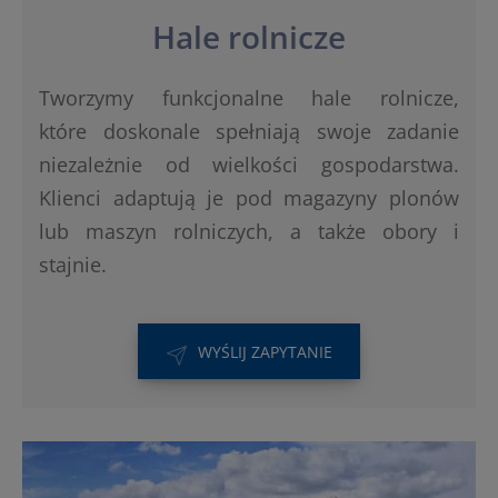
Hale rolnicze
Tworzymy funkcjonalne hale rolnicze,
które doskonale spełniają swoje zadanie
niezależnie od wielkości gospodarstwa.
Klienci adaptują je pod magazyny plonów
lub maszyn rolniczych, a także obory i
stajnie.
WYŚLIJ ZAPYTANIE