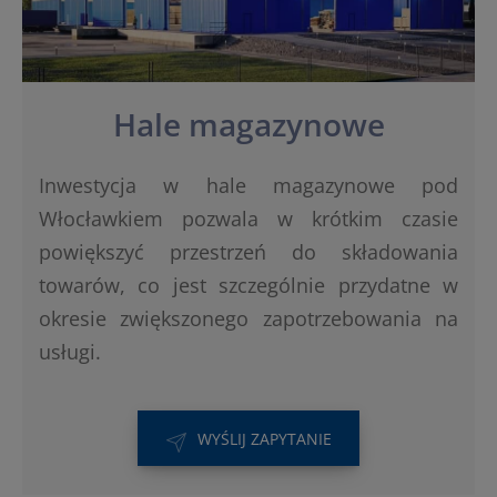
Hale magazynowe
Inwestycja w hale magazynowe pod
Włocławkiem pozwala w krótkim czasie
powiększyć przestrzeń do składowania
towarów, co jest szczególnie przydatne w
okresie zwiększonego zapotrzebowania na
usługi.
WYŚLIJ ZAPYTANIE