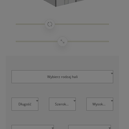
Wybierz rodzaj hali
Długość
Szerokość
Wysokość