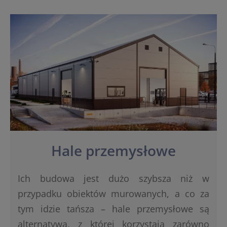
Hale przemysłowe
Ich budowa jest dużo szybsza niż w
przypadku obiektów murowanych, a co za
tym idzie tańsza – hale przemysłowe są
alternatywą, z której korzystają zarówno