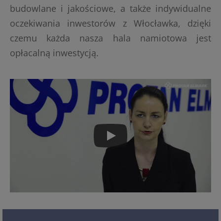
budowlane i jakościowe, a także indywidualne
oczekiwania inwestorów z Włocławka, dzięki
czemu każda nasza hala namiotowa jest
opłacalną inwestycją.