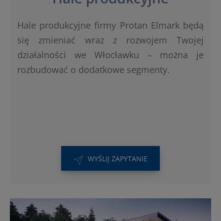
Hale produkcyjne firmy Protan Elmark będą
się zmieniać wraz z rozwojem Twojej
działalności we Włocławku – można je
rozbudować o dodatkowe segmenty.
WYŚLIJ ZAPYTANIE