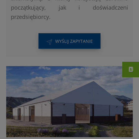
początkujący, jak i doświadczeni
przedsiębiorcy.
WYŚLIJ ZAPYTANIE