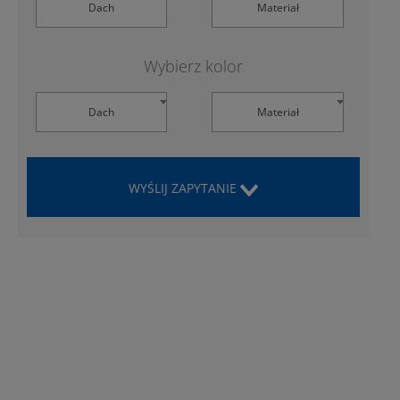
Dach
Materiał
Wybierz kolor
Dach
Materiał
WYŚLIJ ZAPYTANIE