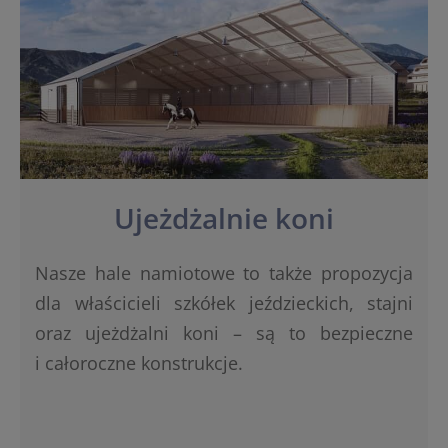
Ujeżdżalnie koni
Nasze hale namiotowe to także propozycja
dla właścicieli szkółek jeździeckich, stajni
oraz ujeżdżalni koni – są to bezpieczne
i całoroczne konstrukcje.