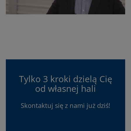
Tylko 3 kroki dzielą Cię
od własnej hali
Skontaktuj się z nami już dziś!