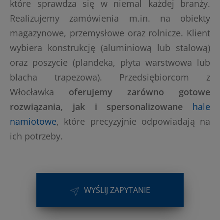
które sprawdza się w niemal każdej branży.
Realizujemy zamówienia m.in. na obiekty
magazynowe, przemysłowe oraz rolnicze. Klient
wybiera konstrukcję (aluminiową lub stalową)
oraz poszycie (plandeka, płyta warstwowa lub
blacha trapezowa). Przedsiębiorcom z
Włocławka
oferujemy zarówno gotowe
rozwiązania, jak i spersonalizowane
hale
namiotowe
, które precyzyjnie odpowiadają na
ich potrzeby.
WYŚLIJ ZAPYTANIE