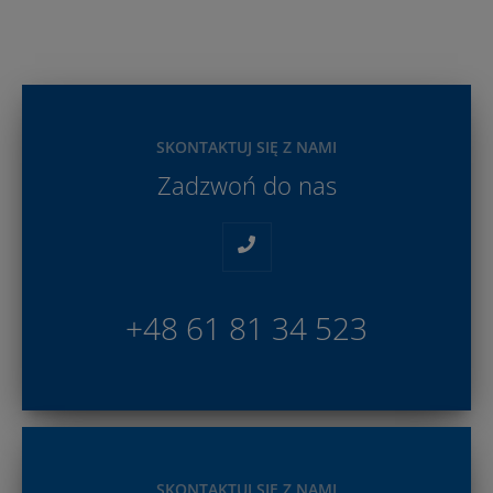
SKONTAKTUJ SIĘ Z NAMI
Zadzwoń do nas
+48 61 81 34 523
SKONTAKTUJ SIĘ Z NAMI