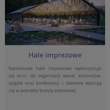
Hale imprezowe
Namiotowe hale imprezowe wykorzystuje
się m.in. do organizacji wesel, koncertów,
targów oraz konferencji – świetnie wpisują
się w potrzeby branży eventowej.