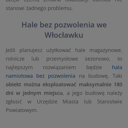
stanowi żadnego problemu.
Hale bez pozwolenia we
Włocławku
Jeśli planujesz użytkować hale magazynowe,
rolnicze lub przemysłowe sezonowo, to
najlepszym rozwiązaniem będzie
hala
namiotowa bez pozwolenia
na budowę. Taki
obiekt można eksploatować maksymalnie 180
dni w jednym miejscu
, a jego budowę należy
zgłosić w Urzędzie Miasta lub Starostwie
Powiatowym.