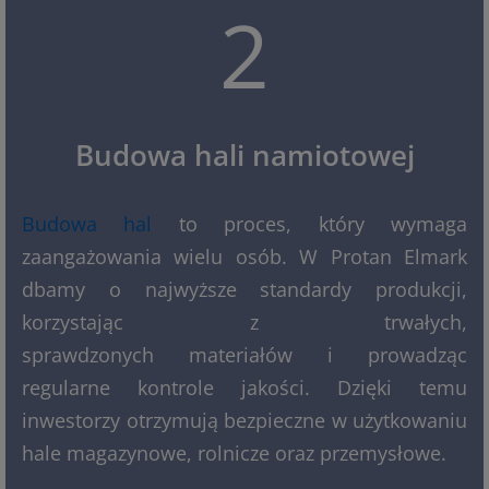
2
Budowa hali namiotowej
Budowa hal
to proces, który wymaga
zaangażowania wielu osób. W Protan Elmark
dbamy o najwyższe standardy produkcji,
korzystając z trwałych,
sprawdzonych materiałów i prowadząc
regularne kontrole jakości. Dzięki temu
inwestorzy otrzymują bezpieczne w użytkowaniu
hale magazynowe, rolnicze oraz przemysłowe.