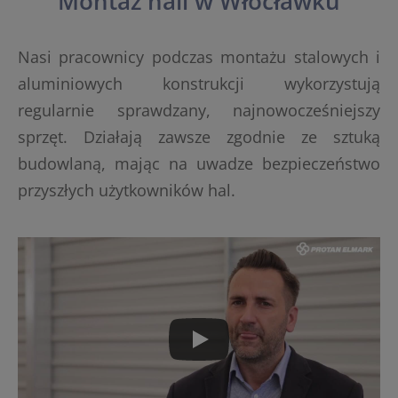
Montaż hali w Włocławku
Nasi pracownicy podczas montażu stalowych i
aluminiowych konstrukcji wykorzystują
regularnie sprawdzany, najnowocześniejszy
sprzęt. Działają zawsze zgodnie ze sztuką
budowlaną, mając na uwadze bezpieczeństwo
przyszłych użytkowników hal.