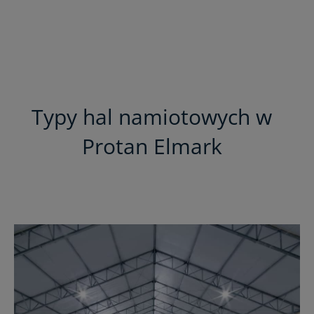
Typy hal namiotowych w
Protan Elmark