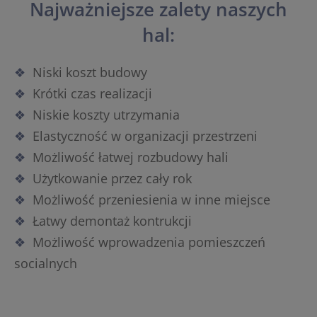
Najważniejsze zalety naszych
hal:
Niski koszt budowy
Krótki czas realizacji
Niskie koszty utrzymania
Elastyczność w organizacji przestrzeni
Możliwość łatwej rozbudowy hali
Użytkowanie przez cały rok
Możliwość przeniesienia w inne miejsce
Łatwy demontaż kontrukcji
Możliwość wprowadzenia pomieszczeń
socialnych