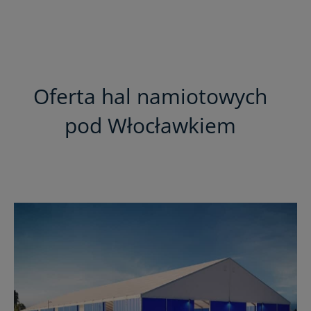
Oferta hal namiotowych
pod Włocławkiem