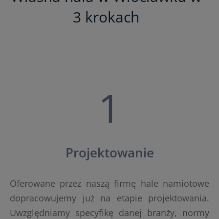
3 krokach
1
Projektowanie
Oferowane przez naszą firmę hale namiotowe
dopracowujemy już na etapie projektowania.
Uwzględniamy specyfikę danej branży, normy