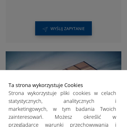
WYŚLIJ ZAPYTANIE
Ta strona wykorzystuje Cookies
Strona wykorzystuje pliki cookies w celach
statystycznych, analitycznych i
marketingowych, w tym badania Twoich
zainteresowań. Możesz określić w
przeglądarce warunki przechowywania i