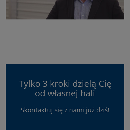
Tylko 3 kroki dzielą Cię
od własnej hali
Skontaktuj się z nami już dziś!