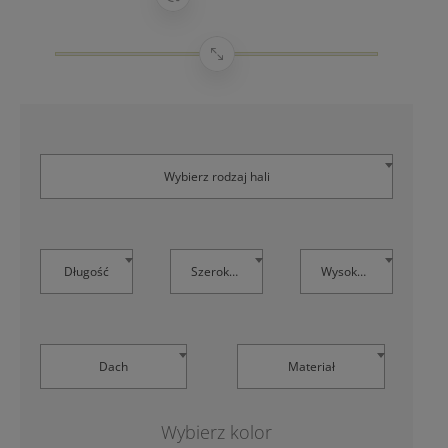
Wybierz rodzaj hali
Długość
Szerokość
Wysokość
Dach
Materiał
Wybierz kolor