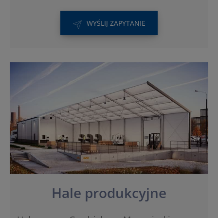
WYŚLIJ ZAPYTANIE
Hale produkcyjne