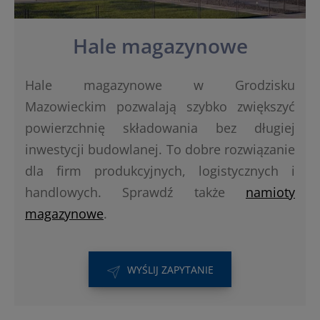
Hale magazynowe
Hale magazynowe w Grodzisku
Mazowieckim pozwalają szybko zwiększyć
powierzchnię składowania bez długiej
inwestycji budowlanej. To dobre rozwiązanie
dla firm produkcyjnych, logistycznych i
handlowych. Sprawdź także
namioty
magazynowe
.
WYŚLIJ ZAPYTANIE