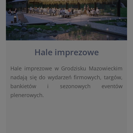
Hale imprezowe
Hale imprezowe w Grodzisku Mazowieckim
nadają się do wydarzeń firmowych, targów,
bankietów i sezonowych eventów
plenerowych.