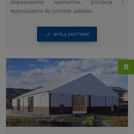
dopasowanie wymiarów, poszycia i
wyposażenia do potrzeb zakładu.
WYŚLIJ ZAPYTANIE