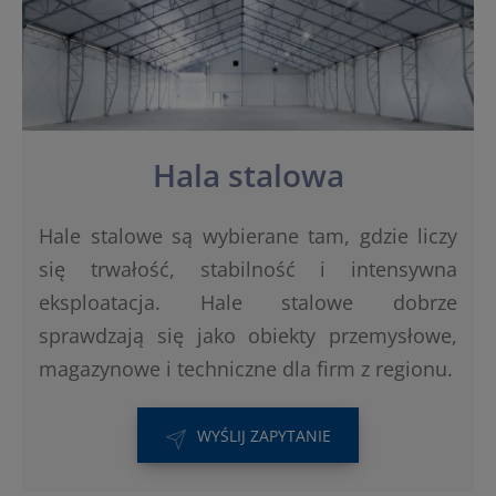
Hala stalowa
Hale stalowe są wybierane tam, gdzie liczy
się trwałość, stabilność i intensywna
eksploatacja. Hale stalowe dobrze
sprawdzają się jako obiekty przemysłowe,
magazynowe i techniczne dla firm z regionu.
WYŚLIJ ZAPYTANIE