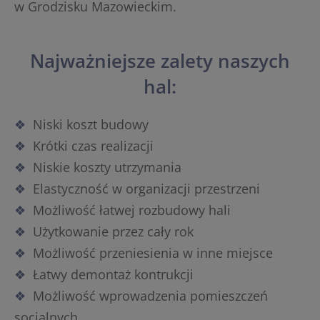
w Grodzisku Mazowieckim.
Najważniejsze zalety naszych
hal:
Niski koszt budowy
Krótki czas realizacji
Niskie koszty utrzymania
Elastyczność w organizacji przestrzeni
Możliwość łatwej rozbudowy hali
Użytkowanie przez cały rok
Możliwość przeniesienia w inne miejsce
Łatwy demontaż kontrukcji
Możliwość wprowadzenia pomieszczeń
socialnych