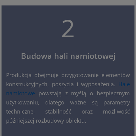
2
Budowa hali namiotowej
Produkcja obejmuje przygotowanie elementów
konstrukcyjnych, poszycia i wyposażenia.
Hale
namiotowe
powstają z myślą o bezpiecznym
użytkowaniu, dlatego ważne są parametry
techniczne, stabilność oraz możliwość
późniejszej rozbudowy obiektu.