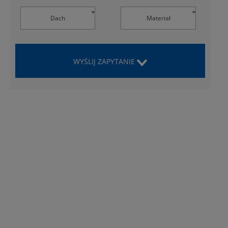
Dach
Materiał
WYŚLIJ ZAPYTANIE