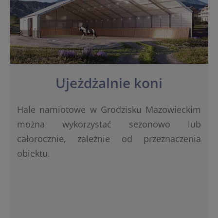
Ujeżdżalnie koni
Hale namiotowe w Grodzisku Mazowieckim
można wykorzystać sezonowo lub
całorocznie, zależnie od przeznaczenia
obiektu.