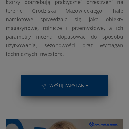
którzy potrzebują praktycznej przestrzeni na
terenie Grodziska Mazowieckiego. hale
namiotowe sprawdzają się jako obiekty
magazynowe, rolnicze i przemysłowe, a ich
parametry można dopasować do sposobu
użytkowania, sezonowości oraz wymagań
technicznych inwestora.
WYŚLIJ ZAPYTANIE