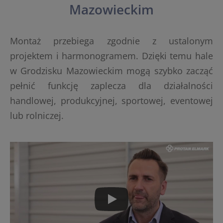
Mazowieckim
Montaż przebiega zgodnie z ustalonym
projektem i harmonogramem. Dzięki temu hale
w Grodzisku Mazowieckim mogą szybko zacząć
pełnić funkcję zaplecza dla działalności
handlowej, produkcyjnej, sportowej, eventowej
lub rolniczej.