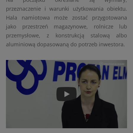
przeznaczenie i warunki użytkowania obiektu.
Hala namiotowa może zostać przygotowana
jako przestrzeń magazynowe, rolnicze lub
przemysłowe, z konstrukcją stalową albo
aluminiową dopasowaną do potrzeb inwestora.