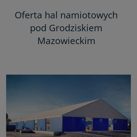
Oferta hal namiotowych
pod Grodziskiem
Mazowieckim