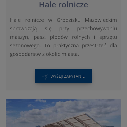
Hale rolnicze
Hale rolnicze w Grodzisku Mazowieckim
sprawdzają się przy przechowywaniu
maszyn, pasz, płodów rolnych i sprzętu
sezonowego. To praktyczna przestrzeń dla
gospodarstw z okolic miasta.
WYŚLIJ ZAPYTANIE