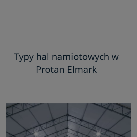
Typy hal namiotowych w
Protan Elmark