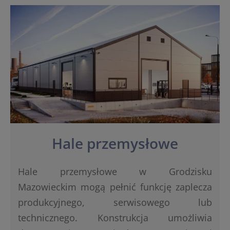
Hale przemysłowe
Hale przemysłowe w Grodzisku
Mazowieckim mogą pełnić funkcję zaplecza
produkcyjnego, serwisowego lub
technicznego. Konstrukcja umożliwia