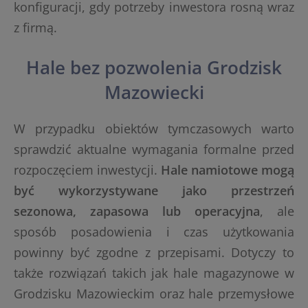
konfiguracji, gdy potrzeby inwestora rosną wraz
z firmą.
Hale bez pozwolenia Grodzisk
Mazowiecki
W przypadku obiektów tymczasowych warto
sprawdzić aktualne wymagania formalne przed
rozpoczęciem inwestycji.
Hale namiotowe mogą
być wykorzystywane jako przestrzeń
sezonowa, zapasowa lub operacyjna
, ale
sposób posadowienia i czas użytkowania
powinny być zgodne z przepisami. Dotyczy to
także rozwiązań takich jak hale magazynowe w
Grodzisku Mazowieckim oraz hale przemysłowe