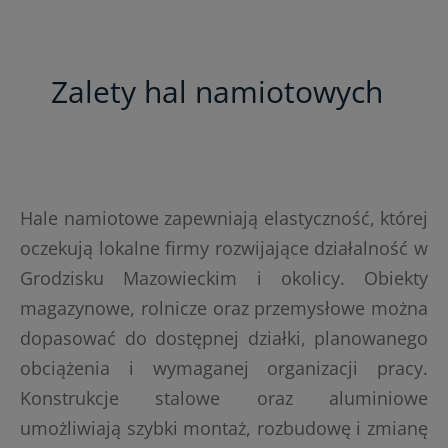
Zalety hal namiotowych
Hale namiotowe zapewniają elastyczność, której
oczekują lokalne firmy rozwijające działalność w
Grodzisku Mazowieckim i okolicy. Obiekty
magazynowe, rolnicze oraz przemysłowe można
dopasować do dostępnej działki, planowanego
obciążenia i wymaganej organizacji pracy.
Konstrukcje stalowe oraz aluminiowe
umożliwiają szybki montaż, rozbudowę i zmianę