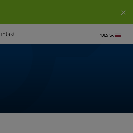
ontakt
POLSKA