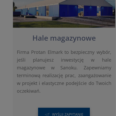
Hale magazynowe
Firma Protan Elmark to bezpieczny wybór,
jeśli planujesz inwestycję w hale
magazynowe w Sanoku. Zapewniamy
terminową realizację prac, zaangażowanie
w projekt i elastyczne podejście do Twoich
oczekiwań.
WYŚLIJ ZAPYTANIE