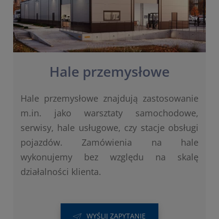
Hale przemysłowe
Hale przemysłowe znajdują zastosowanie
m.in. jako warsztaty samochodowe,
serwisy, hale usługowe, czy stacje obsługi
pojazdów. Zamówienia na hale
wykonujemy bez względu na skalę
działalności klienta.
WYŚLIJ ZAPYTANIE