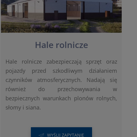
Hale rolnicze
Hale rolnicze zabezpieczają sprzęt oraz
pojazdy przed szkodliwym działaniem
czynników atmosferycznych. Nadają się
również do przechowywania w
bezpiecznych warunkach plonów rolnych,
słomy i siana.
WYŚLIJ ZAPYTANIE