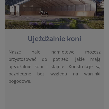
Ujeżdżalnie koni
Nasze hale namiotowe możesz
przystosować do potrzeb, jakie mają
ujeżdżalnie koni i stajnie. Konstrukcje są
bezpieczne bez względu na warunki
pogodowe.