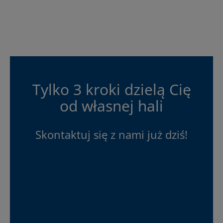
Tylko 3 kroki dzielą Cię
od własnej hali
Skontaktuj się z nami już dziś!