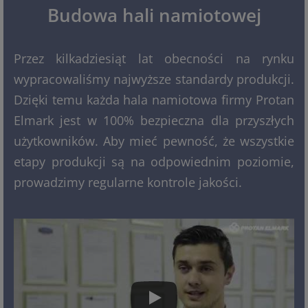
Budowa hali namiotowej
Przez kilkadziesiąt lat obecności na rynku
wypracowaliśmy najwyższe standardy produkcji.
Dzięki temu każda hala namiotowa firmy Protan
Elmark jest w 100% bezpieczna dla przyszłych
użytkowników. Aby mieć pewność, że wszystkie
etapy produkcji są na odpowiednim poziomie,
prowadzimy regularne kontrole jakości.