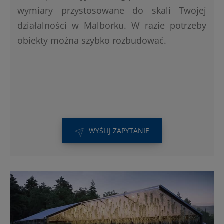
wymiary przystosowane do skali Twojej
działalności w Malborku. W razie potrzeby
obiekty można szybko rozbudować.
WYŚLIJ ZAPYTANIE