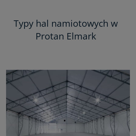
Typy hal namiotowych w
Protan Elmark