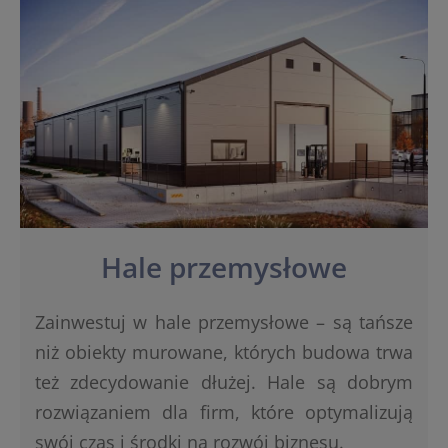
Hale przemysłowe
Zainwestuj w hale przemysłowe – są tańsze
niż obiekty murowane, których budowa trwa
też zdecydowanie dłużej. Hale są dobrym
rozwiązaniem dla firm, które optymalizują
swój czas i środki na rozwój biznesu.