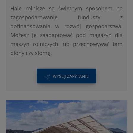
Hale rolnicze są świetnym sposobem na
zagospodarowanie funduszy z
dofinansowania w rozwój gospodarstwa.
Możesz je zaadaptować pod magazyn dla
maszyn rolniczych lub przechowywać tam
plony czy słomę.
WYŚLIJ ZAPYTANIE