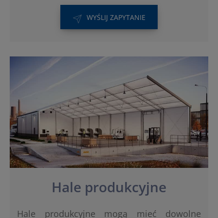
WYŚLIJ ZAPYTANIE
Hale produkcyjne
Hale produkcyjne mogą mieć dowolne