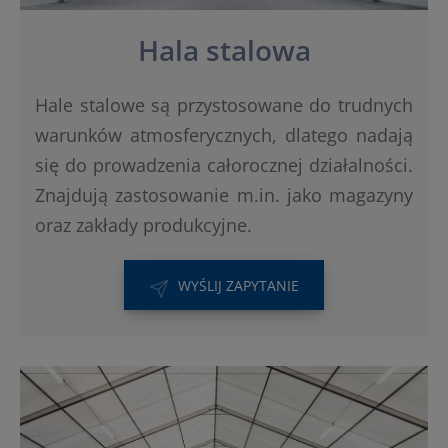
Hala stalowa
Hale stalowe są przystosowane do trudnych
warunków atmosferycznych, dlatego nadają
się do prowadzenia całorocznej działalności.
Znajdują zastosowanie m.in. jako magazyny
oraz zakłady produkcyjne.
WYŚLIJ ZAPYTANIE