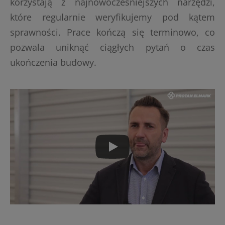
korzystają z najnowocześniejszych narzędzi,
które regularnie weryfikujemy pod kątem
sprawności. Prace kończą się terminowo, co
pozwala uniknąć ciągłych pytań o czas
ukończenia budowy.