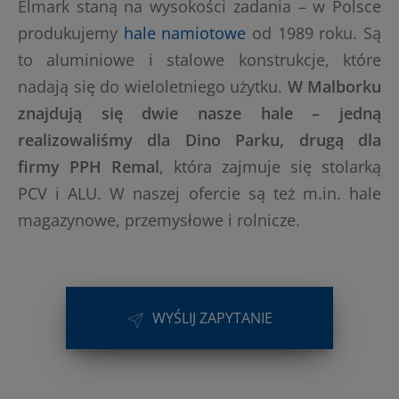
Elmark staną na wysokości zadania – w Polsce
produkujemy
hale namiotowe
od 1989 roku. Są
to aluminiowe i stalowe konstrukcje, które
nadają się do wieloletniego użytku.
W Malborku
znajdują się dwie nasze hale – jedną
realizowaliśmy dla Dino Parku, drugą dla
firmy PPH Remal
, która zajmuje się stolarką
PCV i ALU. W naszej ofercie są też m.in. hale
magazynowe, przemysłowe i rolnicze.
WYŚLIJ ZAPYTANIE