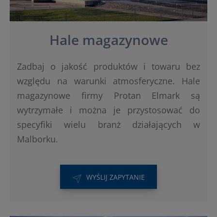
Hale magazynowe
Zadbaj o jakość produktów i towaru bez
względu na warunki atmosferyczne. Hale
magazynowe firmy Protan Elmark są
wytrzymałe i można je przystosować do
specyfiki wielu branż działających w
Malborku.
WYŚLIJ ZAPYTANIE