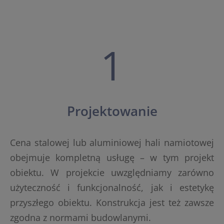
1
Projektowanie
Cena stalowej lub aluminiowej hali namiotowej
obejmuje kompletną usługę – w tym projekt
obiektu. W projekcie uwzględniamy zarówno
użyteczność i funkcjonalność, jak i estetykę
przyszłego obiektu. Konstrukcja jest też zawsze
zgodna z normami budowlanymi.