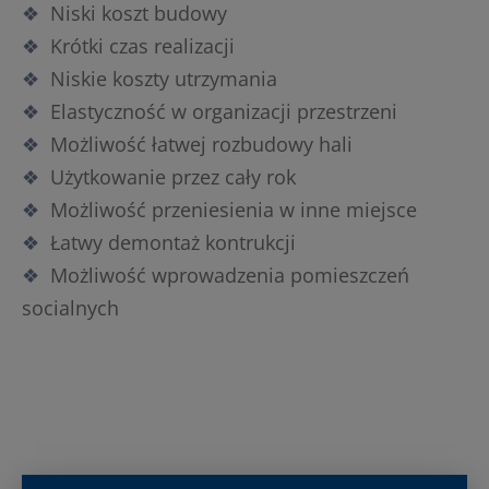
Niski koszt budowy
Krótki czas realizacji
Niskie koszty utrzymania
Elastyczność w organizacji przestrzeni
Możliwość łatwej rozbudowy hali
Użytkowanie przez cały rok
Możliwość przeniesienia w inne miejsce
Łatwy demontaż kontrukcji
Możliwość wprowadzenia pomieszczeń
socialnych