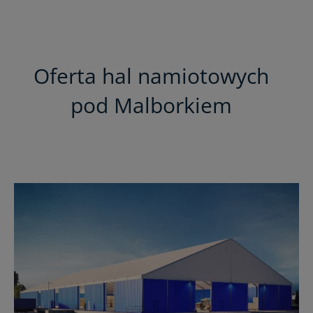
Oferta hal namiotowych
pod Malborkiem