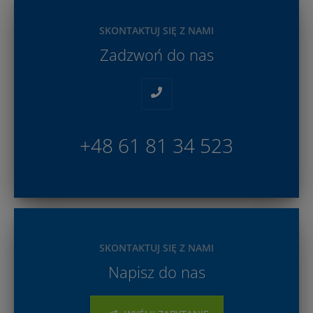
SKONTAKTUJ SIĘ Z NAMI
Zadzwoń do nas
+48 61 81 34 523
SKONTAKTUJ SIĘ Z NAMI
Napisz do nas