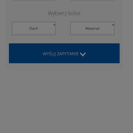
Wybierz kolor
Dach
Materiał
WYŚLIJ ZAPYTANIE