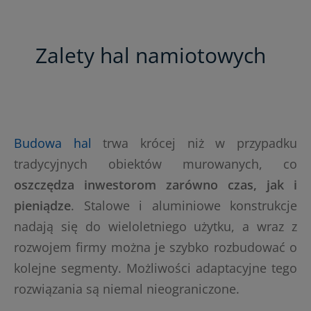
Zalety hal namiotowych
Budowa hal
trwa krócej niż w przypadku
tradycyjnych obiektów murowanych, co
oszczędza inwestorom zarówno czas, jak i
pieniądze
. Stalowe i aluminiowe konstrukcje
nadają się do wieloletniego użytku, a wraz z
rozwojem firmy można je szybko rozbudować o
kolejne segmenty. Możliwości adaptacyjne tego
rozwiązania są niemal nieograniczone.