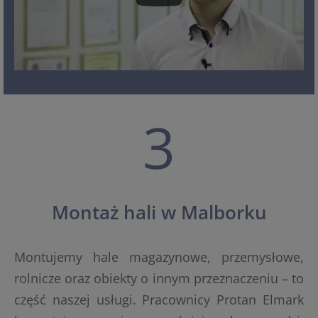
3
Montaż hali w Malborku
Montujemy hale magazynowe, przemysłowe,
rolnicze oraz obiekty o innym przeznaczeniu – to
część naszej usługi. Pracownicy Protan Elmark