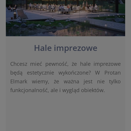
Hale imprezowe
Chcesz mieć pewność, że hale imprezowe
będą estetycznie wykończone? W Protan
Elmark wiemy, że ważna jest nie tylko
funkcjonalność, ale i wygląd obiektów.