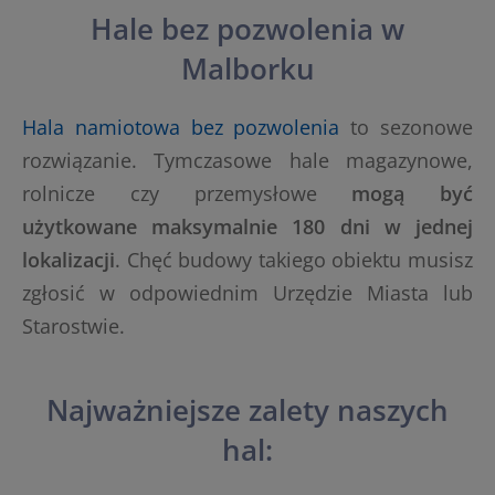
Hale bez pozwolenia w
Malborku
Hala namiotowa bez pozwolenia
to sezonowe
rozwiązanie. Tymczasowe hale magazynowe,
rolnicze czy przemysłowe
mogą być
użytkowane maksymalnie 180 dni w jednej
lokalizacji
. Chęć budowy takiego obiektu musisz
zgłosić w odpowiednim Urzędzie Miasta lub
Starostwie.
Najważniejsze zalety naszych
hal: