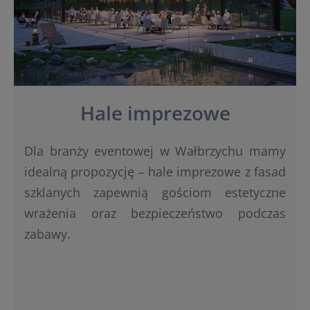
Hale imprezowe
Dla branży eventowej w Wałbrzychu mamy
idealną propozycję – hale imprezowe z fasad
szklanych zapewnią gościom estetyczne
wrażenia oraz bezpieczeństwo podczas
zabawy.