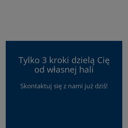
Tylko 3 kroki dzielą Cię
od własnej hali
Skontaktuj się z nami już dziś!