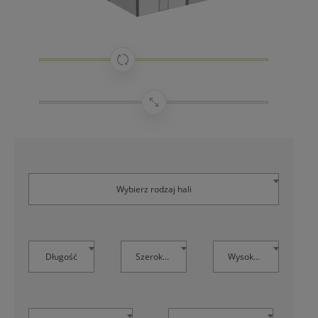
Wybierz rodzaj hali
Długość
Szerokość
Wysokość