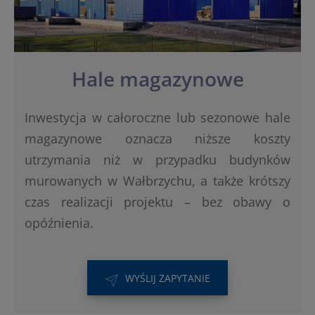
Hale magazynowe
Inwestycja w całoroczne lub sezonowe hale
magazynowe oznacza niższe koszty
utrzymania niż w przypadku budynków
murowanych w Wałbrzychu, a także krótszy
czas realizacji projektu – bez obawy o
opóźnienia.
WYŚLIJ ZAPYTANIE