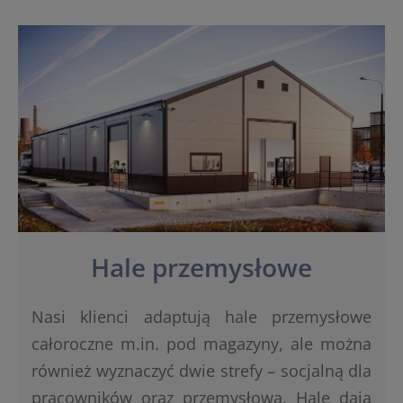
Hale przemysłowe
Nasi klienci adaptują hale przemysłowe
całoroczne m.in. pod magazyny, ale można
również wyznaczyć dwie strefy – socjalną dla
pracowników oraz przemysłową. Hale dają