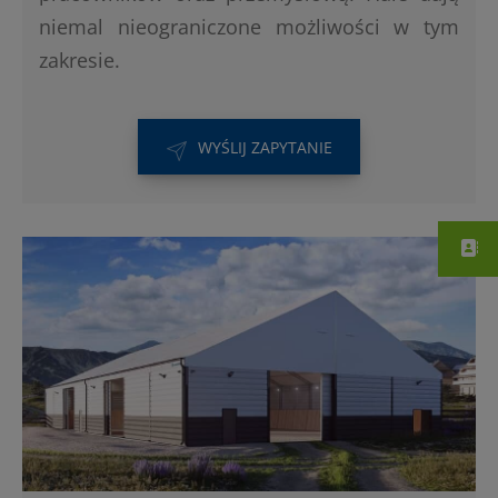
niemal nieograniczone możliwości w tym
zakresie.
WYŚLIJ ZAPYTANIE