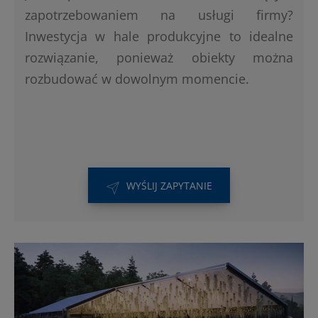
zapotrzebowaniem na usługi firmy?
Inwestycja w hale produkcyjne to idealne
rozwiązanie, ponieważ obiekty można
rozbudować w dowolnym momencie.
WYŚLIJ ZAPYTANIE