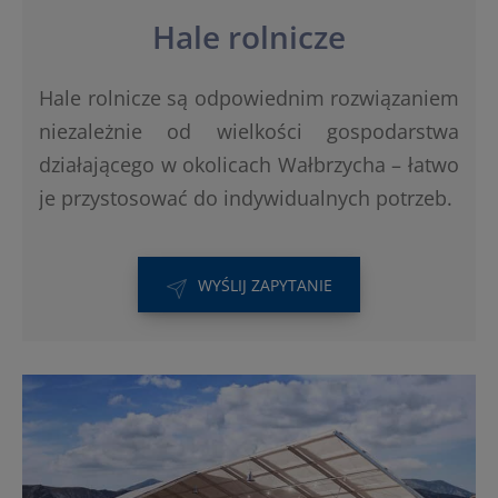
Hale rolnicze
Hale rolnicze są odpowiednim rozwiązaniem
niezależnie od wielkości gospodarstwa
działającego w okolicach Wałbrzycha – łatwo
je przystosować do indywidualnych potrzeb.
WYŚLIJ ZAPYTANIE