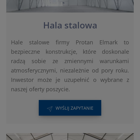
Hala stalowa
Hale stalowe firmy Protan Elmark to
bezpieczne konstrukcje, które doskonale
radzą sobie ze zmiennymi warunkami
atmosferycznymi, niezależnie od pory roku.
Inwestor może je uzupełnić o wybrane z
naszej oferty poszycie.
WYŚLIJ ZAPYTANIE