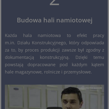
Budowa hali namiotowej
Każda hala namiotowa to efekt pracy
m.in. Działu Konstrukcyjnego, który odpowiada
za to, by proces produkcji zawsze był zgodny z
dokumentacją konstrukcyjną. Dzięki temu
powstają dopracowane pod każdym kątem
hale magazynowe, rolnicze i przemysłowe.