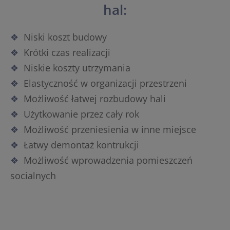
hal:
Niski koszt budowy
Krótki czas realizacji
Niskie koszty utrzymania
Elastyczność w organizacji przestrzeni
Możliwość łatwej rozbudowy hali
Użytkowanie przez cały rok
Możliwość przeniesienia w inne miejsce
Łatwy demontaż kontrukcji
Możliwość wprowadzenia pomieszczeń
socialnych