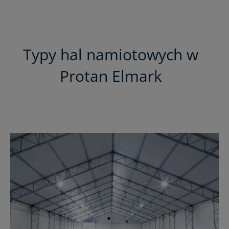
Typy hal namiotowych w
Protan Elmark