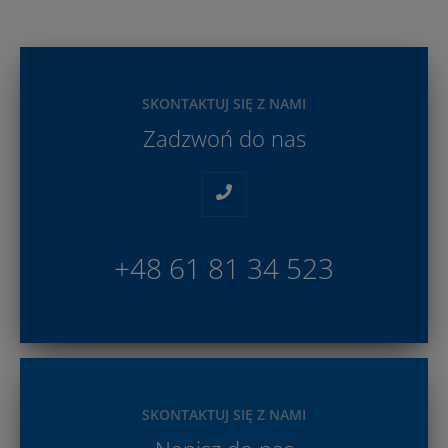
SKONTAKTUJ SIĘ Z NAMI
Zadzwoń do nas
+48 61 81 34 523
SKONTAKTUJ SIĘ Z NAMI