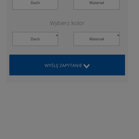
Dach
Materiał
Wybierz kolor
Dach
Materiał
WYŚLIJ ZAPYTANIE