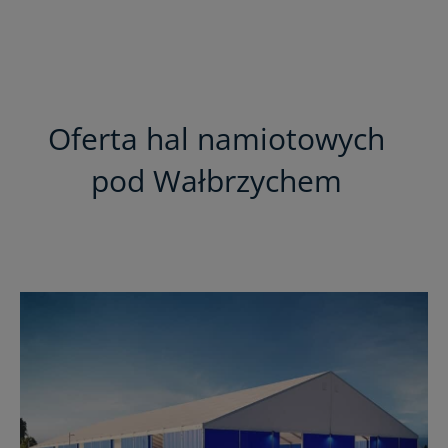
Oferta hal namiotowych
pod Wałbrzychem