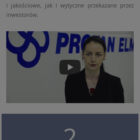
i jakościowe, jak i wytyczne przekazane przez
inwestorów.
2