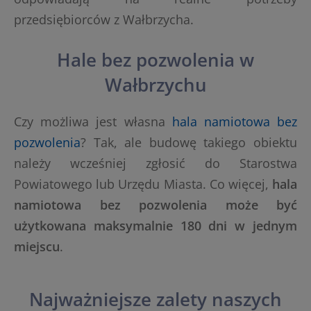
przedsiębiorców z Wałbrzycha.
Hale bez pozwolenia w
Wałbrzychu
Czy możliwa jest własna
hala namiotowa bez
pozwolenia
? Tak, ale budowę takiego obiektu
należy wcześniej zgłosić do Starostwa
Powiatowego lub Urzędu Miasta. Co więcej,
hala
namiotowa bez pozwolenia może być
użytkowana maksymalnie 180 dni w jednym
miejscu
.
Najważniejsze zalety naszych