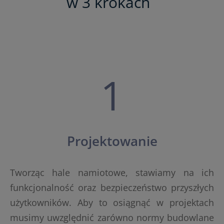
w 3 krokach
1
Projektowanie
Tworząc hale namiotowe, stawiamy na ich
funkcjonalność oraz bezpieczeństwo przyszłych
użytkowników. Aby to osiągnąć w projektach
musimy uwzględnić zarówno normy budowlane