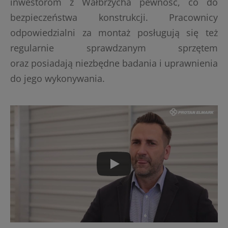
inwestorom z Wałbrzycha pewność, co do
bezpieczeństwa konstrukcji. Pracownicy
odpowiedzialni za montaż posługują się też
regularnie sprawdzanym sprzętem
oraz posiadają niezbędne badania i uprawnienia
do jego wykonywania.