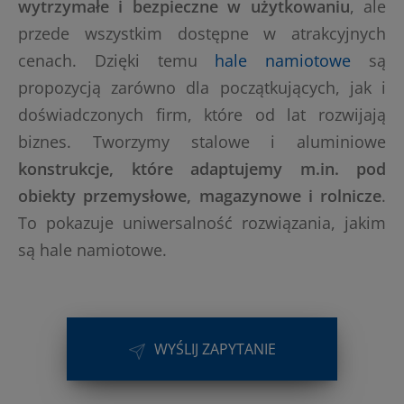
wytrzymałe i bezpieczne w użytkowaniu
, ale
przede wszystkim dostępne w atrakcyjnych
cenach. Dzięki temu
hale namiotowe
są
propozycją zarówno dla początkujących, jak i
doświadczonych firm, które od lat rozwijają
biznes. Tworzymy stalowe i aluminiowe
konstrukcje, które adaptujemy m.in. pod
obiekty przemysłowe, magazynowe i rolnicze
.
To pokazuje uniwersalność rozwiązania, jakim
są hale namiotowe.
WYŚLIJ ZAPYTANIE