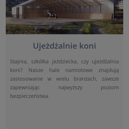
Ujeżdżalnie koni
Stajnia, szkółka jeździecka, czy ujeżdżalnia
koni? Nasze hale namiotowe znajdują
zastosowanie w wielu branżach, zawsze
zapewniając najwyższy poziom
bezpieczeństwa.