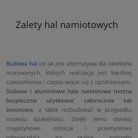
Zalety hal namiotowych
Budowa hal
od lat jest alternatywą dla obiektów
murowanych, których realizacja jest bardziej
czasochłonna i często wiąże się z opóźnieniami.
Stalowe i aluminiowe hale namiotowe można
bezpiecznie użytkować całorocznie lub
sezonowo
, a także rozbudować w przypadku
rozwoju działalności. Dzięki temu obiekty
magazynowe, rolnicze i przemysłowe
odpowiadają na realne potrzeby