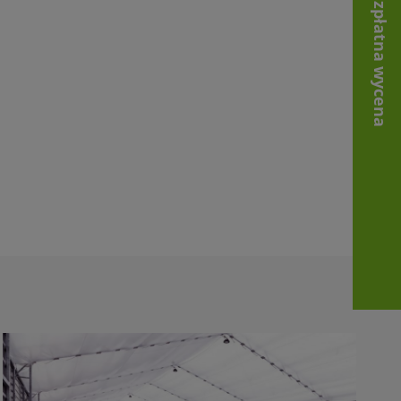
Bezpłatna wycena