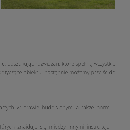
ie
, poszukując rozwiązań, które spełnią wszystkie
 dotyczące obiektu, następnie możemy przejść do
awartych w prawie budowlanym, a także norm
tórych znajduje się między innymi instrukcja