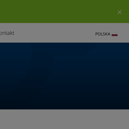
ontakt
POLSKA