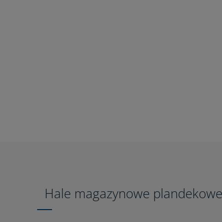
Hale magazynowe plandekow