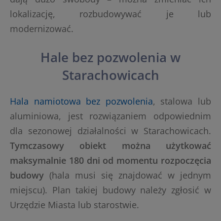
lokalizację, rozbudowywać je lub
modernizować.
Hale bez pozwolenia w
Starachowicach
Hala namiotowa bez pozwolenia
, stalowa lub
aluminiowa, jest rozwiązaniem odpowiednim
dla sezonowej działalności w Starachowicach.
Tymczasowy obiekt można użytkować
maksymalnie 180 dni od momentu rozpoczęcia
budowy
(hala musi się znajdować w jednym
miejscu). Plan takiej budowy należy zgłosić w
Urzędzie Miasta lub starostwie.