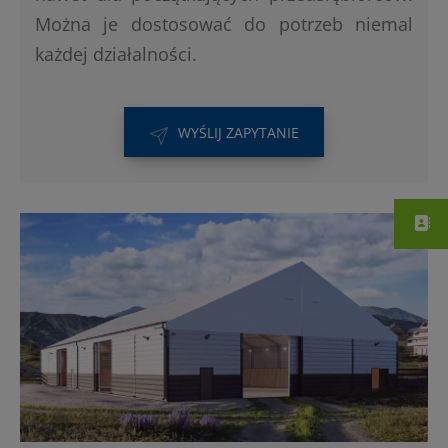
Można je dostosować do potrzeb niemal
każdej działalności.
WYŚLIJ ZAPYTANIE