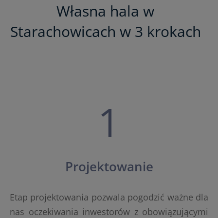
Własna hala w
Starachowicach w 3 krokach
1
Projektowanie
Etap projektowania pozwala pogodzić ważne dla
nas oczekiwania inwestorów z obowiązującymi