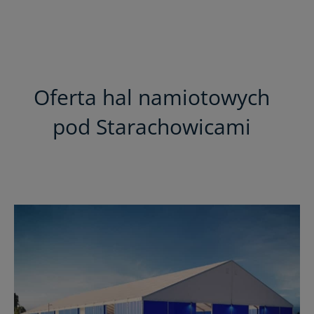
Oferta hal namiotowych
pod Starachowicami