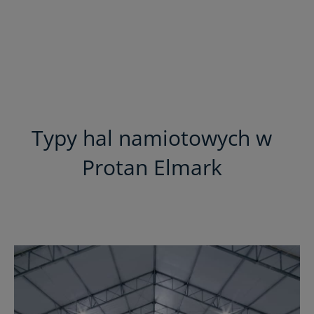
Typy hal namiotowych w
Protan Elmark