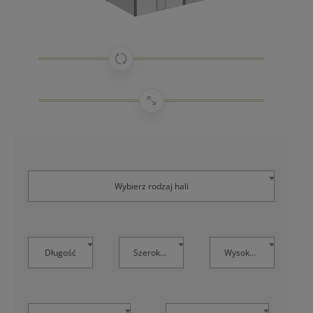
Wybierz rodzaj hali
Długość
Szerokość
Wysokość