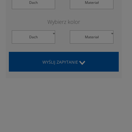
Dach
Materiał
Wybierz kolor
Dach
Materiał
WYŚLIJ ZAPYTANIE