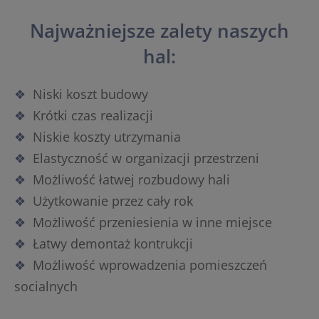
Najważniejsze zalety naszych
hal:
Niski koszt budowy
Krótki czas realizacji
Niskie koszty utrzymania
Elastyczność w organizacji przestrzeni
Możliwość łatwej rozbudowy hali
Użytkowanie przez cały rok
Możliwość przeniesienia w inne miejsce
Łatwy demontaż kontrukcji
Możliwość wprowadzenia pomieszczeń
socialnych