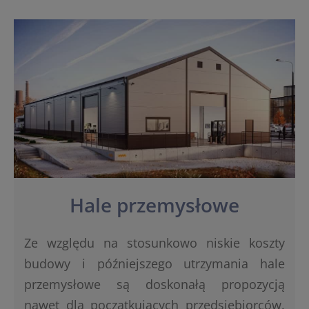
Hale przemysłowe
Ze względu na stosunkowo niskie koszty
budowy i późniejszego utrzymania hale
przemysłowe są doskonałą propozycją
nawet dla początkujących przedsiębiorców.