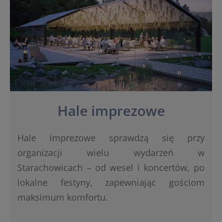
Hale imprezowe
Hale imprezowe sprawdzą się przy
organizacji wielu wydarzeń w
Starachowicach – od wesel i koncertów, po
lokalne festyny, zapewniając gościom
maksimum komfortu.