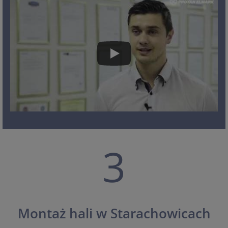
3
Montaż hali w Starachowicach