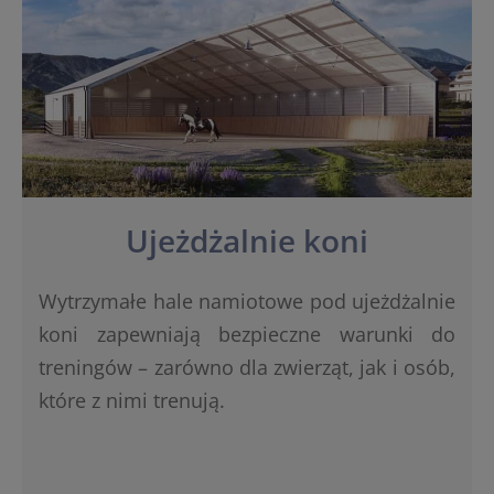
Ujeżdżalnie koni
Wytrzymałe hale namiotowe pod ujeżdżalnie
koni zapewniają bezpieczne warunki do
treningów – zarówno dla zwierząt, jak i osób,
które z nimi trenują.