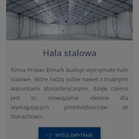
Hala stalowa
Firma Protan Elmark buduje wytrzymałe hale
stalowe, które radzą sobie nawet z trudnymi
warunkami atmosferycznymi, dzięki czemu
jest to rozwiązanie idealne dla
wymagających przedsiębiorców ze
Starachowic.
WYŚLIJ ZAPYTANIE