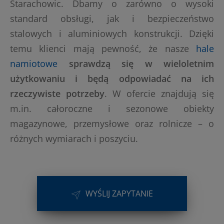
Starachowic. Dbamy o zarówno o wysoki
standard obsługi, jak i bezpieczeństwo
stalowych i aluminiowych konstrukcji. Dzięki
temu klienci mają pewność, że nasze
hale
namiotowe
sprawdzą się w wieloletnim
użytkowaniu i będą odpowiadać na ich
rzeczywiste potrzeby
. W ofercie znajdują się
m.in. całoroczne i sezonowe obiekty
magazynowe, przemysłowe oraz rolnicze – o
różnych wymiarach i poszyciu.
WYŚLIJ ZAPYTANIE