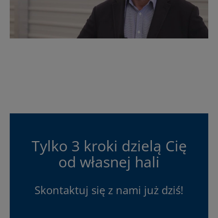
Tylko 3 kroki dzielą Cię
od własnej hali
Skontaktuj się z nami już dziś!