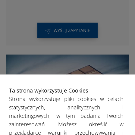
WYŚLIJ ZAPYTANIE
Ta strona wykorzystuje Cookies
Strona wykorzystuje pliki cookies w celach
statystycznych, analitycznych i
marketingowych, w tym badania Twoich
zainteresowań. Możesz określić w
przeglądarce warunki przechowywania i