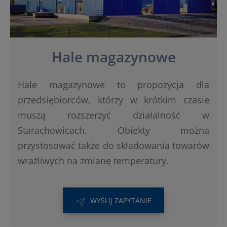
Hale magazynowe
Hale magazynowe to propozycja dla
przedsiębiorców, którzy w krótkim czasie
muszą rozszerzyć działalność w
Starachowicach. Obiekty można
przystosować także do składowania towarów
wrażliwych na zmianę temperatury.
WYŚLIJ ZAPYTANIE