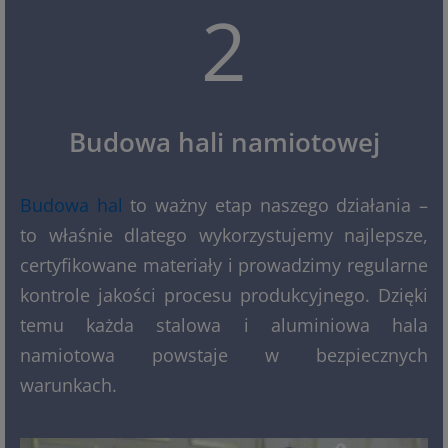
2
Budowa hali namiotowej
Budowa hal
to ważny etap naszego działania –
to właśnie dlatego wykorzystujemy najlepsze,
certyfikowane materiały i prowadzimy regularne
kontrole jakości procesu produkcyjnego. Dzięki
temu każda stalowa i aluminiowa hala
namiotowa powstaje w bezpiecznych
warunkach.