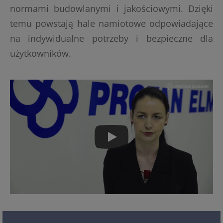
normami budowlanymi i jakościowymi. Dzięki
temu powstają hale namiotowe odpowiadające
na indywidualne potrzeby i bezpieczne dla
użytkowników.