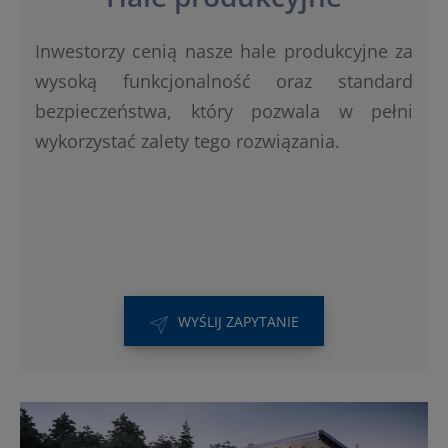
Inwestorzy cenią nasze hale produkcyjne za
wysoką funkcjonalność oraz standard
bezpieczeństwa, który pozwala w pełni
wykorzystać zalety tego rozwiązania.
WYŚLIJ ZAPYTANIE