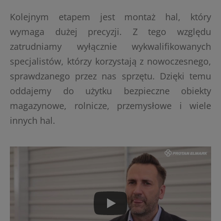
Kolejnym etapem jest montaż hal, który
wymaga dużej precyzji. Z tego względu
zatrudniamy wyłącznie wykwalifikowanych
specjalistów, którzy korzystają z nowoczesnego,
sprawdzanego przez nas sprzętu. Dzięki temu
oddajemy do użytku bezpieczne obiekty
magazynowe, rolnicze, przemysłowe i wiele
innych hal.