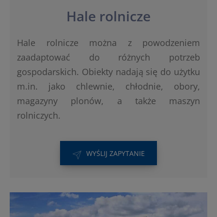
Hale rolnicze
Hale rolnicze można z powodzeniem
zaadaptować do różnych potrzeb
gospodarskich. Obiekty nadają się do użytku
m.in. jako chlewnie, chłodnie, obory,
magazyny plonów, a także maszyn
rolniczych.
WYŚLIJ ZAPYTANIE