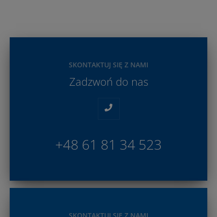
SKONTAKTUJ SIĘ Z NAMI
Zadzwoń do nas
+48 61 81 34 523
SKONTAKTUJ SIĘ Z NAMI