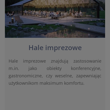
Hale imprezowe
Hale imprezowe znajdują zastosowanie
m.in. jako obiekty konferencyjne,
gastronomiczne, czy weselne, zapewniając
użytkownikom maksimum komfortu.