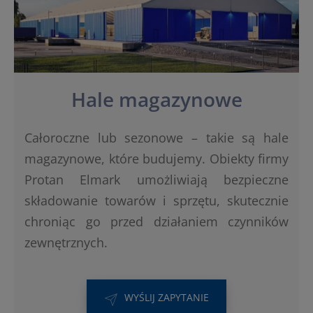
Hale magazynowe
Całoroczne lub sezonowe – takie są hale
magazynowe, które budujemy. Obiekty firmy
Protan Elmark umożliwiają bezpieczne
składowanie towarów i sprzętu, skutecznie
chroniąc go przed działaniem czynników
zewnętrznych.
WYŚLIJ ZAPYTANIE