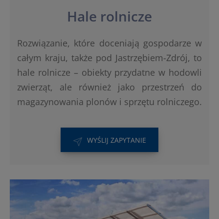
Hale rolnicze
Rozwiązanie, które doceniają gospodarze w
całym kraju, także pod Jastrzębiem-Zdrój, to
hale rolnicze – obiekty przydatne w hodowli
zwierząt, ale również jako przestrzeń do
magazynowania plonów i sprzętu rolniczego.
WYŚLIJ ZAPYTANIE