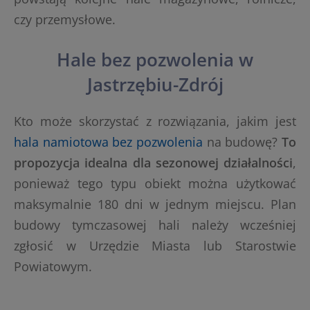
czy przemysłowe.
Hale bez pozwolenia w
Jastrzębiu-Zdrój
Kto może skorzystać z rozwiązania, jakim jest
hala namiotowa bez pozwolenia
na budowę?
To
propozycja idealna dla sezonowej działalności
,
ponieważ tego typu obiekt można użytkować
maksymalnie 180 dni w jednym miejscu. Plan
budowy tymczasowej hali należy wcześniej
zgłosić w Urzędzie Miasta lub Starostwie
Powiatowym.