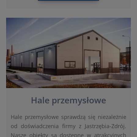
Hale przemysłowe
Hale przemysłowe sprawdzą się niezależnie
od doświadczenia firmy z Jastrzębia-Zdrój.
Nasze obiekty są dostępne w atrakcyjnych