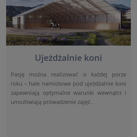
Ujeżdżalnie koni
Pasję można realizować o każdej porze
roku – hale namiotowe pod ujeżdżalnie koni
zapewniają optymalne warunki wewnątrz i
umożliwiają prowadzenie zajęć.