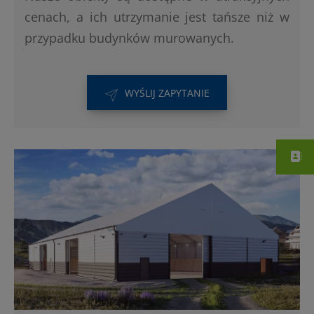
cenach, a ich utrzymanie jest tańsze niż w
przypadku budynków murowanych.
WYŚLIJ ZAPYTANIE