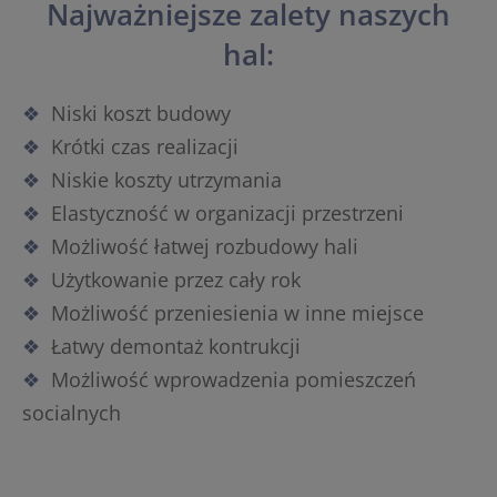
Najważniejsze zalety naszych
hal:
Niski koszt budowy
Krótki czas realizacji
Niskie koszty utrzymania
Elastyczność w organizacji przestrzeni
Możliwość łatwej rozbudowy hali
Użytkowanie przez cały rok
Możliwość przeniesienia w inne miejsce
Łatwy demontaż kontrukcji
Możliwość wprowadzenia pomieszczeń
socialnych