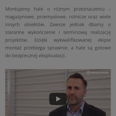
Montujemy hale o różnym przeznaczeniu –
magazynowe, przemysłowe, rolnicze oraz wiele
innych obiektów. Zawsze jednak dbamy o
staranne wykończenie i terminową realizację
projektów. Dzięki wykwalifikowanej ekipie
montaż przebiega sprawnie, a hale są gotowe
do bezpiecznej eksploatacji.