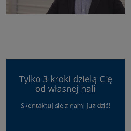
Tylko 3 kroki dzielą Cię
od własnej hali
Skontaktuj się z nami już dziś!