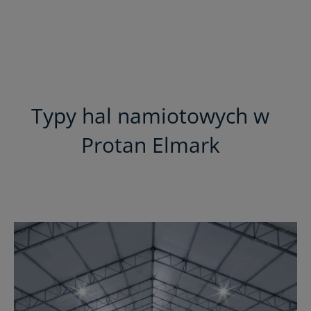
Typy hal namiotowych w
Protan Elmark