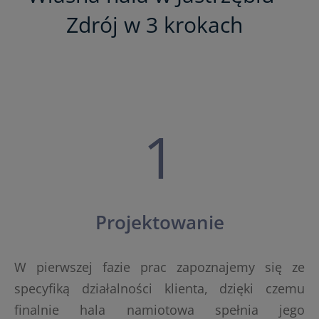
Zdrój w 3 krokach
1
Projektowanie
W pierwszej fazie prac zapoznajemy się ze
specyfiką działalności klienta, dzięki czemu
finalnie hala namiotowa spełnia jego