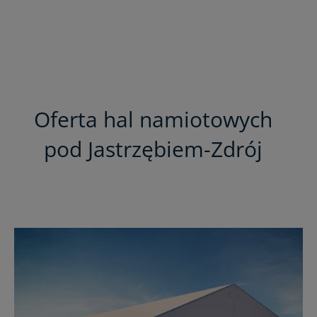
Oferta hal namiotowych
pod Jastrzębiem-Zdrój