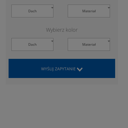
Dach
Materiał
Wybierz kolor
Dach
Materiał
WYŚLIJ ZAPYTANIE