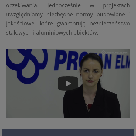
oczekiwania. Jednocześnie w projektach
uwzględniamy niezbędne normy budowlane i
jakościowe, które gwarantują bezpieczeństwo
stalowych i aluminiowych obiektów.