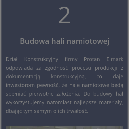
2
Budowa hali namiotowej
Dział Konstrukcyjny firmy Protan Elmark
odpowiada za zgodność procesu produkcji z
dokumentacją konstrukcyjną, co daje
inwestorom pewność, że hale namiotowe będą
spełniać pierwotne założenia. Do budowy hal
wykorzystujemy natomiast najlepsze materiały,
dbając tym samym o ich trwałość.