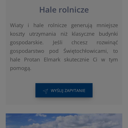
Hale rolnicze
Wiaty i hale rolnicze generują mniejsze
koszty utrzymania niż klasyczne budynki
gospodarskie. Jeśli chcesz rozwinąć
gospodarstwo pod Świętochłowicami, to
hale Protan Elmark skutecznie Ci w tym
pomogą.
WYŚLIJ ZAPYTANIE