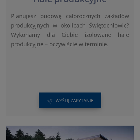
Planujesz budowę całorocznych zakładów
produkcyjnych w okolicach Świętochłowic?
Wykonamy dla Ciebie izolowane hale
produkcyjne – oczywiście w terminie.
WYŚLIJ ZAPYTANIE