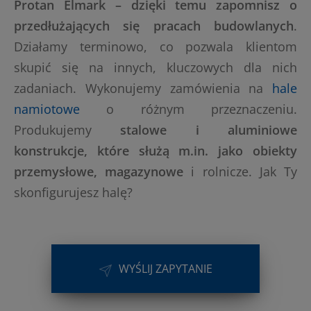
Protan Elmark – dzięki temu zapomnisz o
przedłużających się pracach budowlanych
.
Działamy terminowo, co pozwala klientom
skupić się na innych, kluczowych dla nich
zadaniach. Wykonujemy zamówienia na
hale
namiotowe
o różnym przeznaczeniu.
Produkujemy
stalowe i aluminiowe
konstrukcje, które służą m.in. jako obiekty
przemysłowe, magazynowe
i rolnicze. Jak Ty
skonfigurujesz halę?
WYŚLIJ ZAPYTANIE