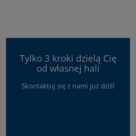
Tylko 3 kroki dzielą Cię
od własnej hali
Skontaktuj się z nami już dziś!