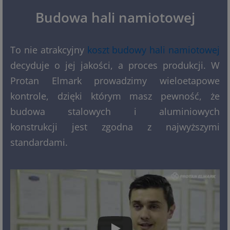
Budowa hali namiotowej
To nie atrakcyjny
koszt budowy hali namiotowej
decyduje o jej jakości, a proces produkcji. W
Protan Elmark prowadzimy wieloetapowe
kontrole, dzięki którym masz pewność, że
budowa stalowych i aluminiowych
konstrukcji jest zgodna z najwyższymi
standardami.