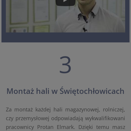
3
Montaż hali w Świętochłowicach
Za montaż każdej hali magazynowej, rolniczej,
czy przemysłowej odpowiadają wykwalifikowani
pracownicy Protan Elmark. Dzięki temu masz