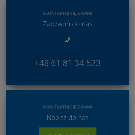
SKONTAKTUJ SIĘ Z NAMI
Zadzwoń do nas
+48 61 81 34 523
SKONTAKTUJ SIĘ Z NAMI
Napisz do nas