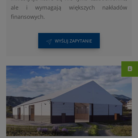
ale i wymagają większych nakładów
finansowych.
WYŚLIJ ZAPYTANIE