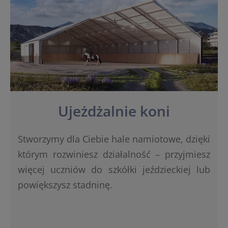
Ujeżdżalnie koni
Stworzymy dla Ciebie hale namiotowe, dzięki
którym rozwiniesz działalność – przyjmiesz
więcej uczniów do szkółki jeździeckiej lub
powiększysz stadninę.