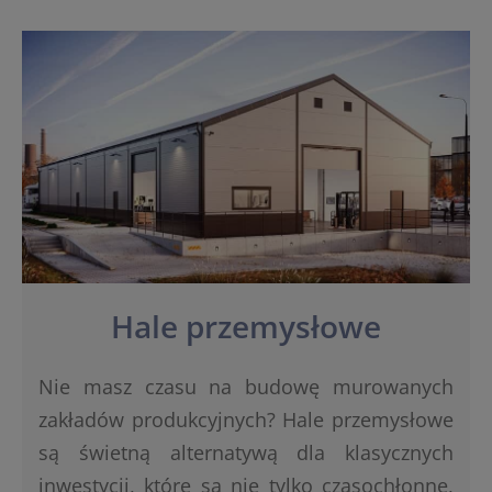
Hale przemysłowe
Nie masz czasu na budowę murowanych
zakładów produkcyjnych? Hale przemysłowe
są świetną alternatywą dla klasycznych
inwestycji, które są nie tylko czasochłonne,