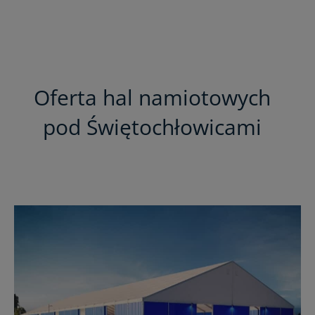
Oferta hal namiotowych
pod Świętochłowicami