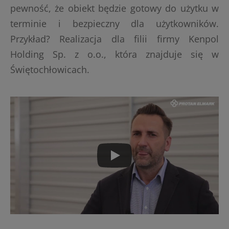
pewność, że obiekt będzie gotowy do użytku w
terminie i bezpieczny dla użytkowników.
Przykład? Realizacja dla filii firmy Kenpol
Holding Sp. z o.o., która znajduje się w
Świętochłowicach.