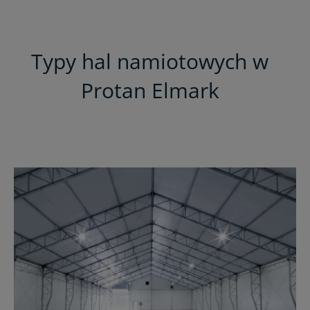
Typy hal namiotowych w
Protan Elmark