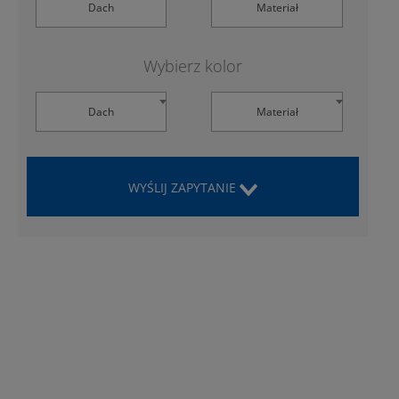
Dach
Materiał
Wybierz kolor
Dach
Materiał
WYŚLIJ ZAPYTANIE