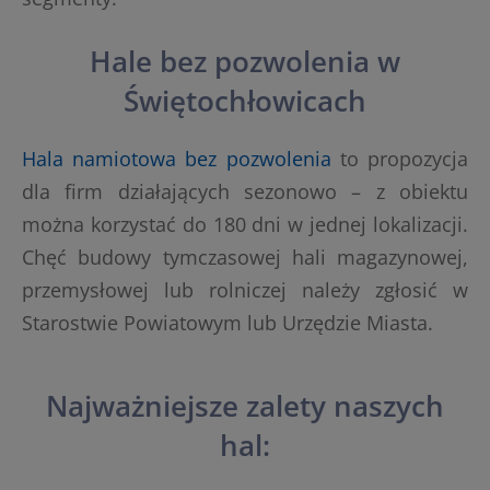
Hale bez pozwolenia w
Świętochłowicach
Hala namiotowa bez pozwolenia
to propozycja
dla firm działających sezonowo – z obiektu
można korzystać do 180 dni w jednej lokalizacji.
Chęć budowy tymczasowej hali magazynowej,
przemysłowej lub rolniczej należy zgłosić w
Starostwie Powiatowym lub Urzędzie Miasta.
Najważniejsze zalety naszych
hal: