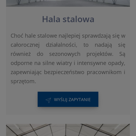
Hala stalowa
Choć hale stalowe najlepiej sprawdzają się w
całorocznej działalności, to nadają się
również do sezonowych projektów. Są
odporne na silne wiatry i intensywne opady,
zapewniając bezpieczeństwo pracownikom i
sprzętom.
WYŚLIJ ZAPYTANIE