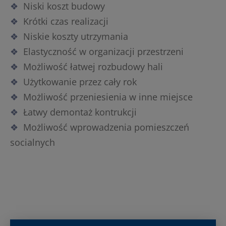
Niski koszt budowy
Krótki czas realizacji
Niskie koszty utrzymania
Elastyczność w organizacji przestrzeni
Możliwość łatwej rozbudowy hali
Użytkowanie przez cały rok
Możliwość przeniesienia w inne miejsce
Łatwy demontaż kontrukcji
Możliwość wprowadzenia pomieszczeń
socialnych