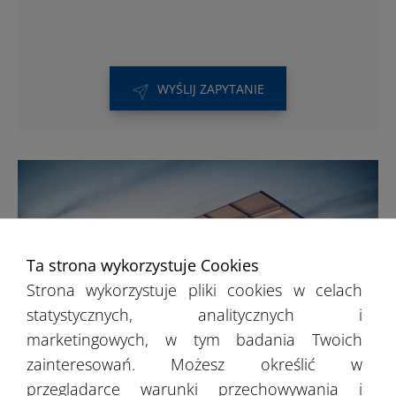
WYŚLIJ ZAPYTANIE
Ta strona wykorzystuje Cookies
Strona wykorzystuje pliki cookies w celach
statystycznych, analitycznych i
marketingowych, w tym badania Twoich
zainteresowań. Możesz określić w
przeglądarce warunki przechowywania i