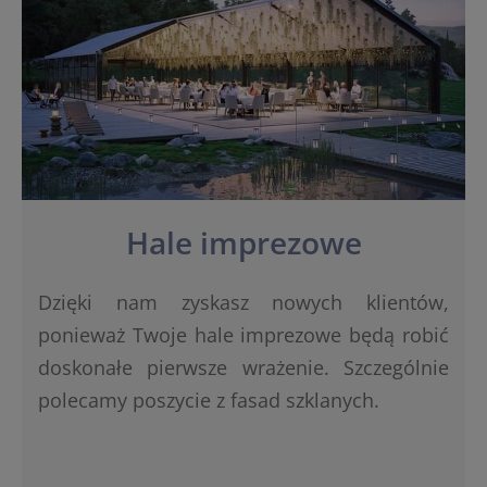
Hale imprezowe
Dzięki nam zyskasz nowych klientów,
ponieważ Twoje hale imprezowe będą robić
doskonałe pierwsze wrażenie. Szczególnie
polecamy poszycie z fasad szklanych.