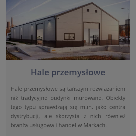
Hale przemysłowe
Hale przemysłowe są tańszym rozwiązaniem
niż tradycyjne budynki murowane. Obiekty
tego typu sprawdzają się m.in. jako centra
dystrybucji, ale skorzysta z nich również
branża usługowa i handel w Markach.