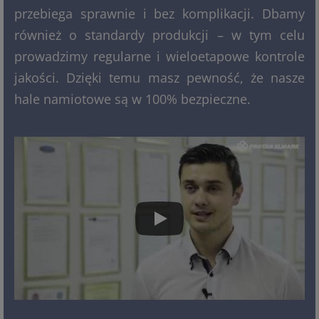
przebiega sprawnie i bez komplikacji. Dbamy
również o standardy produkcji – w tym celu
prowadzimy regularne i wieloetapowe kontrole
jakości. Dzięki temu masz pewność, że nasze
hale namiotowe są w 100% bezpieczne.