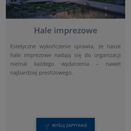
Hale imprezowe
Estetyczne wykończenie sprawia, że nasze
hale imprezowe nadają się do organizacji
niemal każdego wydarzenia – nawet
najbardziej prestiżowego.
WYŚLIJ ZAPYTANIE