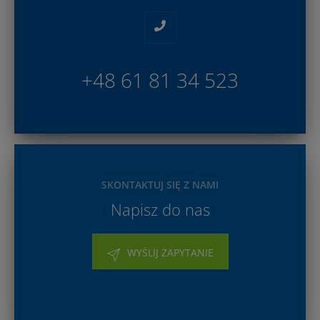
+48 61 81 34 523
SKONTAKTUJ SIĘ Z NAMI
Napisz do nas
WYŚLIJ ZAPYTANIE