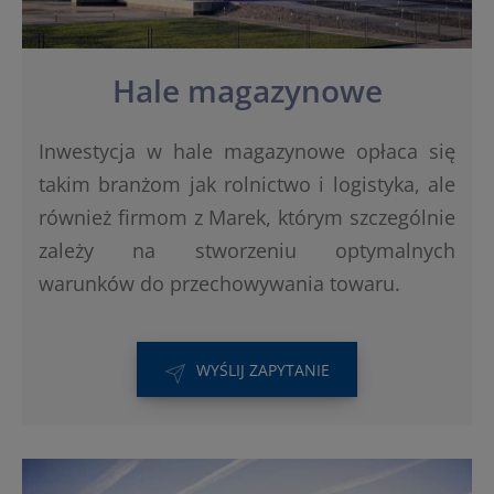
Hale magazynowe
Inwestycja w hale magazynowe opłaca się
takim branżom jak rolnictwo i logistyka, ale
również firmom z Marek, którym szczególnie
zależy na stworzeniu optymalnych
warunków do przechowywania towaru.
WYŚLIJ ZAPYTANIE