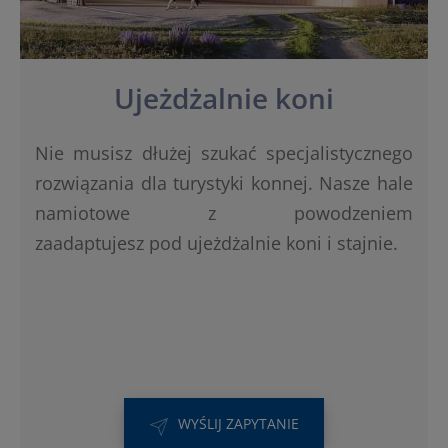
Ujeżdżalnie koni
Nie musisz dłużej szukać specjalistycznego
rozwiązania dla turystyki konnej. Nasze hale
namiotowe z powodzeniem
zaadaptujesz pod ujeżdżalnie koni i stajnie.
WYŚLIJ ZAPYTANIE