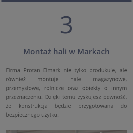
3
Montaż hali w Markach
Firma Protan Elmark nie tylko produkuje, ale
również montuje hale magazynowe,
przemysłowe, rolnicze oraz obiekty o innym
przeznaczeniu. Dzięki temu zyskujesz pewność,
że konstrukcja będzie przygotowana do
bezpiecznego użytku.