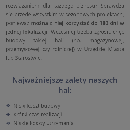
rozwiązaniem dla każdego biznesu? Sprawdza
się przede wszystkim w sezonowych projektach,
ponieważ
można z niej korzystać do 180 dni w
jednej lokalizacji
. Wcześniej trzeba zgłosić chęć
budowy takiej hali (np. magazynowej,
przemysłowej czy rolniczej) w Urzędzie Miasta
lub Starostwie.
Najważniejsze zalety naszych
hal:
Niski koszt budowy
Krótki czas realizacji
Niskie koszty utrzymania