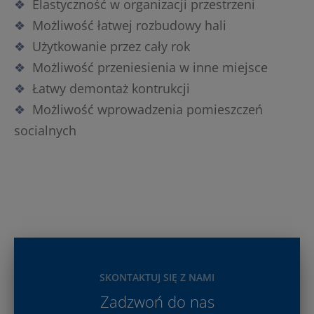
Elastyczność w organizacji przestrzeni
Możliwość łatwej rozbudowy hali
Użytkowanie przez cały rok
Możliwość przeniesienia w inne miejsce
Łatwy demontaż kontrukcji
Możliwość wprowadzenia pomieszczeń
socialnych
SKONTAKTUJ SIĘ Z NAMI
Zadzwoń do nas