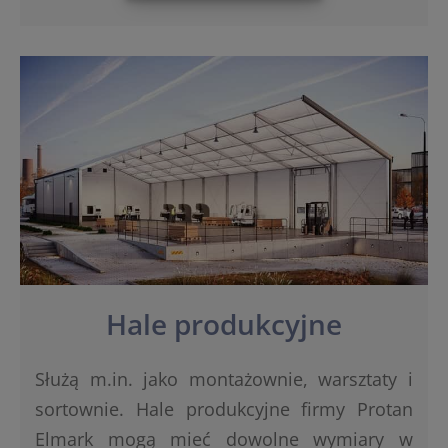
Hale produkcyjne
Służą m.in. jako montażownie, warsztaty i
sortownie. Hale produkcyjne firmy Protan
Elmark mogą mieć dowolne wymiary w