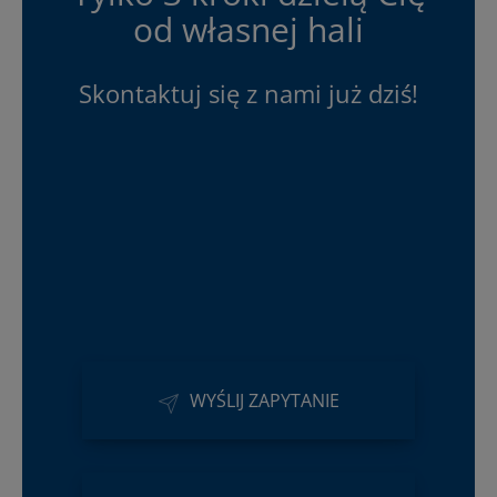
od własnej hali
Skontaktuj się z nami już dziś!
WYŚLIJ ZAPYTANIE