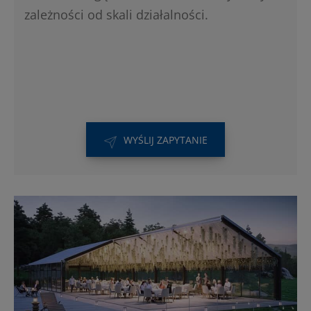
zależności od skali działalności.
WYŚLIJ ZAPYTANIE