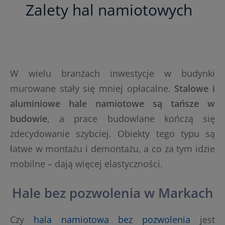
Zalety hal namiotowych
W wielu branżach inwestycje w budynki
murowane stały się mniej opłacalne.
Stalowe i
aluminiowe hale namiotowe są tańsze w
budowie
, a prace budowlane kończą się
zdecydowanie szybciej. Obiekty tego typu są
łatwe w montażu i demontażu, a co za tym idzie
mobilne – dają więcej elastyczności.
Hale bez pozwolenia w Markach
Czy
hala namiotowa bez pozwolenia
jest