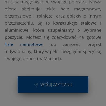
musisz rezygnować ze swojego pomysłu. Nasza
oferta obejmuje także hale magazynowe,
przemysłowe i rolnicze, oraz obiekty o innym
przeznaczeniu. Są to
konstrukcje stalowe i
aluminiowe, które uzupełniamy o wybrane
poszycie
. Możesz się zdecydować na gotowe
hale namiotowe
lub zamówić projekt
indywidualny, który w pełni uwzględni specyfikę
Twojego biznesu w Markach.
WYŚLIJ ZAPYTANIE