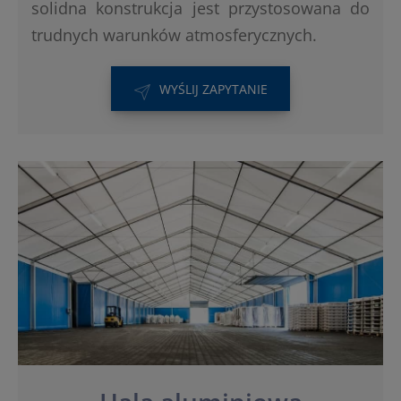
solidna konstrukcja jest przystosowana do
trudnych warunków atmosferycznych.
WYŚLIJ ZAPYTANIE