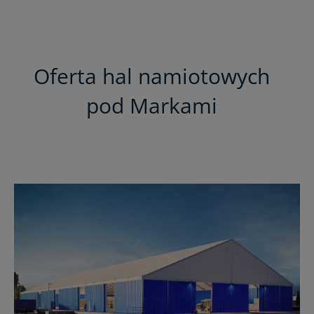
Oferta hal namiotowych
pod Markami