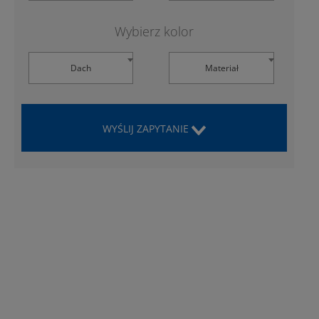
Wybierz kolor
Dach
Materiał
WYŚLIJ ZAPYTANIE