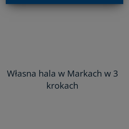
Własna hala w Markach w 3
krokach