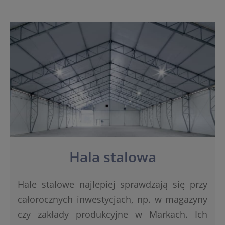
Hala stalowa
Hale stalowe najlepiej sprawdzają się przy
całorocznych inwestycjach, np. w magazyny
czy zakłady produkcyjne w Markach. Ich