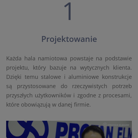
1
Projektowanie
Każda hala namiotowa powstaje na podstawie
projektu, który bazuje na wytycznych klienta.
Dzięki temu stalowe i aluminiowe konstrukcje
są przystosowane do rzeczywistych potrzeb
przyszłych użytkowników i zgodne z procesami,
które obowiązują w danej firmie.