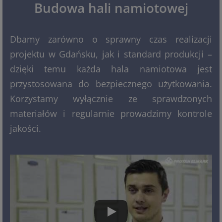
Budowa hali namiotowej
Dbamy zarówno o sprawny czas realizacji
projektu w Gdańsku, jak i standard produkcji –
dzięki temu każda hala namiotowa jest
przystosowana do bezpiecznego użytkowania.
Korzystamy wyłącznie ze sprawdzonych
materiałów i regularnie prowadzimy kontrole
jakości.