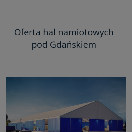
Oferta hal namiotowych
pod Gdańskiem