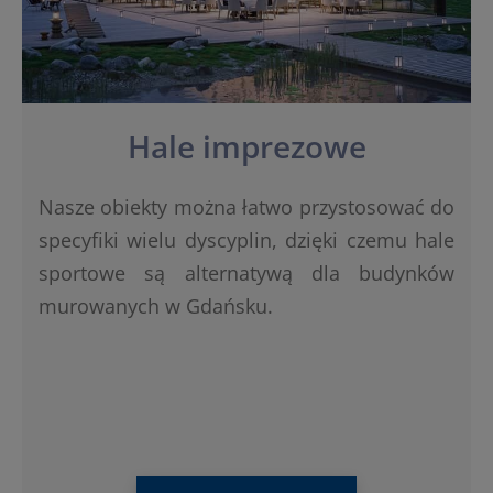
Hale imprezowe
Nasze obiekty można łatwo przystosować do
specyfiki wielu dyscyplin, dzięki czemu hale
sportowe są alternatywą dla budynków
murowanych w Gdańsku.