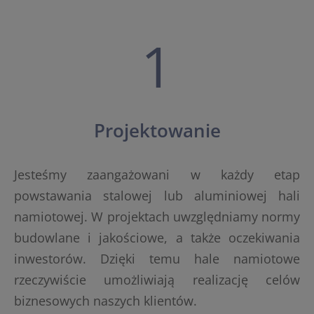
1
Projektowanie
Jesteśmy zaangażowani w każdy etap
powstawania stalowej lub aluminiowej hali
namiotowej. W projektach uwzględniamy normy
budowlane i jakościowe, a także oczekiwania
inwestorów. Dzięki temu hale namiotowe
rzeczywiście umożliwiają realizację celów
biznesowych naszych klientów.