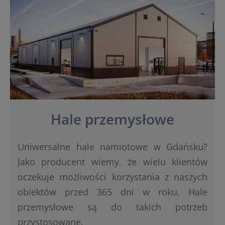
Hale przemysłowe
Uniwersalne hale namiotowe w Gdańsku?
Jako producent wiemy, że wielu klientów
oczekuje możliwości korzystania z naszych
obiektów przed 365 dni w roku. Hale
przemysłowe są do takich potrzeb
przystosowane.