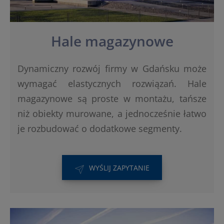
Hale magazynowe
Dynamiczny rozwój firmy w Gdańsku może
wymagać elastycznych rozwiązań. Hale
magazynowe są proste w montażu, tańsze
niż obiekty murowane, a jednocześnie łatwo
je rozbudować o dodatkowe segmenty.
WYŚLIJ ZAPYTANIE