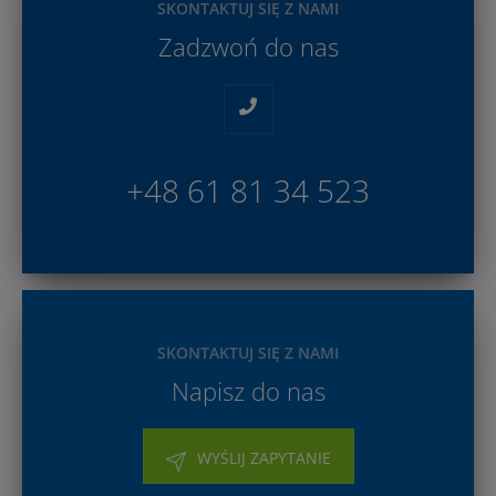
SKONTAKTUJ SIĘ Z NAMI
Zadzwoń do nas
+48 61 81 34 523
SKONTAKTUJ SIĘ Z NAMI
Napisz do nas
WYŚLIJ ZAPYTANIE