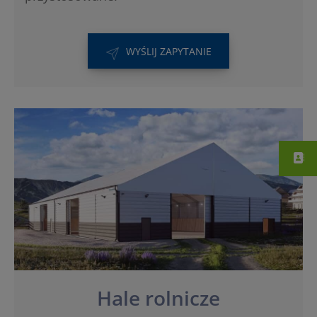
WYŚLIJ ZAPYTANIE
Hale rolnicze