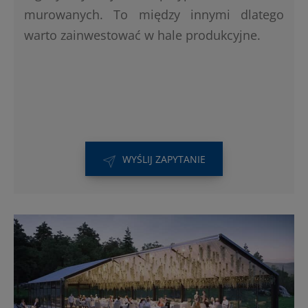
murowanych. To między innymi dlatego
warto zainwestować w hale produkcyjne.
WYŚLIJ ZAPYTANIE