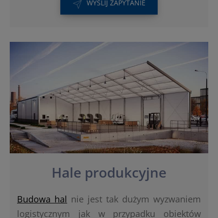
WYŚLIJ ZAPYTANIE
Hale produkcyjne
Budowa hal
nie jest tak dużym wyzwaniem
logistycznym jak w przypadku obiektów