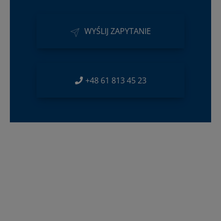
WYŚLIJ ZAPYTANIE
+48 61 813 45 23