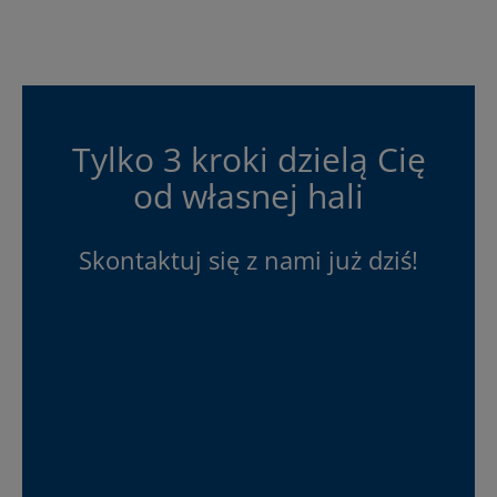
Tylko 3 kroki dzielą Cię
od własnej hali
Skontaktuj się z nami już dziś!