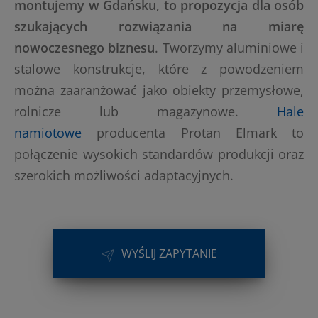
montujemy w Gdańsku, to propozycja dla osób
szukających rozwiązania na miarę
nowoczesnego biznesu
. Tworzymy aluminiowe i
stalowe konstrukcje, które z powodzeniem
można zaaranżować jako obiekty przemysłowe,
rolnicze lub magazynowe.
Hale
namiotowe
producenta Protan Elmark to
połączenie wysokich standardów produkcji oraz
szerokich możliwości adaptacyjnych.
WYŚLIJ ZAPYTANIE