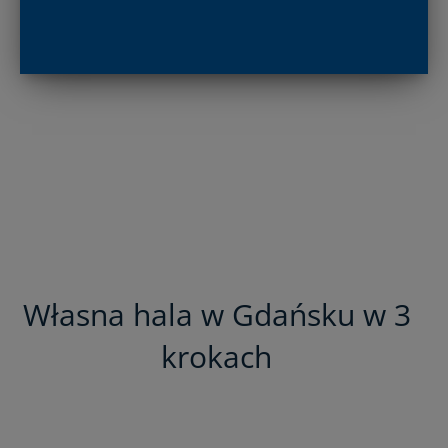
Własna hala w Gdańsku w 3
krokach