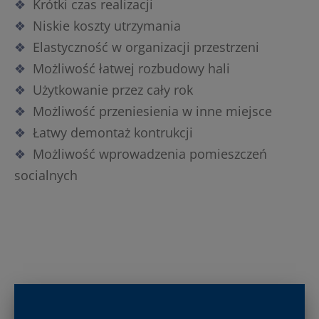
Krótki czas realizacji
Niskie koszty utrzymania
Elastyczność w organizacji przestrzeni
Możliwość łatwej rozbudowy hali
Użytkowanie przez cały rok
Możliwość przeniesienia w inne miejsce
Łatwy demontaż kontrukcji
Możliwość wprowadzenia pomieszczeń
socialnych