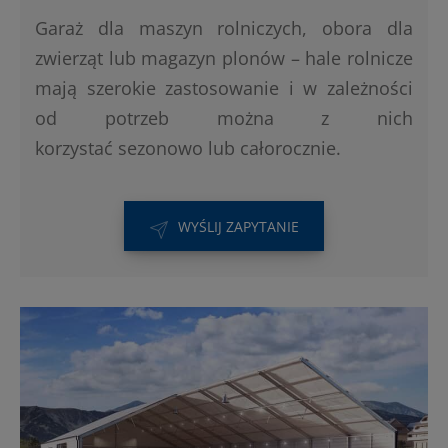
Garaż dla maszyn rolniczych, obora dla
zwierząt lub magazyn plonów – hale rolnicze
mają szerokie zastosowanie i w zależności
od potrzeb można z nich
korzystać sezonowo lub całorocznie.
WYŚLIJ ZAPYTANIE