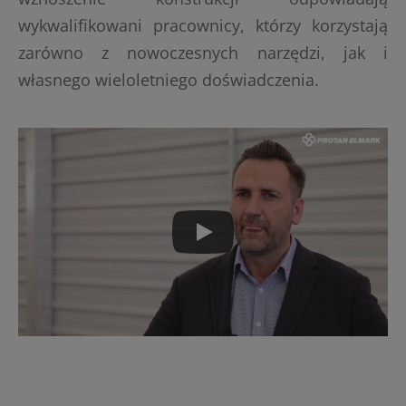
wykwalifikowani pracownicy, którzy korzystają
zarówno z nowoczesnych narzędzi, jak i
własnego wieloletniego doświadczenia.