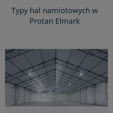
Typy hal namiotowych w
Protan Elmark