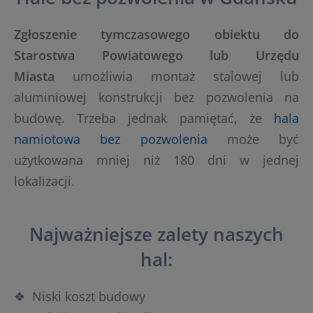
Zgłoszenie tymczasowego obiektu do
Starostwa Powiatowego lub Urzędu
Miasta
umożliwia montaż stalowej lub
aluminiowej konstrukcji bez pozwolenia na
budowę. Trzeba jednak pamiętać, że
hala
namiotowa bez pozwolenia
może być
użytkowana mniej niż 180 dni w jednej
lokalizacji.
Najważniejsze zalety naszych
hal:
Niski koszt budowy