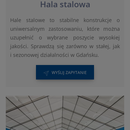
Hala stalowa
Hale stalowe to stabilne konstrukcje o
uniwersalnym zastosowaniu, które można
uzupełnić o wybrane poszycie wysokiej
jakości. Sprawdzą się zarówno w stałej, jak
i sezonowej działalności w Gdańsku.
WYŚLIJ ZAPYTANIE