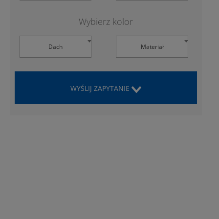
Wybierz kolor
Dach
Materiał
WYŚLIJ ZAPYTANIE