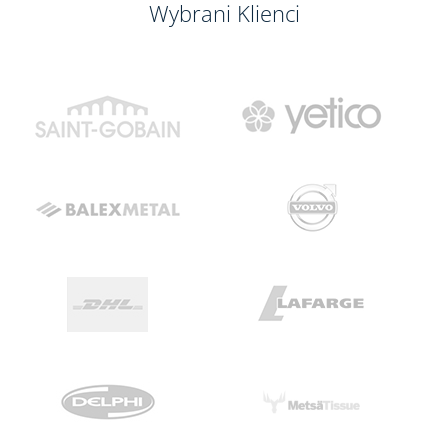
Wybrani Klienci