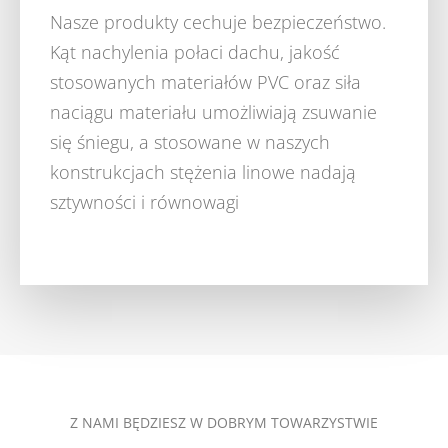
Nasze produkty cechuje bezpieczeństwo.
Kąt nachylenia połaci dachu, jakość
stosowanych materiałów PVC oraz siła
naciągu materiału umożliwiają zsuwanie
się śniegu, a stosowane w naszych
konstrukcjach stężenia linowe nadają
sztywności i równowagi
Z NAMI BĘDZIESZ W DOBRYM TOWARZYSTWIE