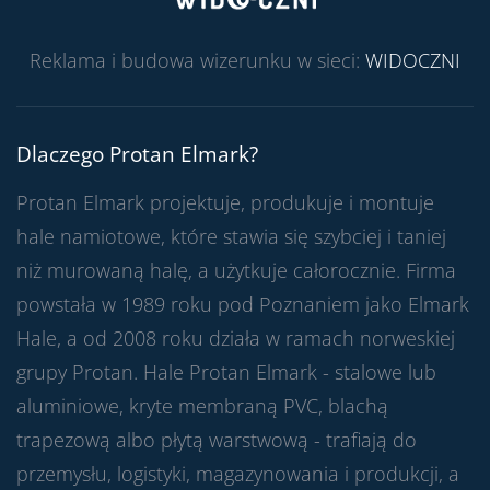
Reklama i budowa wizerunku w sieci:
WIDOCZNI
Dlaczego Protan Elmark?
Protan Elmark projektuje, produkuje i montuje
hale namiotowe, które stawia się szybciej i taniej
niż murowaną halę, a użytkuje całorocznie. Firma
powstała w 1989 roku pod Poznaniem jako Elmark
Hale, a od 2008 roku działa w ramach norweskiej
grupy Protan. Hale Protan Elmark - stalowe lub
aluminiowe, kryte membraną PVC, blachą
trapezową albo płytą warstwową - trafiają do
przemysłu, logistyki, magazynowania i produkcji, a