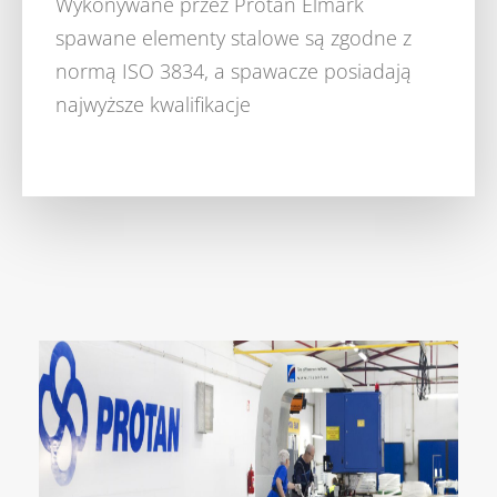
Wykonywane przez Protan Elmark
spawane elementy stalowe są zgodne z
normą ISO 3834, a spawacze posiadają
najwyższe kwalifikacje