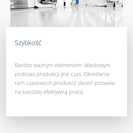
Szybkość
Bardzo ważnym elementem składowym
podczas produkcji jest czas. Określanie
ram czasowych produkcji zleceń pozwala
na bardziej efektywną pracę