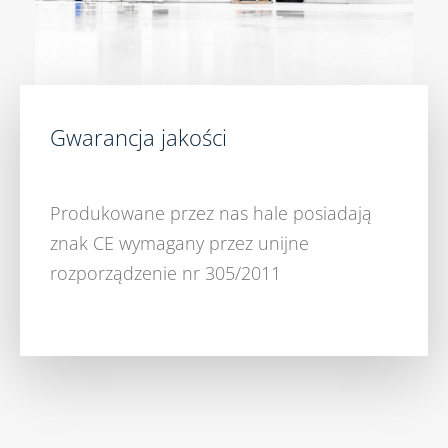
Gwarancja jakości
Produkowane przez nas hale posiadają
znak CE wymagany przez unijne
rozporządzenie nr 305/2011