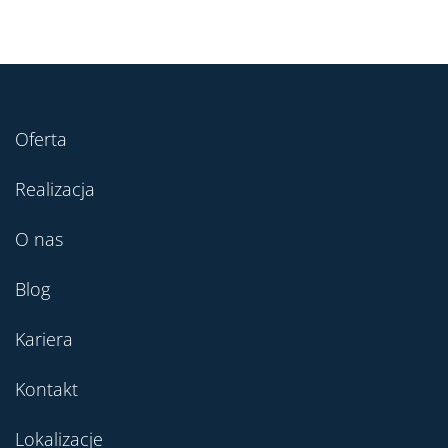
Oferta
Realizacja
O nas
Blog
Kariera
Kontakt
Lokalizacje