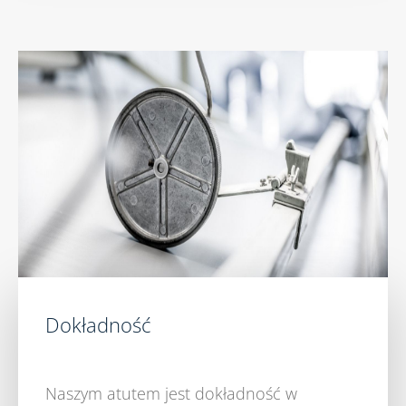
Dokładność
Naszym atutem jest dokładność w