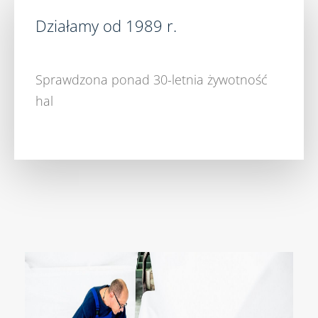
Działamy od 1989 r.
Sprawdzona ponad 30-letnia żywotność
hal