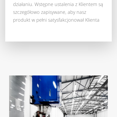
działaniu. Wstępne ustalenia z Klientem są
szczegółowo zapisywane, aby nasz
produkt w pełni satysfakcjonował Klienta