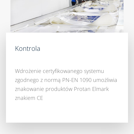
Kontrola
Wdrożenie certyfikowanego systemu
zgodnego z normą PN-EN 1090 umożliwia
znakowanie produktów Protan Elmark
znakiem CE