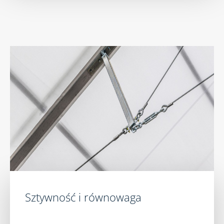
Sztywność i równowaga