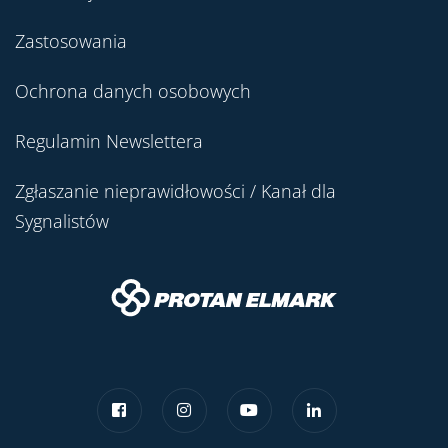
Zastosowania
Ochrona danych osobowych
Regulamin Newslettera
Zgłaszanie nieprawidłowości / Kanał dla
Sygnalistów