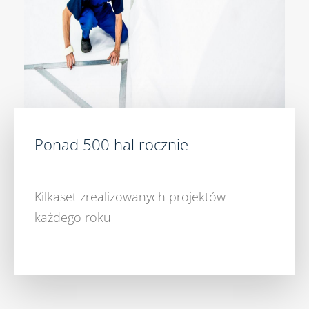
Ponad 500 hal rocznie
Kilkaset zrealizowanych projektów
każdego roku