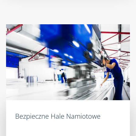
Bezpieczne Hale Namiotowe