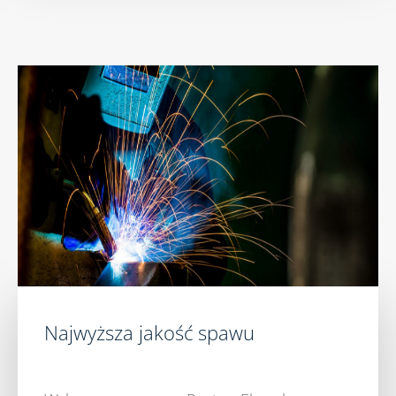
Najwyższa jakość spawu