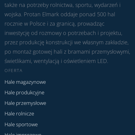
także na potrzeby rolnictwa, sportu, wydarzeń i
wojska. Protan Elmark oddaje ponad 500 hal
rocznie w Polsce i za granicą, prowadząc
inwestycję od rozmowy o potrzebach i projektu,
przez produkcję konstrukcji we własnym zakładzie,
po montaż gotowej hali z bramami przemysłowymi,
świetlikami, wentylacją i oświetleniem LED.
OFERTA
Hale magazynowe
Hale produkcyjne
Hale przemysłowe
Hale rolnicze
Hale sportowe
Hale imprezowe