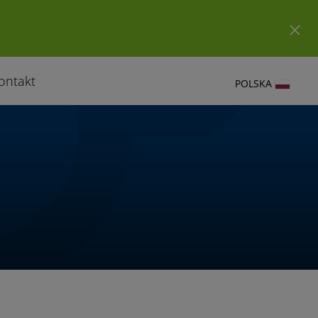
ontakt
POLSKA