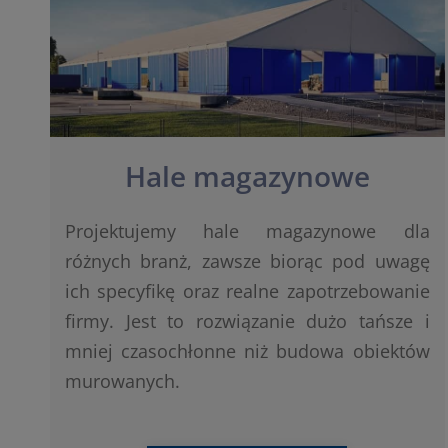
Hale magazynowe
Projektujemy hale magazynowe dla
różnych branż, zawsze biorąc pod uwagę
ich specyfikę oraz realne zapotrzebowanie
firmy. Jest to rozwiązanie dużo tańsze i
mniej czasochłonne niż budowa obiektów
murowanych.