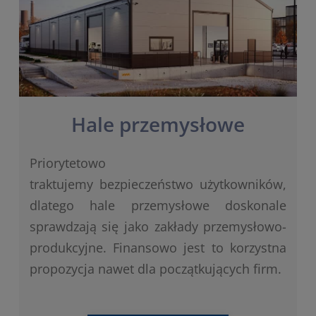
Hale przemysłowe
Priorytetowo
traktujemy bezpieczeństwo użytkowników,
dlatego hale przemysłowe doskonale
sprawdzają się jako zakłady przemysłowo-
produkcyjne. Finansowo jest to korzystna
propozycja nawet dla początkujących firm.