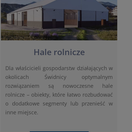
Hale rolnicze
Dla właścicieli gospodarstw działających w
okolicach Świdnicy optymalnym
rozwiązaniem są nowoczesne hale
rolnicze – obiekty, które łatwo rozbudować
o dodatkowe segmenty lub przenieść w
inne miejsce.