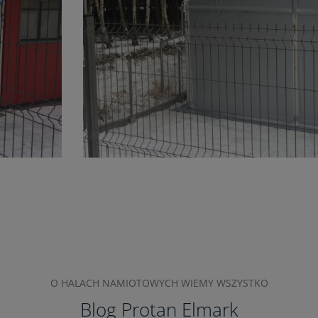
O HALACH NAMIOTOWYCH WIEMY WSZYSTKO
Blog Protan Elmark