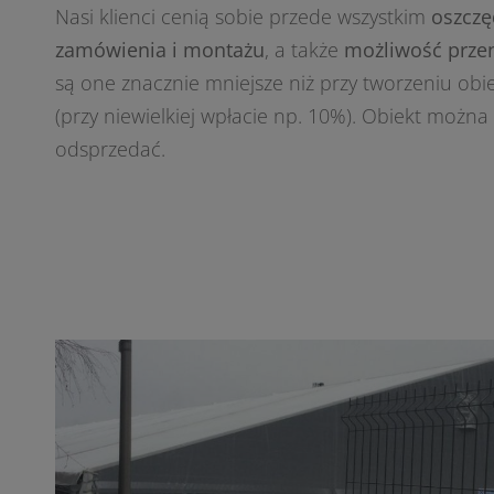
Nasi klienci cenią sobie przede wszystkim
oszczę
zamówienia i montażu
, a także
możliwość przen
są one znacznie mniejsze niż przy tworzeniu obie
(przy niewielkiej wpłacie np. 10%). Obiekt można
odsprzedać.