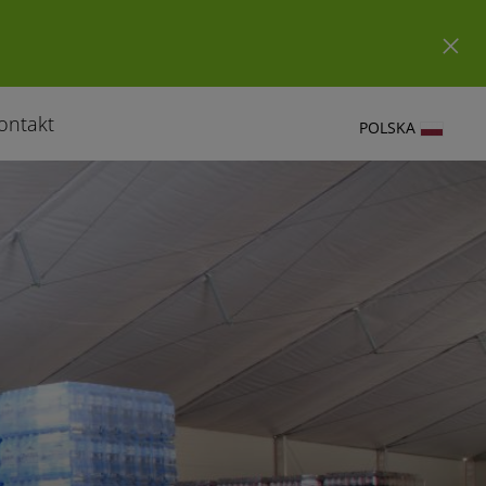
ontakt
POLSKA