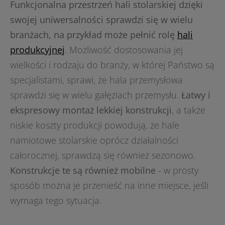
Funkcjonalna przestrzeń hali stolarskiej dzięki
swojej uniwersalności sprawdzi się w wielu
branżach, na przykład może pełnić rolę
hali
produkcyjnej
. Możliwość dostosowania jej
wielkości i rodzaju do branży, w której Państwo są
specjalistami, sprawi, że hala przemysłowa
sprawdzi się w wielu gałęziach przemysłu.
Łatwy i
ekspresowy montaż lekkiej konstrukcji
, a także
niskie koszty produkcji powodują, że hale
namiotowe stolarskie oprócz działalności
całorocznej, sprawdzą się również sezonowo.
Konstrukcje te są również mobilne
- w prosty
sposób można je przenieść na inne miejsce, jeśli
wymaga tego sytuacja.