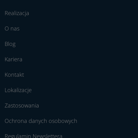
Realizacja
O nas
Blog
Kariera
Kontakt
Lokalizacje
Zastosowania
Ochrona danych osobowych
Regulamin Newslettera