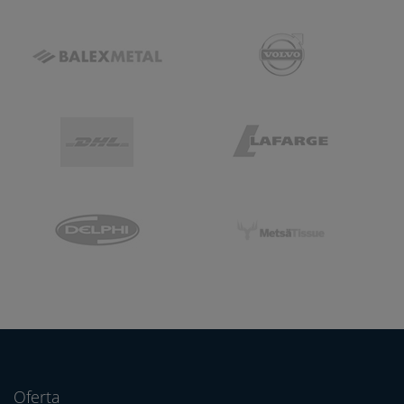
Oferta