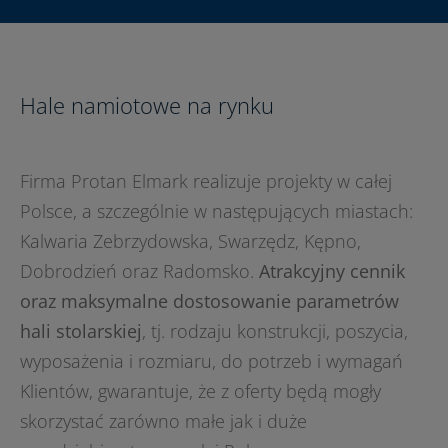
Hale namiotowe na rynku
Firma Protan Elmark realizuje projekty w całej
Polsce, a szczególnie w następujących miastach:
Kalwaria Zebrzydowska, Swarzędz, Kępno,
Dobrodzień oraz Radomsko.
Atrakcyjny cennik
oraz maksymalne dostosowanie parametrów
hali stolarskiej
, tj. rodzaju konstrukcji, poszycia,
wyposażenia i rozmiaru, do potrzeb i wymagań
Klientów, gwarantuje, że z oferty będą mogły
skorzystać zarówno małe jak i duże