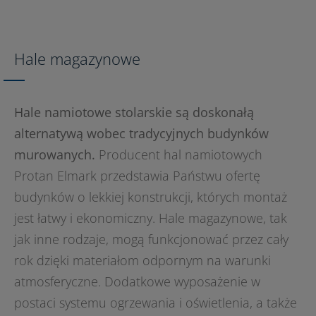
Hale magazynowe
Hale namiotowe stolarskie są doskonałą
alternatywą wobec tradycyjnych budynków
murowanych.
Producent hal namiotowych
Protan Elmark przedstawia Państwu ofertę
budynków o lekkiej konstrukcji, których montaż
jest łatwy i ekonomiczny. Hale magazynowe, tak
jak inne rodzaje, mogą funkcjonować przez cały
rok dzięki materiałom odpornym na warunki
atmosferyczne. Dodatkowe wyposażenie w
postaci systemu ogrzewania i oświetlenia, a także