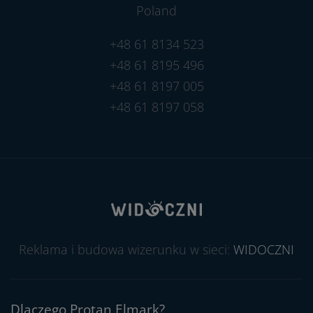
Poland
+48 61 8134 523
+48 61 8195 496
+48 61 8197 005
+48 61 8197 058
Reklama i budowa wizerunku w sieci:
WIDOCZNI
Dlaczego Protan Elmark?