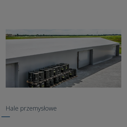
Hale przemysłowe