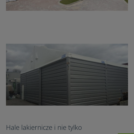
Hale lakiernicze i nie tylko