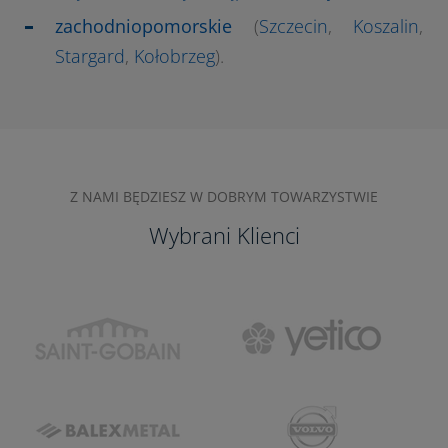
zachodniopomorskie
(
Szczecin
,
Koszalin
,
Stargard
,
Kołobrzeg
).
Z NAMI BĘDZIESZ W DOBRYM TOWARZYSTWIE
Wybrani Klienci