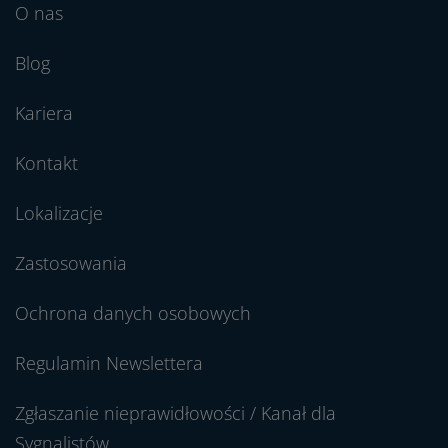
O nas
Blog
Kariera
Kontakt
Lokalizacje
Zastosowania
Ochrona danych osobowych
Regulamin Newslettera
Zgłaszanie nieprawidłowości / Kanał dla
Sygnalistów