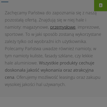
Zachęcamy Państwa do zapoznania się z naszą
pozostałą ofertą. Znajdują się w niej hale i
namioty: magazynowe,
przemysłowe
, imprezowe,
sportowe. To w jaki sposób zostaną wykorzystane
zależy tylko od wyobraźni ich użytkownika.
Polecamy Państwa uwadze również namioty, w
tym namioty kuliste, fasady szklane, czy lekkie
hale aluminiowe.
Wszystkie produkty cechuje
doskonała jakość wykonania oraz atrakcyjna
cena
. Oferujemy możliwość leasingu oraz zakupu
wysokiej jakości hal używanych.