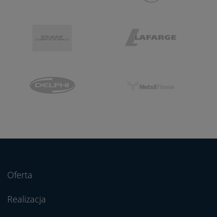
Oferta
Realizacja