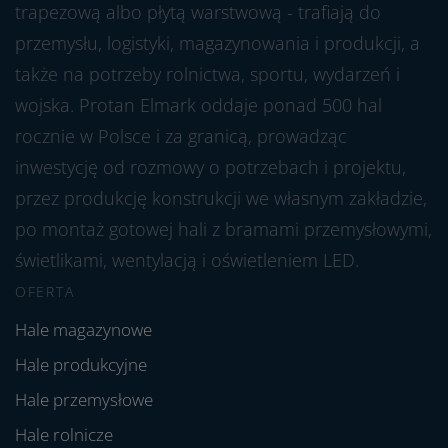
trapezową albo płytą warstwową - trafiają do
przemysłu, logistyki, magazynowania i produkcji, a
także na potrzeby rolnictwa, sportu, wydarzeń i
wojska. Protan Elmark oddaje ponad 500 hal
rocznie w Polsce i za granicą, prowadząc
inwestycję od rozmowy o potrzebach i projektu,
przez produkcję konstrukcji we własnym zakładzie,
po montaż gotowej hali z bramami przemysłowymi,
świetlikami, wentylacją i oświetleniem LED.
OFERTA
Hale magazynowe
Hale produkcyjne
Hale przemysłowe
Hale rolnicze