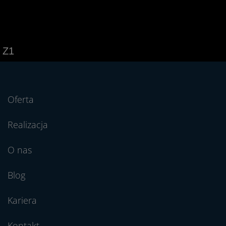
Z1
Oferta
Realizacja
O nas
Blog
Kariera
Kontakt