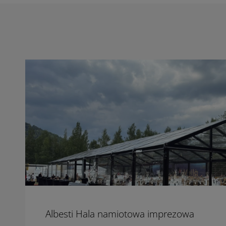
Albesti Hala namiotowa imprezowa