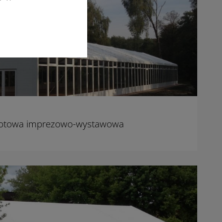
iotowa imprezowo-wystawowa