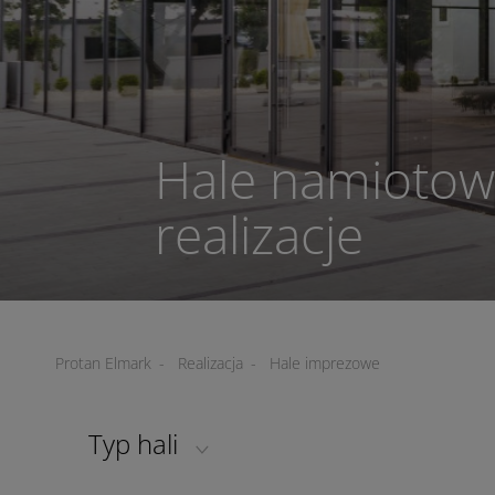
Hale namiotow
realizacje
Protan Elmark
-
Realizacja
-
Hale imprezowe
Typ hali