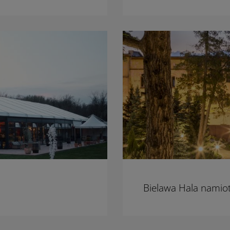
Bielawa Hala nami