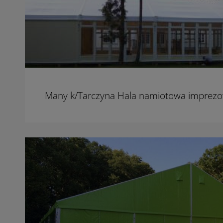
Many k/Tarczyna Hala namiotowa imprez