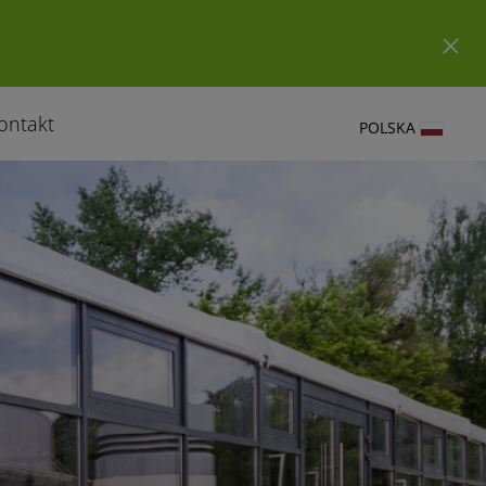
ontakt
POLSKA