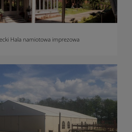
cki Hala namiotowa imprezowa