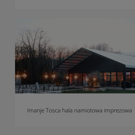
Imanje Tosca hala namiotowa imprezowa