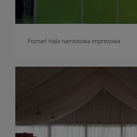
Poznań Hala namiotowa imprezowa