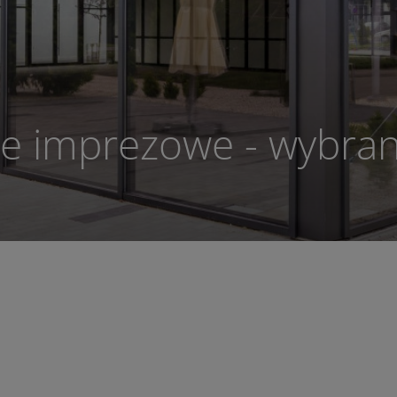
e imprezowe - wybra