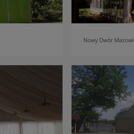
Nowy Dwór Mazowie