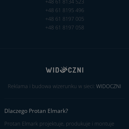
+48 61 8134 523
+48 61 8195 496
+48 61 8197 005
+48 61 8197 058
Reklama i budowa wizerunku w sieci:
WIDOCZNI
Dlaczego Protan Elmark?
Protan Elmark projektuje, produkuje i montuje