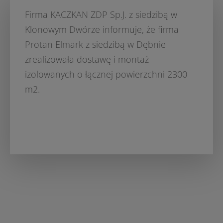
Firma KACZKAN ZDP Sp.J. z siedzibą w
Klonowym Dwórze informuje, że firma
Protan Elmark z siedzibą w Dębnie
zrealizowała dostawę i montaż
izolowanych o łącznej powierzchni 2300
m2.