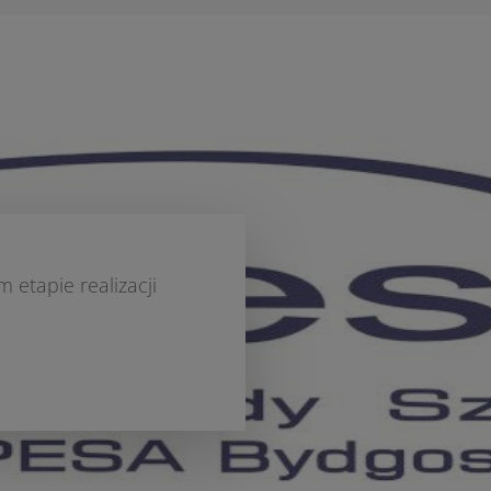
 etapie realizacji