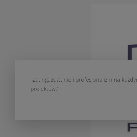
"Zaangażowanie i profesjonalizm na każdym
projektów."