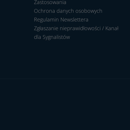
Zastosowania
Ochrona danych osobowych
Regulamin Newslettera
Zgłaszanie nieprawidłowości / Kanał
dla Sygnalistów