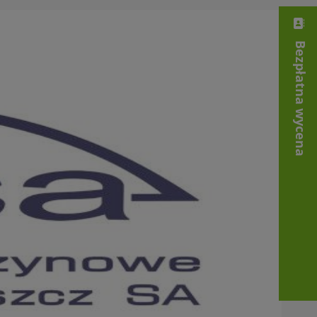
Bezpłatna wycena