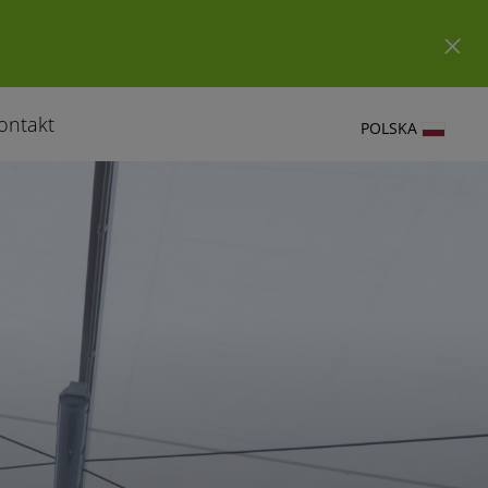
ontakt
POLSKA