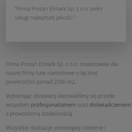
"Firma Protan Elmark Sp. z o.o. pełni
usługi najwyższej jakości."
Firma Protan Elmark Sp. z o.o. zrealizowała dla
naszej firmy hale namiotowe o łącznej
powierzchni ponad 2500 m2.
Wybierając dostawcę kierowaliśmy się przede
wszystkim
profesjonalizmem
oraz
doświadczeniem
z prowadzoną działalnością.
Wszystkie realizacje przebiegały rzetelnie i