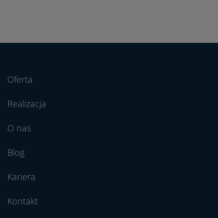
Oferta
Realizacja
O nas
Blog
Kariera
Kontakt