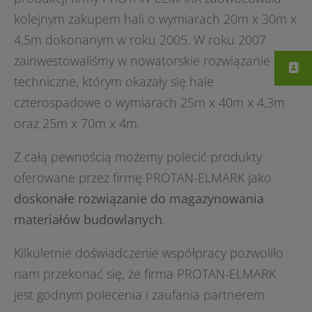
kolejnym zakupem hali o wymiarach 20m x 30m x
4,5m dokonanym w roku 2005. W roku 2007
zainwestowaliśmy w nowatorskie rozwiązanie
techniczne, którym okazały się hale
czterospadowe o wymiarach 25m x 40m x 4,3m
oraz 25m x 70m x 4m.
Z całą pewnością możemy polecić produkty
oferowane przez firmę PROTAN-ELMARK jako
doskonałe rozwiązanie do magazynowania
materiałów budowlanych
.
Kilkuletnie doświadczenie współpracy pozwoliło
nam przekonać się, że firma PROTAN-ELMARK
jest godnym polecenia i zaufania partnerem.