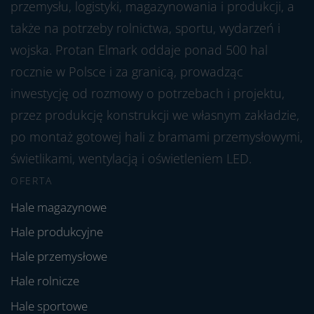
przemysłu, logistyki, magazynowania i produkcji, a
także na potrzeby rolnictwa, sportu, wydarzeń i
wojska. Protan Elmark oddaje ponad 500 hal
rocznie w Polsce i za granicą, prowadząc
inwestycję od rozmowy o potrzebach i projektu,
przez produkcję konstrukcji we własnym zakładzie,
po montaż gotowej hali z bramami przemysłowymi,
świetlikami, wentylacją i oświetleniem LED.
OFERTA
Hale magazynowe
Hale produkcyjne
Hale przemysłowe
Hale rolnicze
Hale sportowe