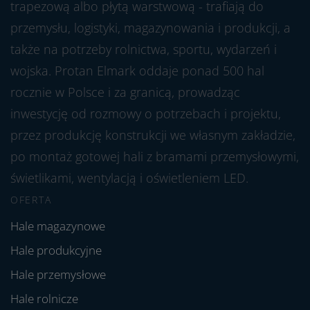
trapezową albo płytą warstwową - trafiają do
przemysłu, logistyki, magazynowania i produkcji, a
także na potrzeby rolnictwa, sportu, wydarzeń i
wojska. Protan Elmark oddaje ponad 500 hal
rocznie w Polsce i za granicą, prowadząc
inwestycję od rozmowy o potrzebach i projektu,
przez produkcję konstrukcji we własnym zakładzie,
po montaż gotowej hali z bramami przemysłowymi,
świetlikami, wentylacją i oświetleniem LED.
OFERTA
Hale magazynowe
Hale produkcyjne
Hale przemysłowe
Hale rolnicze