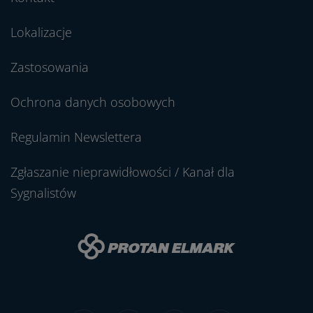
Lokalizacje
Zastosowania
Ochrona danych osobowych
Regulamin Newslettera
Zgłaszanie nieprawidłowości / Kanał dla
Sygnalistów