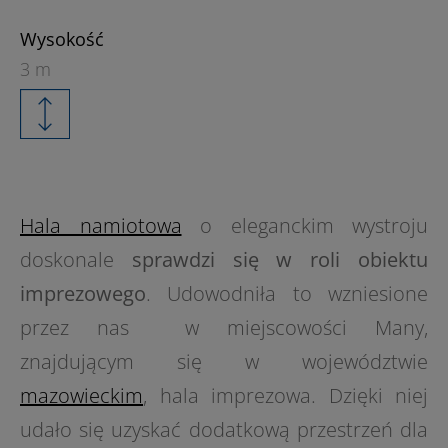
Wysokość
3 m
Hala namiotowa
o eleganckim wystroju
doskonale
sprawdzi się w roli obiektu
imprezowego
. Udowodniła to wzniesione
przez nas w miejscowości Many,
znajdującym się w województwie
mazowieckim
, hala imprezowa. Dzięki niej
udało się uzyskać dodatkową przestrzeń dla