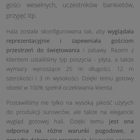
gości weselnych, uczestników bankietów,
przyjęć itp.
Hala została skonfigurowana tak, aby
wyglądała
reprezentacyjnie i zapewniała gościom
przestrzeń do świętowania
i zabawy. Razem z
klientem ustaliliśmy typ poszycia - płyta, a także
wymiary wynoszące 25 m długości, 12 m
szerokości i 3 m wysokości. Dzięki temu gotowy
obiekt w 100% spełnił oczekiwania klienta.
Postawiliśmy nie tylko na wysoką jakość użytych
do produkcji surowców, ale także na elegancki
wygląd gotowej hali. Dzięki temu
jest ona
odporna na różne warunki pogodowe, a