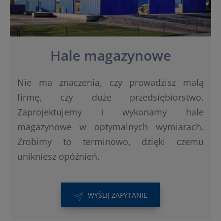
Hale magazynowe
Nie ma znaczenia, czy prowadzisz małą
firmę, czy duże przedsiębiorstwo.
Zaprojektujemy i wykonamy hale
magazynowe w optymalnych wymiarach.
Zrobimy to terminowo, dzięki czemu
unikniesz opóźnień.
WYŚLIJ ZAPYTANIE