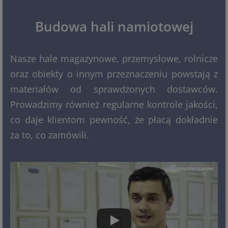
Budowa hali namiotowej
Nasze hale magazynowe, przemysłowe, rolnicze
oraz obiekty o innym przeznaczeniu powstają z
materiałów od sprawdzonych dostawców.
Prowadzimy również regularne kontrole jakości,
co daje klientom pewność, że płacą dokładnie
za to, co zamówili.