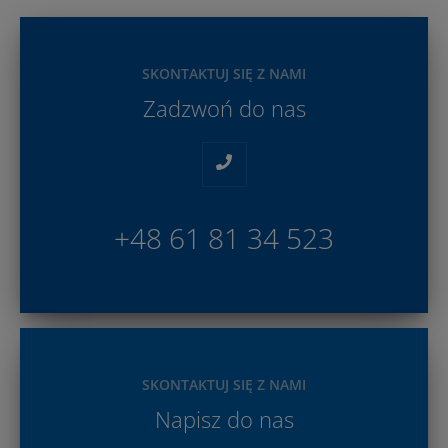
SKONTAKTUJ SIĘ Z NAMI
Zadzwoń do nas
+48 61 81 34 523
SKONTAKTUJ SIĘ Z NAMI
Napisz do nas