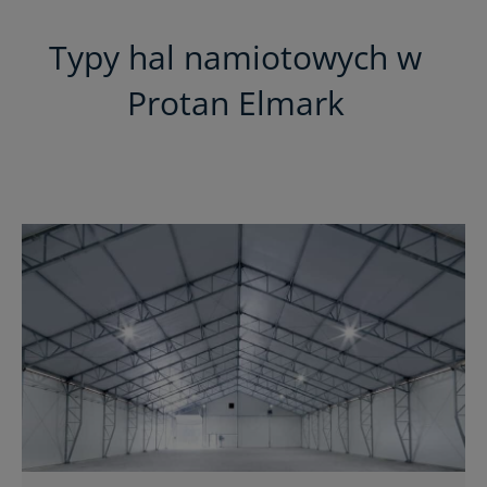
Typy hal namiotowych w
Protan Elmark