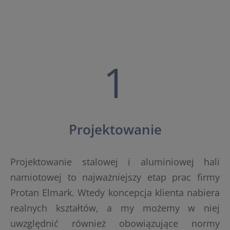
1
Projektowanie
Projektowanie stalowej i aluminiowej hali
namiotowej to najważniejszy etap prac firmy
Protan Elmark. Wtedy koncepcja klienta nabiera
realnych kształtów, a my możemy w niej
uwzględnić również obowiązujące normy