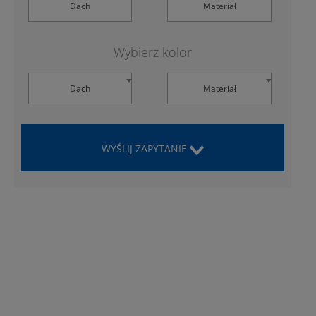
Dach
Materiał
Wybierz kolor
Dach
Materiał
WYŚLIJ ZAPYTANIE