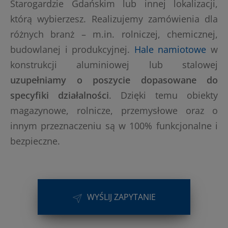
Starogardzie Gdańskim lub innej lokalizacji,
którą wybierzesz. Realizujemy zamówienia dla
różnych branż – m.in. rolniczej, chemicznej,
budowlanej i produkcyjnej.
Hale namiotowe
w
konstrukcji aluminiowej lub stalowej
uzupełniamy o poszycie dopasowane do
specyfiki działalności
. Dzięki temu obiekty
magazynowe, rolnicze, przemysłowe oraz o
innym przeznaczeniu są w 100% funkcjonalne i
bezpieczne.
WYŚLIJ ZAPYTANIE