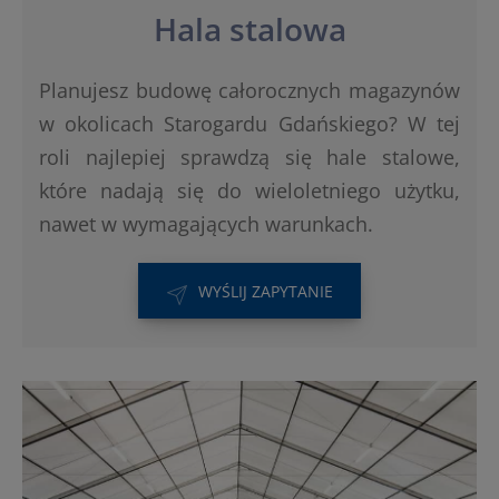
Hala stalowa
Planujesz budowę całorocznych magazynów
w okolicach Starogardu Gdańskiego? W tej
roli najlepiej sprawdzą się hale stalowe,
które nadają się do wieloletniego użytku,
nawet w wymagających warunkach.
WYŚLIJ ZAPYTANIE