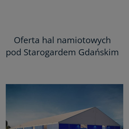
Oferta hal namiotowych
pod Starogardem Gdańskim