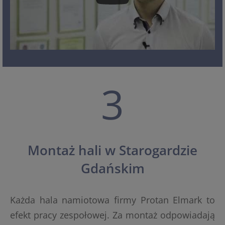
3
Montaż hali w Starogardzie
Gdańskim
Każda hala namiotowa firmy Protan Elmark to
efekt pracy zespołowej. Za montaż odpowiadają