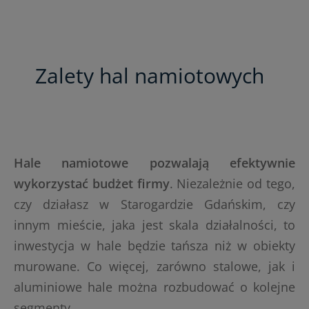
Zalety hal namiotowych
Hale namiotowe pozwalają efektywnie
wykorzystać budżet firmy
. Niezależnie od tego,
czy działasz w Starogardzie Gdańskim, czy
innym mieście, jaka jest skala działalności, to
inwestycja w hale będzie tańsza niż w obiekty
murowane. Co więcej, zarówno stalowe, jak i
aluminiowe hale można rozbudować o kolejne
segmenty.