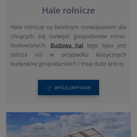
Hale rolnicze
Hale rolnicze są świetnym rozwiązaniem dla
chcących się rozwijać gospodarstw rolno-
hodowlanych.
Budowa hal
tego typu jest
tańsza niż w przypadku klasycznych
budynków gospodarskich i trwa dużo krócej.
WYŚLIJ ZAPYTANIE