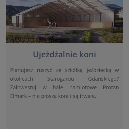
Ujeżdżalnie koni
Planujesz ruszyć ze szkółką jeździecką w
okolicach Starogardu Gdańskiego?
Zainwestuj w hale namiotowe Protan
Elmark – nie płoszą koni i są trwałe.