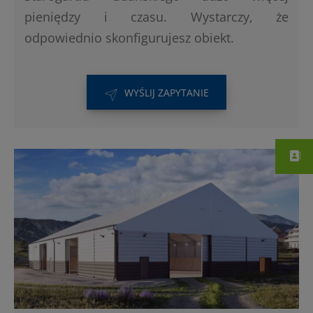
pieniędzy i czasu. Wystarczy, że
odpowiednio skonfigurujesz obiekt.
WYŚLIJ ZAPYTANIE