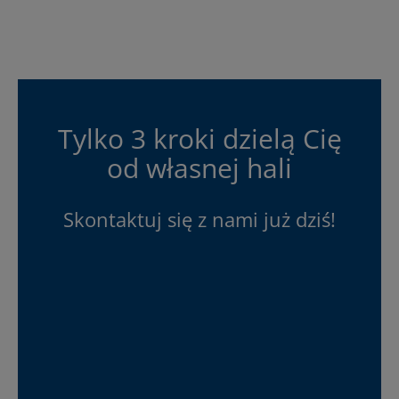
Tylko 3 kroki dzielą Cię
od własnej hali
Skontaktuj się z nami już dziś!