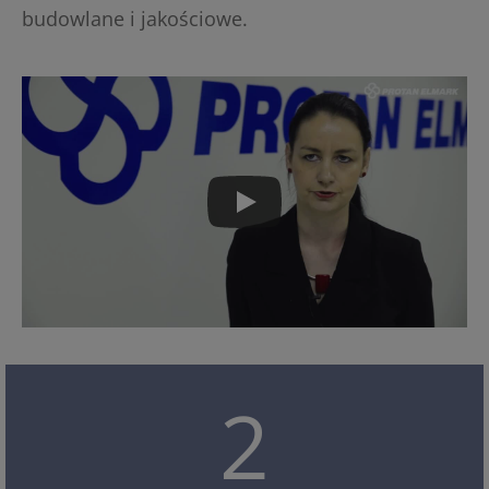
budowlane i jakościowe.
2