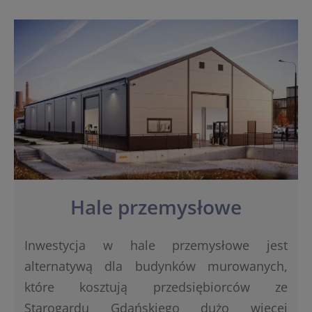
Hale przemysłowe
Inwestycja w hale przemysłowe jest
alternatywą dla budynków murowanych,
które kosztują przedsiębiorców ze
Starogardu Gdańskiego dużo więcej