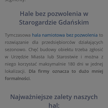
Hale bez pozwolenia w
Starogardzie Gdańskim
Tymczasowa
hala namiotowa bez pozwolenia
to
rozwiązanie dla przedsiębiorców działających
sezonowo. Chęć budowy obiektu trzeba zgłosić
w Urzędzie Miasta lub Starostwie i można z
niego korzystać maksymalnie 180 dni w jednej
lokalizacji.
Dla firmy oznacza to dużo mniej
formalności
.
Najważniejsze zalety naszych
hal: