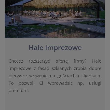
Hale imprezowe
Chcesz rozszerzyć ofertę firmy? Hale
imprezowe z fasad szklanych zrobią dobre
pierwsze wrażenie na gościach i klientach.
To pozwoli Ci wprowadzić np. usługi
premium.