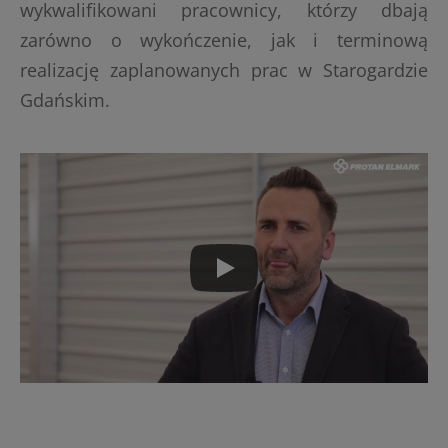
wykwalifikowani pracownicy, którzy dbają
zarówno o wykończenie, jak i terminową
realizację zaplanowanych prac w Starogardzie
Gdańskim.