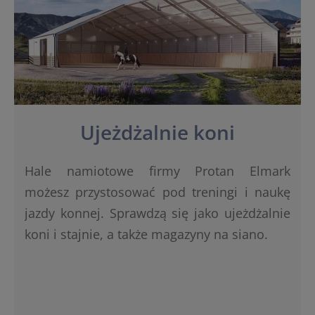
Ujeżdżalnie koni
Hale namiotowe firmy Protan Elmark
możesz przystosować pod treningi i naukę
jazdy konnej. Sprawdzą się jako ujeżdżalnie
koni i stajnie, a także magazyny na siano.