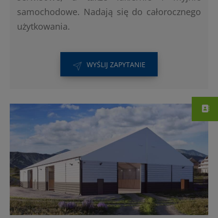
samochodowe. Nadają się do całorocznego
użytkowania.
WYŚLIJ ZAPYTANIE