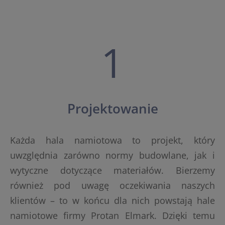
1
Projektowanie
Każda hala namiotowa to projekt, który
uwzględnia zarówno normy budowlane, jak i
wytyczne dotyczące materiałów. Bierzemy
również pod uwagę oczekiwania naszych
klientów – to w końcu dla nich powstają hale
namiotowe firmy Protan Elmark. Dzięki temu