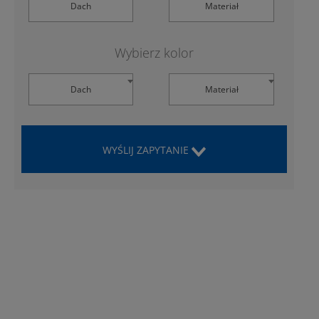
Dach
Materiał
Wybierz kolor
Dach
Materiał
WYŚLIJ ZAPYTANIE