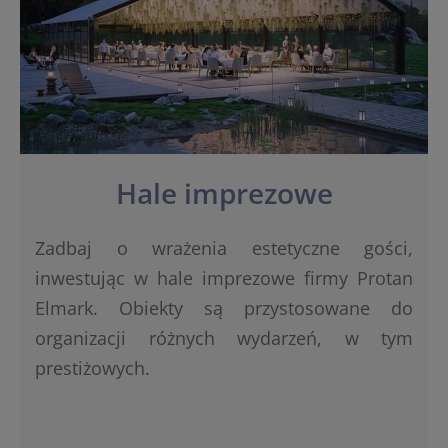
Hale imprezowe
Zadbaj o wrażenia estetyczne gości,
inwestując w hale imprezowe firmy Protan
Elmark. Obiekty są przystosowane do
organizacji różnych wydarzeń, w tym
prestiżowych.