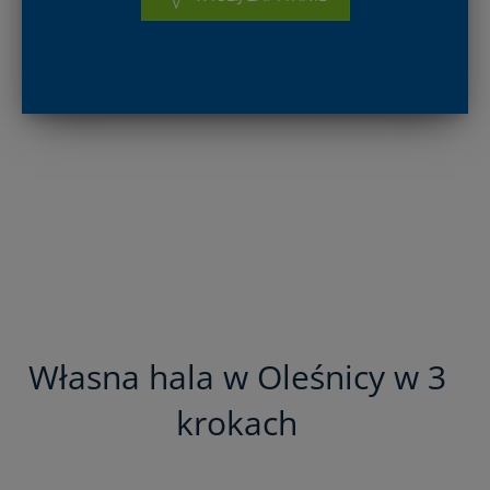
Własna hala w Oleśnicy w 3
krokach