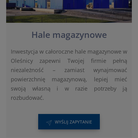
Hale magazynowe
Inwestycja w całoroczne hale magazynowe w
Oleśnicy zapewni Twojej firmie pełną
niezależność – zamiast wynajmować
powierzchnię magazynową, lepiej mieć
swoją własną i w razie potrzeby ją
rozbudować.
WYŚLIJ ZAPYTANIE