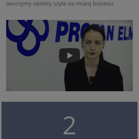
tworzymy obiekty szyte na miarę biznesu.
2