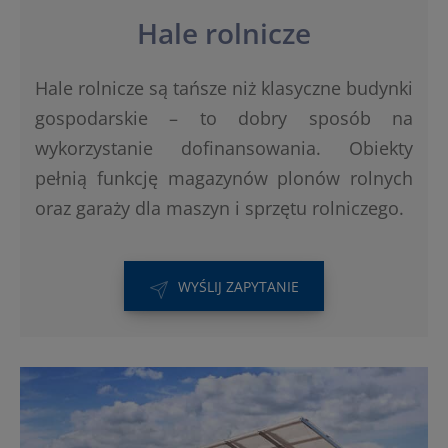
Hale rolnicze
Hale rolnicze są tańsze niż klasyczne budynki
gospodarskie – to dobry sposób na
wykorzystanie dofinansowania. Obiekty
pełnią funkcję magazynów plonów rolnych
oraz garaży dla maszyn i sprzętu rolniczego.
WYŚLIJ ZAPYTANIE