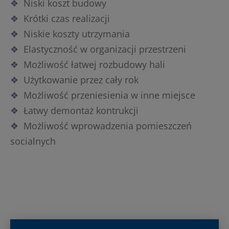
Niski koszt budowy
Krótki czas realizacji
Niskie koszty utrzymania
Elastyczność w organizacji przestrzeni
Możliwość łatwej rozbudowy hali
Użytkowanie przez cały rok
Możliwość przeniesienia w inne miejsce
Łatwy demontaż kontrukcji
Możliwość wprowadzenia pomieszczeń
socialnych