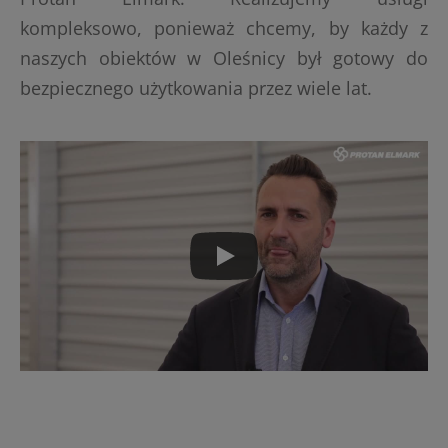
kompleksowo, ponieważ chcemy, by każdy z
naszych obiektów w Oleśnicy był gotowy do
bezpiecznego użytkowania przez wiele lat.