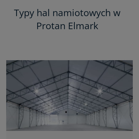
Typy hal namiotowych w
Protan Elmark