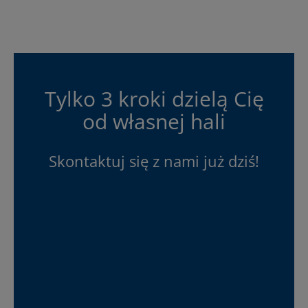
Tylko 3 kroki dzielą Cię
od własnej hali
Skontaktuj się z nami już dziś!