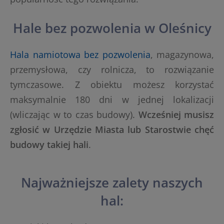
Hale bez pozwolenia w Oleśnicy
Hala namiotowa bez pozwolenia
, magazynowa,
przemysłowa, czy rolnicza, to rozwiązanie
tymczasowe. Z obiektu możesz korzystać
maksymalnie 180 dni w jednej lokalizacji
(wliczając w to czas budowy).
Wcześniej musisz
zgłosić w Urzędzie Miasta lub Starostwie chęć
budowy takiej hali
.
Najważniejsze zalety naszych
hal: