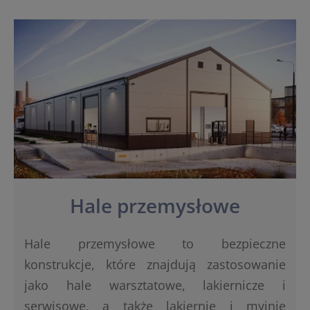
Hale przemysłowe
Hale przemysłowe to bezpieczne
konstrukcje, które znajdują zastosowanie
jako hale warsztatowe, lakiernicze i
serwisowe, a także lakiernie i myjnie