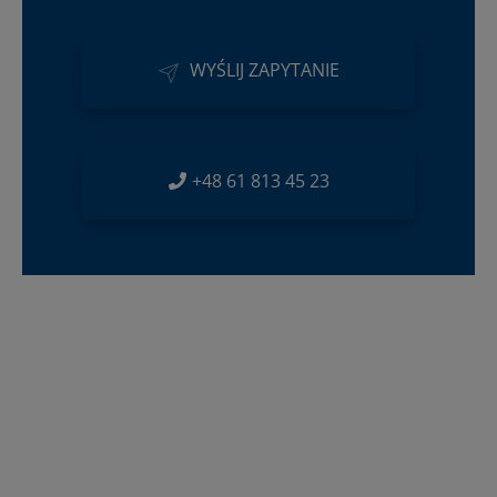
WYŚLIJ ZAPYTANIE
+48 61 813 45 23