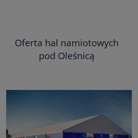
Oferta hal namiotowych
pod Oleśnicą