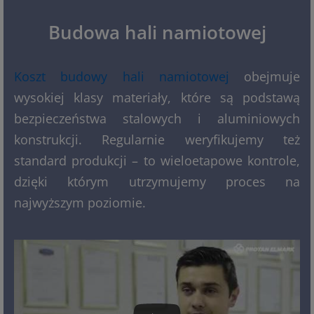
Budowa hali namiotowej
Koszt budowy hali namiotowej
obejmuje
wysokiej klasy materiały, które są podstawą
bezpieczeństwa stalowych i aluminiowych
konstrukcji. Regularnie weryfikujemy też
standard produkcji – to wieloetapowe kontrole,
dzięki którym utrzymujemy proces na
najwyższym poziomie.