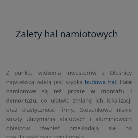
Zalety hal namiotowych
Z punktu widzenia inwestorów z Oleśnicy
największą zaletą jest szybka
budowa hal
.
Hale
namiotowe są też proste w montażu i
demontażu
, co ułatwia zmianę ich lokalizacji
oraz elastyczność firmy. Stosunkowo niskie
koszty utrzymania stalowych i aluminiowych
obiektów również przekładają się na
popularność tego rozwiązania.