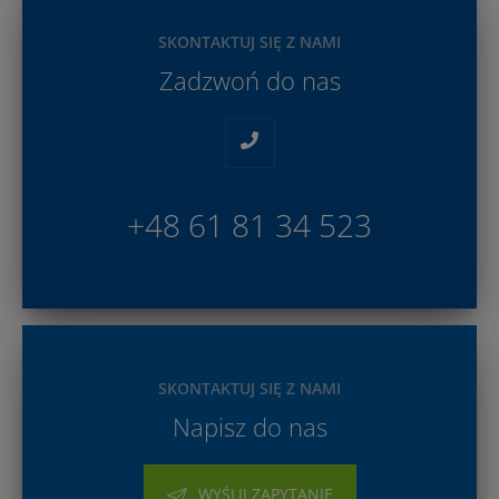
SKONTAKTUJ SIĘ Z NAMI
Zadzwoń do nas
+48 61 81 34 523
SKONTAKTUJ SIĘ Z NAMI
Napisz do nas
WYŚLIJ ZAPYTANIE