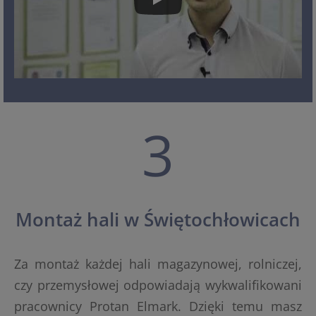
3
Montaż hali w Świętochłowicach
Za montaż każdej hali magazynowej, rolniczej,
czy przemysłowej odpowiadają wykwalifikowani
pracownicy Protan Elmark. Dzięki temu masz