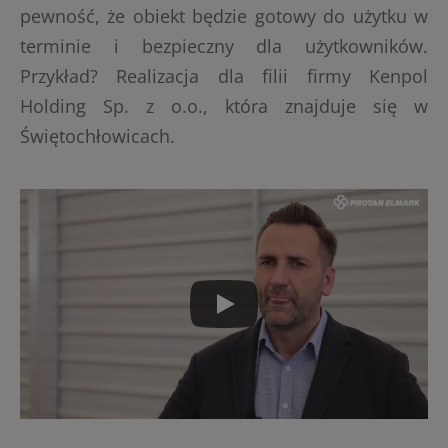
pewność, że obiekt będzie gotowy do użytku w
terminie i bezpieczny dla użytkowników.
Przykład? Realizacja dla filii firmy Kenpol
Holding Sp. z o.o., która znajduje się w
Świętochłowicach.