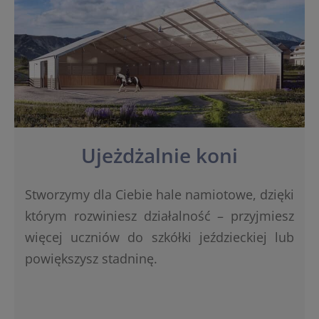
Ujeżdżalnie koni
Stworzymy dla Ciebie hale namiotowe, dzięki
którym rozwiniesz działalność – przyjmiesz
więcej uczniów do szkółki jeździeckiej lub
powiększysz stadninę.