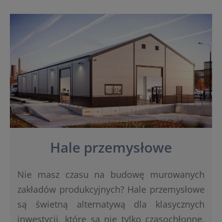
Hale przemysłowe
Nie masz czasu na budowę murowanych
zakładów produkcyjnych? Hale przemysłowe
są świetną alternatywą dla klasycznych
inwestycji, które są nie tylko czasochłonne,