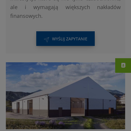
ale i wymagają większych nakładów
finansowych.
WYŚLIJ ZAPYTANIE