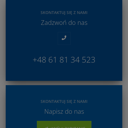
SKONTAKTUJ SIĘ Z NAMI
Zadzwoń do nas
+48 61 81 34 523
SKONTAKTUJ SIĘ Z NAMI
Napisz do nas