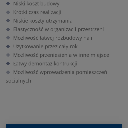
Niski koszt budowy
Krótki czas realizacji
Niskie koszty utrzymania
Elastyczność w organizacji przestrzeni
Możliwość łatwej rozbudowy hali
Użytkowanie przez cały rok
Możliwość przeniesienia w inne miejsce
Łatwy demontaż kontrukcji
Możliwość wprowadzenia pomieszczeń
socialnych