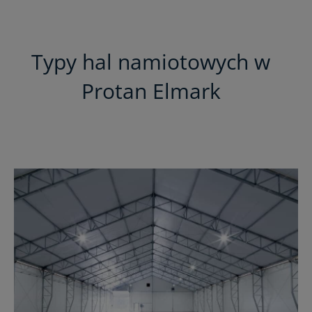
Typy hal namiotowych w
Protan Elmark