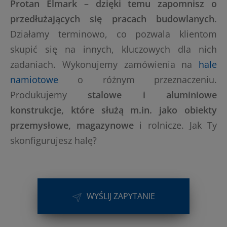
Protan Elmark – dzięki temu zapomnisz o
przedłużających się pracach budowlanych
.
Działamy terminowo, co pozwala klientom
skupić się na innych, kluczowych dla nich
zadaniach. Wykonujemy zamówienia na
hale
namiotowe
o różnym przeznaczeniu.
Produkujemy
stalowe i aluminiowe
konstrukcje, które służą m.in. jako obiekty
przemysłowe, magazynowe
i rolnicze. Jak Ty
skonfigurujesz halę?
WYŚLIJ ZAPYTANIE