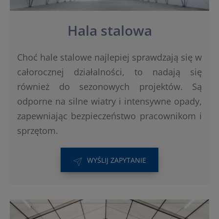
Hala stalowa
Choć hale stalowe najlepiej sprawdzają się w
całorocznej działalności, to nadają się
również do sezonowych projektów. Są
odporne na silne wiatry i intensywne opady,
zapewniając bezpieczeństwo pracownikom i
sprzętom.
WYŚLIJ ZAPYTANIE