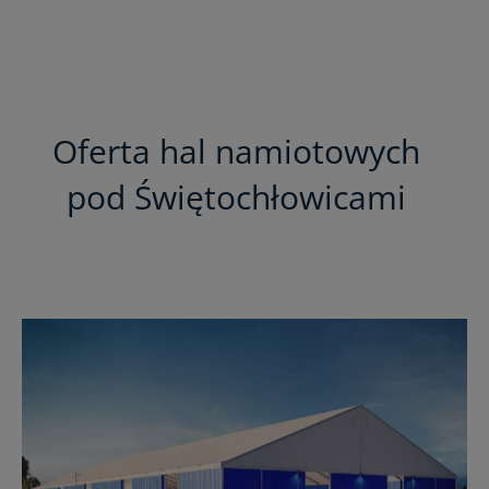
Oferta hal namiotowych
pod Świętochłowicami