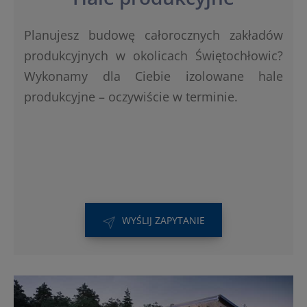
Planujesz budowę całorocznych zakładów
produkcyjnych w okolicach Świętochłowic?
Wykonamy dla Ciebie izolowane hale
produkcyjne – oczywiście w terminie.
WYŚLIJ ZAPYTANIE