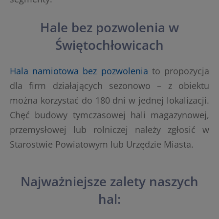
Hale bez pozwolenia w
Świętochłowicach
Hala namiotowa bez pozwolenia
to propozycja
dla firm działających sezonowo – z obiektu
można korzystać do 180 dni w jednej lokalizacji.
Chęć budowy tymczasowej hali magazynowej,
przemysłowej lub rolniczej należy zgłosić w
Starostwie Powiatowym lub Urzędzie Miasta.
Najważniejsze zalety naszych
hal: