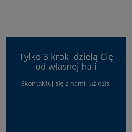
Tylko 3 kroki dzielą Cię
od własnej hali
Skontaktuj się z nami już dziś!