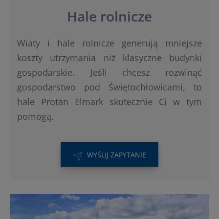
Hale rolnicze
Wiaty i hale rolnicze generują mniejsze
koszty utrzymania niż klasyczne budynki
gospodarskie. Jeśli chcesz rozwinąć
gospodarstwo pod Świętochłowicami, to
hale Protan Elmark skutecznie Ci w tym
pomogą.
WYŚLIJ ZAPYTANIE