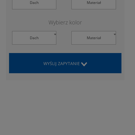
Dach
Materiał
Wybierz kolor
Dach
Materiał
WYŚLIJ ZAPYTANIE