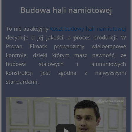
Budowa hali namiotowej
To nie atrakcyjny
koszt budowy hali namiotowej
decyduje o jej jakości, a proces produkcji. W
Protan Elmark prowadzimy wieloetapowe
kontrole, dzięki którym masz pewność, że
budowa stalowych i aluminiowych
konstrukcji jest zgodna z najwyższymi
standardami.