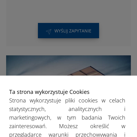
WYŚLIJ ZAPYTANIE
Ta strona wykorzystuje Cookies
Strona wykorzystuje pliki cookies w celach
statystycznych, analitycznych i
marketingowych, w tym badania Twoich
zainteresowań. Możesz określić w
przeglądarce warunki przechowywania i