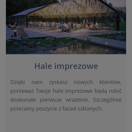
Hale imprezowe
Dzięki nam zyskasz nowych klientów,
ponieważ Twoje hale imprezowe będą robić
doskonałe pierwsze wrażenie. Szczególnie
polecamy poszycie z fasad szklanych.