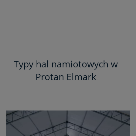
Typy hal namiotowych w
Protan Elmark