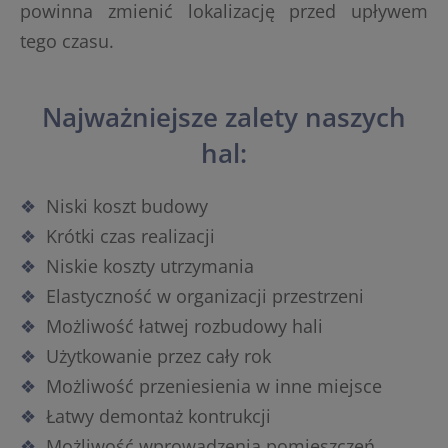
powinna zmienić lokalizację przed upływem
tego czasu.
Najważniejsze zalety naszych
hal:
Niski koszt budowy
Krótki czas realizacji
Niskie koszty utrzymania
Elastyczność w organizacji przestrzeni
Możliwość łatwej rozbudowy hali
Użytkowanie przez cały rok
Możliwość przeniesienia w inne miejsce
Łatwy demontaż kontrukcji
Możliwość wprowadzenia pomieszczeń