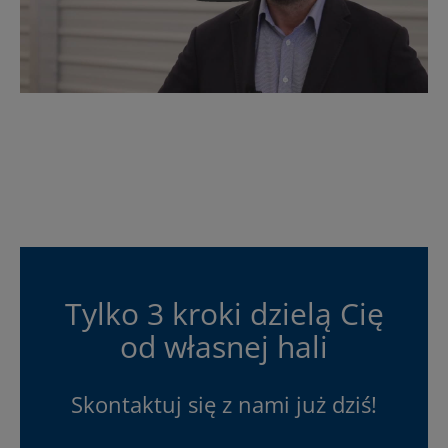
Tylko 3 kroki dzielą Cię
od własnej hali
Skontaktuj się z nami już dziś!