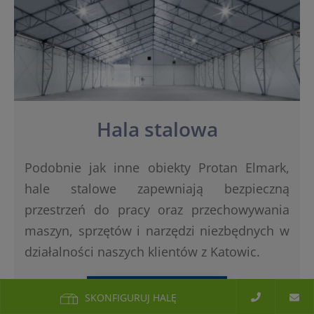
Hala stalowa
Podobnie jak inne obiekty Protan Elmark,
hale stalowe zapewniają bezpieczną
przestrzeń do pracy oraz przechowywania
maszyn, sprzętów i narzędzi niezbędnych w
działalności naszych klientów z Katowic.
WYŚLIJ ZAPYTANIE
SKONFIGURUJ HALĘ