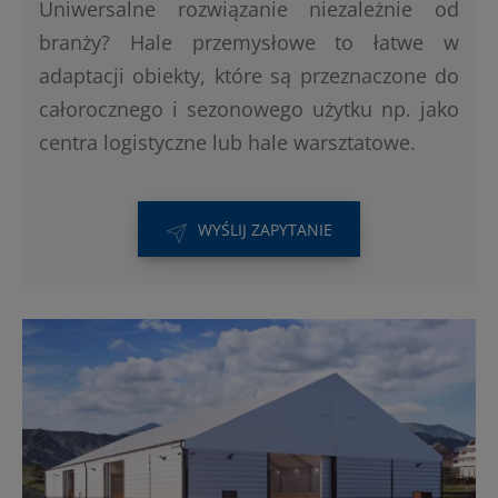
Uniwersalne rozwiązanie niezależnie od
branży? Hale przemysłowe to łatwe w
adaptacji obiekty, które są przeznaczone do
całorocznego i sezonowego użytku np. jako
centra logistyczne lub hale warsztatowe.
WYŚLIJ ZAPYTANIE