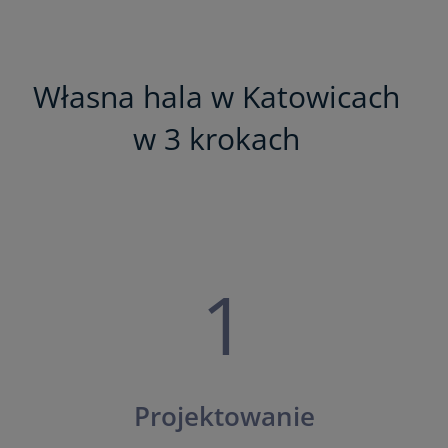
Własna hala w Katowicach
w 3 krokach
1
Projektowanie