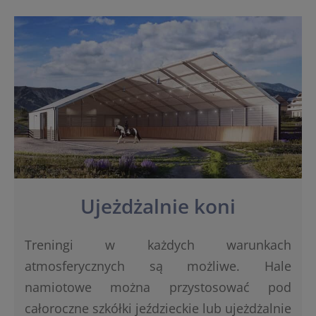
Ujeżdżalnie koni
Treningi w każdych warunkach
atmosferycznych są możliwe. Hale
namiotowe można przystosować pod
całoroczne szkółki jeździeckie lub ujeżdżalnie