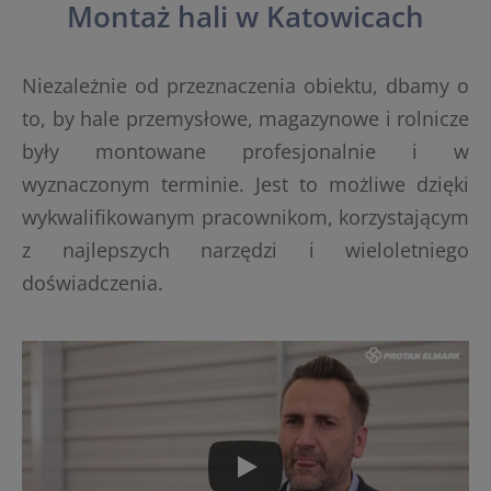
Montaż hali w Katowicach
Niezależnie od przeznaczenia obiektu, dbamy o
to, by hale przemysłowe, magazynowe i rolnicze
były montowane profesjonalnie i w
wyznaczonym terminie. Jest to możliwe dzięki
wykwalifikowanym pracownikom, korzystającym
z najlepszych narzędzi i wieloletniego
doświadczenia.