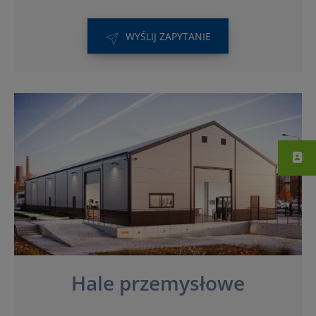
WYŚLIJ ZAPYTANIE
Hale przemysłowe