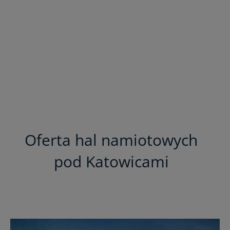
Oferta hal namiotowych
pod Katowicami