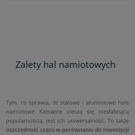
Zalety hal namiotowych
Tym, co sprawia, że stalowe i aluminiowe hale
namiotowe Katowice cieszą się niesłabnącą
popularnością, jest ich uniwersalność. To także
oszczędność czasu w porównaniu do inwestycji