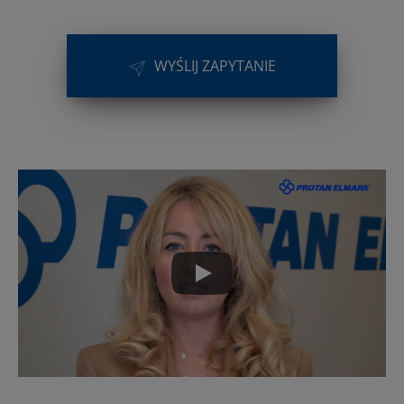
WYŚLIJ ZAPYTANIE