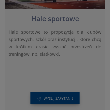
Hale sportowe
Hale sportowe to propozycja dla klubów
sportowych, szkół oraz instytucji, które chcą
w krótkim czasie zyskać przestrzeń do
treningów, np. siatkówki.
WYŚLIJ ZAPYTANIE