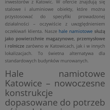
inwestorów z Katowic. W ofercie znajdują się
stalowe i aluminiowe obiekty, które można
przystosować do specyfiki prowadzonej
działalności – oczywiście z uwzględnieniem
oczekiwań klienta. Nasze
hale namiotowe
służą
jako powierzchnie magazynowe, przemysłowe
i rolnicze
zarówno w Katowicach, jak i w innych
lokalizacjach. To świetna alternatywa dla
standardowych budynków murowanych.
Hale namiotowe
Katowice – nowoczesne
konstrukcje
dopasowane do potrzeb