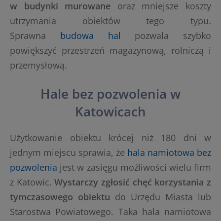
w budynki murowane
oraz mniejsze koszty
utrzymania obiektów tego typu.
Sprawna
budowa hal
pozwala szybko
powiększyć przestrzeń magazynową, rolniczą i
przemysłową.
Hale bez pozwolenia w
Katowicach
Użytkowanie obiektu krócej niż 180 dni w
jednym miejscu sprawia, że
hala namiotowa bez
pozwolenia
jest w zasięgu możliwości wielu firm
z Katowic.
Wystarczy zgłosić chęć korzystania z
tymczasowego obiektu
do Urzędu Miasta lub
Starostwa Powiatowego. Taka hala namiotowa