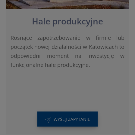
Hale produkcyjne
Rosnące zapotrzebowanie w firmie lub
początek nowej działalności w Katowicach to
odpowiedni moment na inwestycję w
funkcjonalne hale produkcyjne.
WYŚLIJ ZAPYTANIE