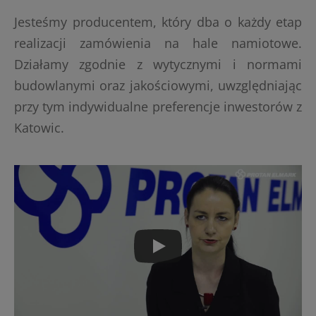
Jesteśmy producentem, który dba o każdy etap
realizacji zamówienia na hale namiotowe.
Działamy zgodnie z wytycznymi i normami
budowlanymi oraz jakościowymi, uwzględniając
przy tym indywidualne preferencje inwestorów z
Katowic.