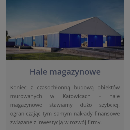
Hale magazynowe
Koniec z czasochłonną budową obiektów
murowanych w Katowicach – hale
magazynowe stawiamy dużo szybciej,
ograniczając tym samym nakłady finansowe
związane z inwestycją w rozwój firmy.