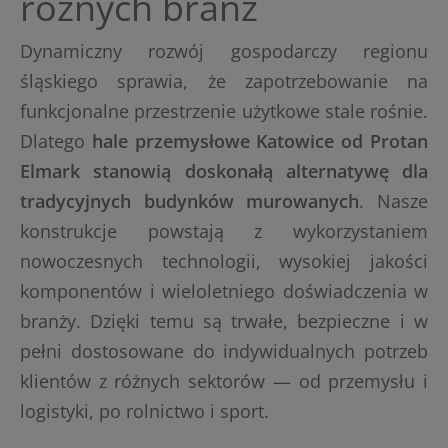
różnych branż
Dynamiczny rozwój gospodarczy regionu
śląskiego sprawia, że zapotrzebowanie na
funkcjonalne przestrzenie użytkowe stale rośnie.
Dlatego
hale przemysłowe Katowice
od Protan
Elmark stanowią doskonałą alternatywę dla
tradycyjnych budynków murowanych
. Nasze
konstrukcje powstają z wykorzystaniem
nowoczesnych technologii, wysokiej jakości
komponentów i wieloletniego doświadczenia w
branży. Dzięki temu są trwałe, bezpieczne i w
pełni dostosowane do indywidualnych potrzeb
klientów z różnych sektorów — od przemysłu i
logistyki, po rolnictwo i sport.