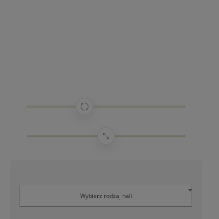
Wybierz rodzaj hali