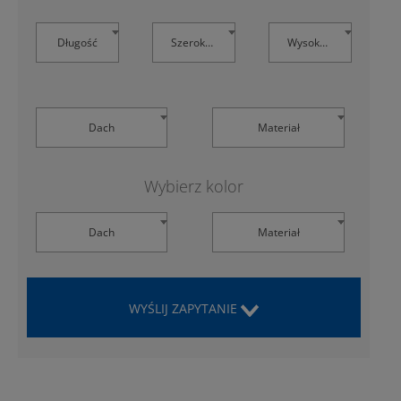
Długość
Szerokość
Wysokość
Dach
Materiał
Wybierz kolor
Dach
Materiał
WYŚLIJ ZAPYTANIE