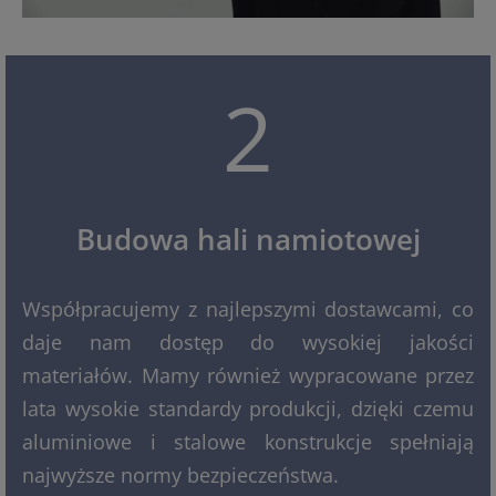
2
Budowa hali namiotowej
Współpracujemy z najlepszymi dostawcami, co
daje nam dostęp do wysokiej jakości
materiałów. Mamy również wypracowane przez
lata wysokie standardy produkcji, dzięki czemu
aluminiowe i stalowe konstrukcje spełniają
najwyższe normy bezpieczeństwa.