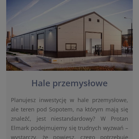
Hale przemysłowe
Planujesz inwestycję w hale przemysłowe,
ale teren pod Sopotem, na którym mają się
znaleźć, jest niestandardowy? W Protan
Elmark podejmujemy się trudnych wyzwań –
wystarczy, że powiesz, czego potrzebuje