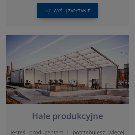
WYŚLIJ ZAPYTANIE
Hale produkcyjne
Jesteś producentem i potrzebujesz więcej