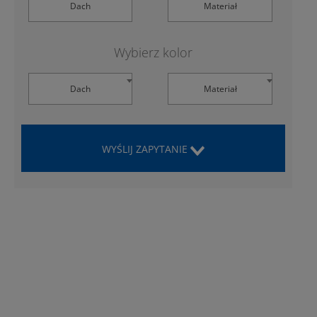
Dach
Materiał
Wybierz kolor
Dach
Materiał
WYŚLIJ ZAPYTANIE