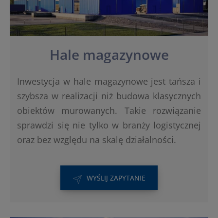
Hale magazynowe
Inwestycja w hale magazynowe jest tańsza i
szybsza w realizacji niż budowa klasycznych
obiektów murowanych. Takie rozwiązanie
sprawdzi się nie tylko w branży logistycznej
oraz bez względu na skalę działalności.
WYŚLIJ ZAPYTANIE