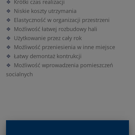
Krótki czas realizacji
Niskie koszty utrzymania
Elastyczność w organizacji przestrzeni
Możliwość łatwej rozbudowy hali
Użytkowanie przez cały rok
Możliwość przeniesienia w inne miejsce
Łatwy demontaż kontrukcji
Możliwość wprowadzenia pomieszczeń
socialnych