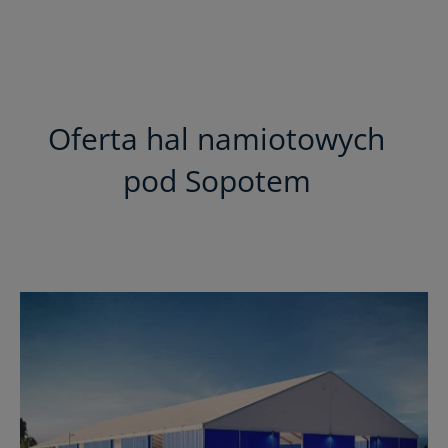
Oferta hal namiotowych
pod Sopotem