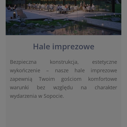
Hale imprezowe
Bezpieczna konstrukcja, estetyczne
wykończenie – nasze hale imprezowe
zapewnią Twoim gościom komfortowe
warunki bez względu na charakter
wydarzenia w Sopocie.