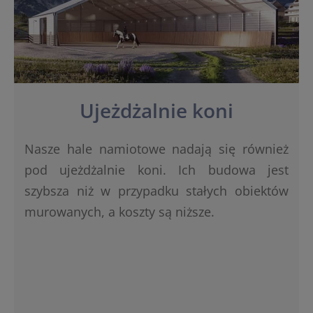
Ujeżdżalnie koni
Nasze hale namiotowe nadają się również
pod ujeżdżalnie koni. Ich budowa jest
szybsza niż w przypadku stałych obiektów
murowanych, a koszty są niższe.