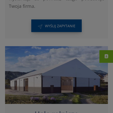
Twoja firma.
WYŚLIJ ZAPYTANIE