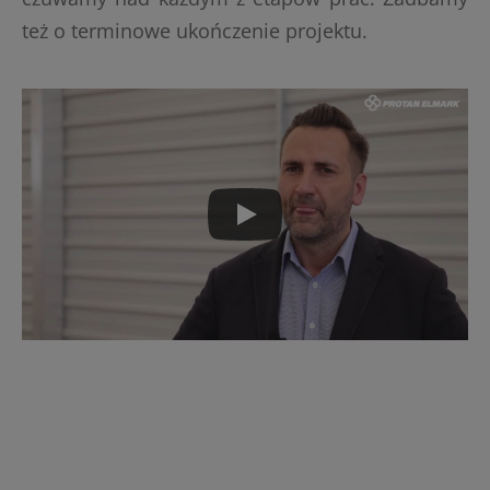
też o terminowe ukończenie projektu.