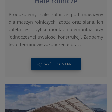
Hale rolnicze
Produkujemy hale rolnicze pod magazyny
dla maszyn rolniczych, zboża oraz siana. Ich
zaletą jest szybki montaż i demontaż przy
jednoczesnej trwałości konstrukcji. Zadbamy
też o terminowe zakończenie prac.
WYŚLIJ ZAPYTANIE