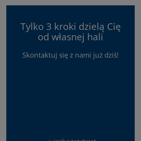
Tylko 3 kroki dzielą Cię
od własnej hali
Skontaktuj się z nami już dziś!