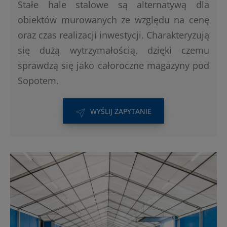
Stałe hale stalowe są alternatywą dla
obiektów murowanych ze względu na cenę
oraz czas realizacji inwestycji. Charakteryzują
się dużą wytrzymałością, dzięki czemu
sprawdzą się jako całoroczne magazyny pod
Sopotem.
WYŚLIJ ZAPYTANIE