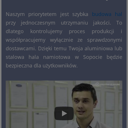
Naszym priorytetem jest szybka
budowa hal
przy jednoczesnym utrzymaniu jakości. To
dlatego kontrolujemy proces produkcji i
współpracujemy wyłącznie ze sprawdzonymi
dostawcami. Dzięki temu Twoja aluminiowa lub
stalowa hala namiotowa w Sopocie będzie
bezpieczna dla użytkowników.