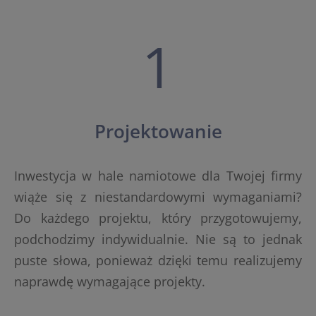
1
Projektowanie
Inwestycja w hale namiotowe dla Twojej firmy
wiąże się z niestandardowymi wymaganiami?
Do każdego projektu, który przygotowujemy,
podchodzimy indywidualnie. Nie są to jednak
puste słowa, ponieważ dzięki temu realizujemy
naprawdę wymagające projekty.