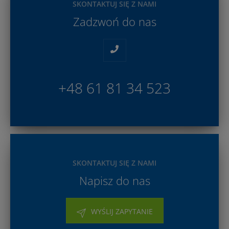
SKONTAKTUJ SIĘ Z NAMI
Zadzwoń do nas
+48 61 81 34 523
SKONTAKTUJ SIĘ Z NAMI
Napisz do nas
WYŚLIJ ZAPYTANIE