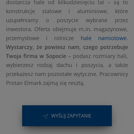
dostarcza hale od kilkudziesięciu lat – są to
konstrukcje stalowe i aluminiowe, które
uzupełniamy o poszycie wybrane przez
inwestora. Oferta obejmuje m.in. magazynowe,
przemysłowe i rolnicze
hale namiotowe
.
Wystarczy, że powiesz nam, czego potrzebuje
Twoja firma w Sopocie
– podasz rozmiary hali,
wybierzesz rodzaj dachu i poszycia, a także
przekażesz nam pozostałe wytyczne. Pracownicy
Protan Elmark zajmą się resztą.
WYŚLIJ ZAPYTANIE