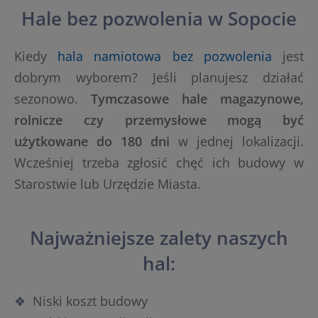
Hale bez pozwolenia w Sopocie
Kiedy
hala namiotowa bez pozwolenia
jest
dobrym wyborem? Jeśli planujesz działać
sezonowo.
Tymczasowe hale magazynowe,
rolnicze czy przemysłowe mogą być
użytkowane do 180 dni
w jednej lokalizacji.
Wcześniej trzeba zgłosić chęć ich budowy w
Starostwie lub Urzędzie Miasta.
Najważniejsze zalety naszych
hal:
Niski koszt budowy