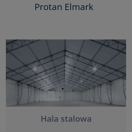
Protan Elmark
Hala stalowa