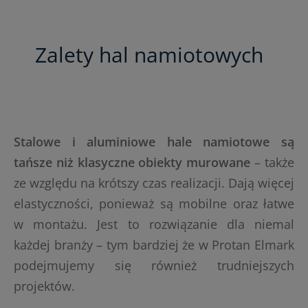
Zalety hal namiotowych
Stalowe i aluminiowe hale namiotowe są
tańsze niż klasyczne obiekty murowane
– także
ze względu na krótszy czas realizacji. Dają więcej
elastyczności, ponieważ są mobilne oraz łatwe
w montażu. Jest to rozwiązanie dla niemal
każdej branży – tym bardziej że w Protan Elmark
podejmujemy się również trudniejszych
projektów.