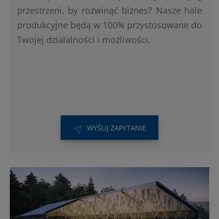
przestrzeni, by rozwinąć biznes? Nasze hale
produkcyjne będą w 100% przystosowane do
Twojej działalności i możliwości.
WYŚLIJ ZAPYTANIE