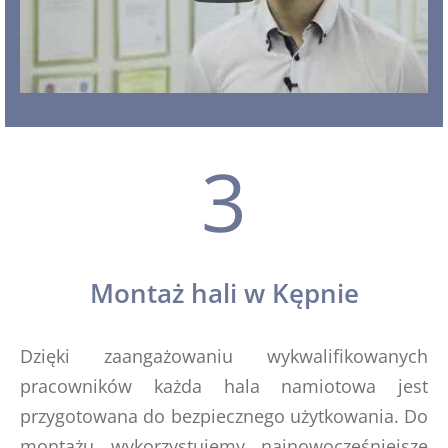
3
Montaż hali w Kępnie
Dzięki zaangażowaniu wykwalifikowanych
pracowników każda hala namiotowa jest
przygotowana do bezpiecznego użytkowania. Do
montażu wykorzystujemy najnowocześniejsze