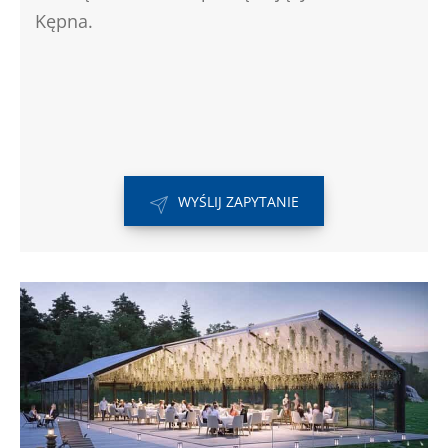
Kępna.
WYŚLIJ ZAPYTANIE