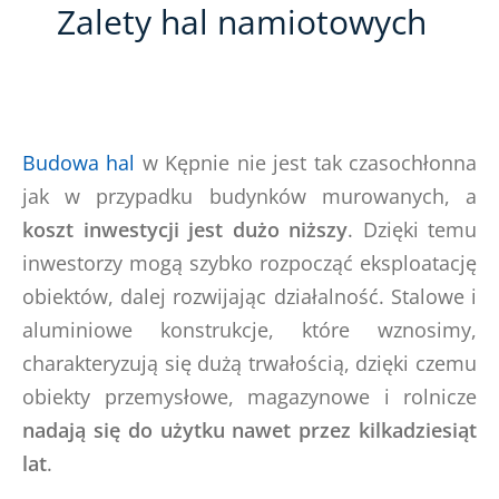
Zalety hal namiotowych
Budowa hal
w Kępnie nie jest tak czasochłonna
jak w przypadku budynków murowanych, a
koszt inwestycji jest dużo niższy
. Dzięki temu
inwestorzy mogą szybko rozpocząć eksploatację
obiektów, dalej rozwijając działalność. Stalowe i
aluminiowe konstrukcje, które wznosimy,
charakteryzują się dużą trwałością, dzięki czemu
obiekty przemysłowe, magazynowe i rolnicze
nadają się do użytku nawet przez kilkadziesiąt
lat
.