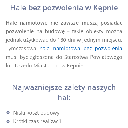
Hale bez pozwolenia w Kępnie
Hale namiotowe nie zawsze muszą posiadać
pozwolenie na budowę
– takie obiekty można
jednak użytkować do 180 dni w jednym miejscu.
Tymczasowa
hala namiotowa bez pozwolenia
musi być zgłoszona do Starostwa Powiatowego
lub Urzędu Miasta, np. w Kępnie.
Najważniejsze zalety naszych
hal:
Niski koszt budowy
Krótki czas realizacji