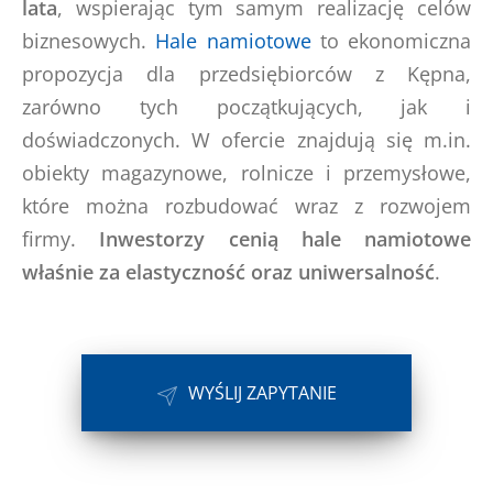
lata
, wspierając tym samym realizację celów
biznesowych.
Hale namiotowe
to ekonomiczna
propozycja dla przedsiębiorców z Kępna,
zarówno tych początkujących, jak i
doświadczonych. W ofercie znajdują się m.in.
obiekty magazynowe, rolnicze i przemysłowe,
które można rozbudować wraz z rozwojem
firmy.
Inwestorzy cenią hale namiotowe
właśnie za elastyczność oraz uniwersalność
.
WYŚLIJ ZAPYTANIE