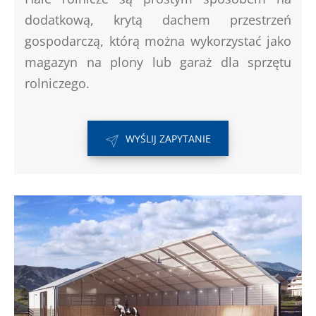
dodatkową, krytą dachem przestrzeń
gospodarczą, którą można wykorzystać jako
magazyn na plony lub garaż dla sprzętu
rolniczego.
WYŚLIJ ZAPYTANIE