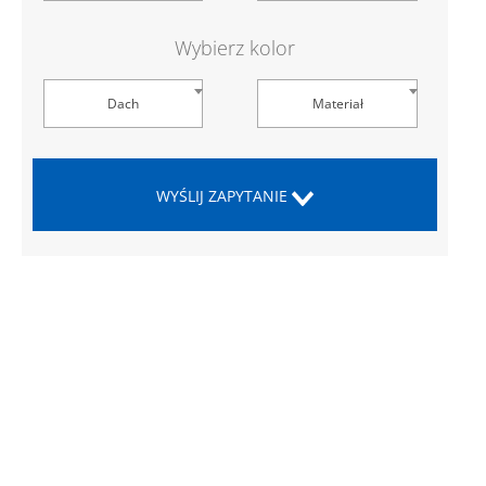
Wybierz kolor
Dach
Materiał
WYŚLIJ ZAPYTANIE