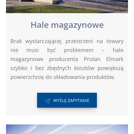
Hale magazynowe
Brak wystarczającej przestrzeni na towary
nie musi być problemem – hale
magazynowe producenta Protan Elmark
szybko i bez zbędnych kosztów powiększą
powierzchnię do składowania produktów.
WYŚLIJ ZAPYTANIE