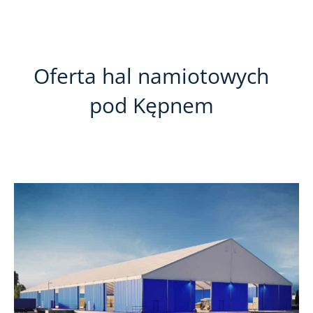
Oferta hal namiotowych
pod Kępnem