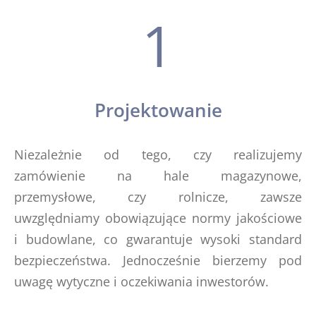
1
Projektowanie
Niezależnie od tego, czy realizujemy
zamówienie na hale magazynowe,
przemysłowe, czy rolnicze, zawsze
uwzględniamy obowiązujące normy jakościowe
i budowlane, co gwarantuje wysoki standard
bezpieczeństwa. Jednocześnie bierzemy pod
uwagę wytyczne i oczekiwania inwestorów.