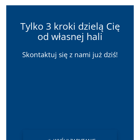
Tylko 3 kroki dzielą Cię
od własnej hali
Skontaktuj się z nami już dziś!