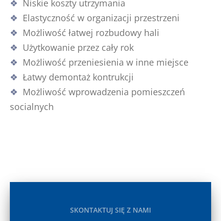
Niskie koszty utrzymania
Elastyczność w organizacji przestrzeni
Możliwość łatwej rozbudowy hali
Użytkowanie przez cały rok
Możliwość przeniesienia w inne miejsce
Łatwy demontaż kontrukcji
Możliwość wprowadzenia pomieszczeń
socialnych
SKONTAKTUJ SIĘ Z NAMI