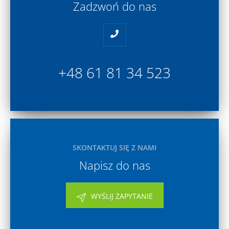
Zadzwoń do nas
+48 61 81 34 523
SKONTAKTUJ SIĘ Z NAMI
Napisz do nas
WYŚLIJ ZAPYTANIE