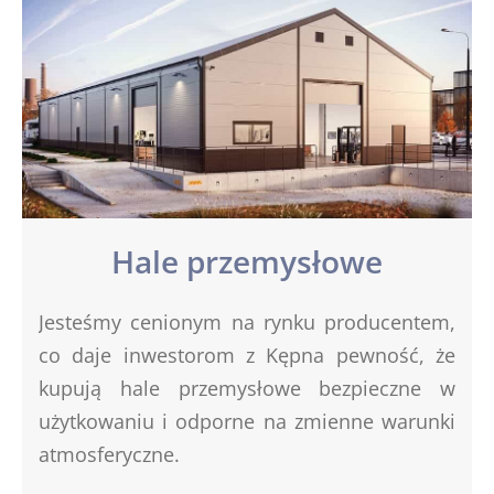
Hale przemysłowe
Jesteśmy cenionym na rynku producentem,
co daje inwestorom z Kępna pewność, że
kupują hale przemysłowe bezpieczne w
użytkowaniu i odporne na zmienne warunki
atmosferyczne.