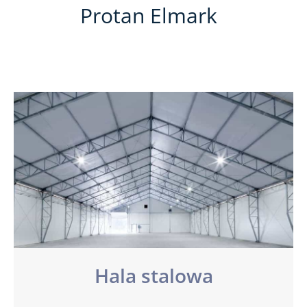
Protan Elmark
Hala stalowa