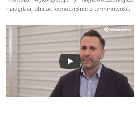
narzędzia, dbając jednocześnie o terminowość.