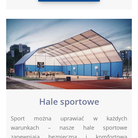
Hale sportowe
Sport można uprawiać w każdych
warunkach – nasze hale sportowe
zapewniają bezpieczną i komfortową