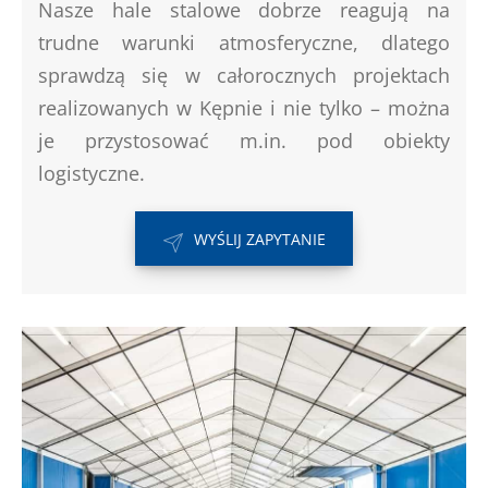
Nasze hale stalowe dobrze reagują na
trudne warunki atmosferyczne, dlatego
sprawdzą się w całorocznych projektach
realizowanych w Kępnie i nie tylko – można
je przystosować m.in. pod obiekty
logistyczne.
WYŚLIJ ZAPYTANIE