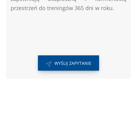
przestrzeń do treningów 365 dni w roku.
WYŚLIJ ZAPYTANIE