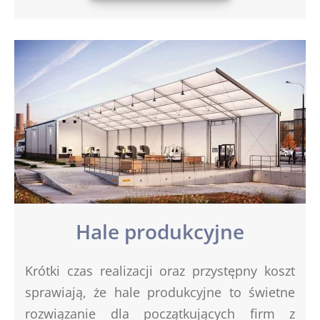
Hale produkcyjne
Krótki czas realizacji oraz przystępny koszt
sprawiają, że hale produkcyjne to świetne
rozwiązanie dla początkujących firm z