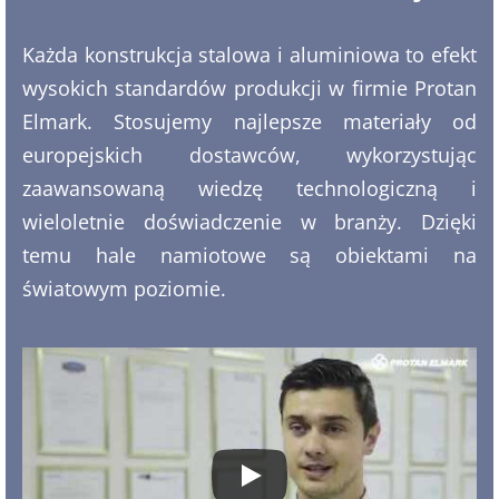
Każda konstrukcja stalowa i aluminiowa to efekt
wysokich standardów produkcji w firmie Protan
Elmark. Stosujemy najlepsze materiały od
europejskich dostawców, wykorzystując
zaawansowaną wiedzę technologiczną i
wieloletnie doświadczenie w branży. Dzięki
temu hale namiotowe są obiektami na
światowym poziomie.