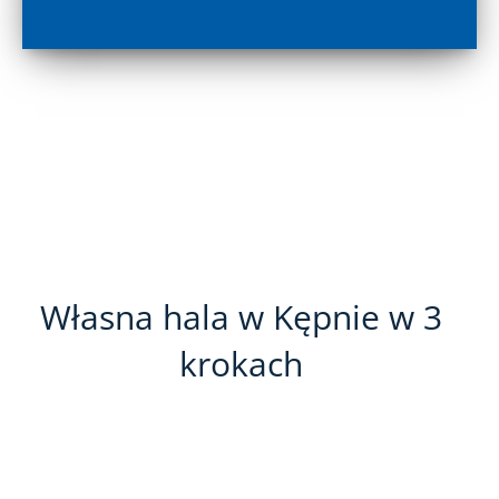
Własna hala w Kępnie w 3
krokach