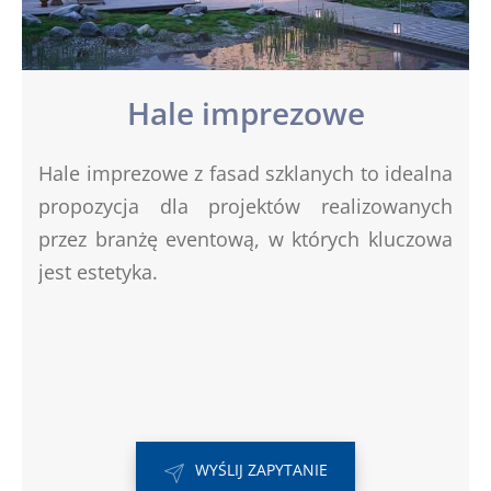
Hale imprezowe
Hale imprezowe z fasad szklanych to idealna
propozycja dla projektów realizowanych
przez branżę eventową, w których kluczowa
jest estetyka.
WYŚLIJ ZAPYTANIE