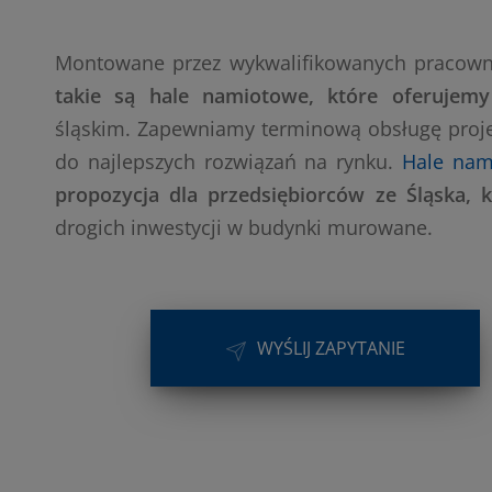
Montowane przez wykwalifikowanych pracow
takie są hale namiotowe, które oferujemy
śląskim. Zapewniamy terminową obsługę proje
do najlepszych rozwiązań na rynku.
Hale nam
propozycja dla przedsiębiorców ze Śląska, 
drogich inwestycji w budynki murowane.
WYŚLIJ ZAPYTANIE