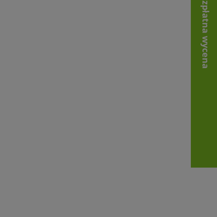
Bezpłatna wycena