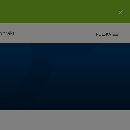
ontakt
POLSKA