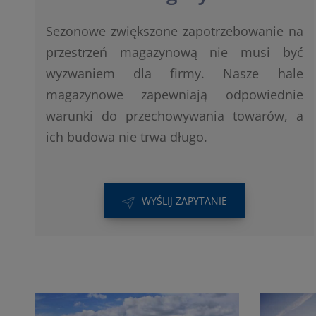
Sezonowe zwiększone zapotrzebowanie na
przestrzeń magazynową nie musi być
wyzwaniem dla firmy. Nasze hale
magazynowe zapewniają odpowiednie
warunki do przechowywania towarów, a
ich budowa nie trwa długo.
WYŚLIJ ZAPYTANIE