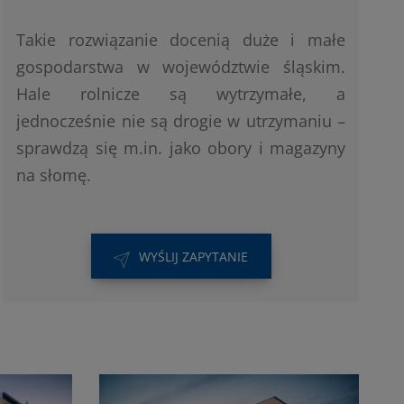
Takie rozwiązanie docenią duże i małe
gospodarstwa w województwie śląskim.
Hale rolnicze są wytrzymałe, a
jednocześnie nie są drogie w utrzymaniu –
sprawdzą się m.in. jako obory i magazyny
na słomę.
WYŚLIJ ZAPYTANIE