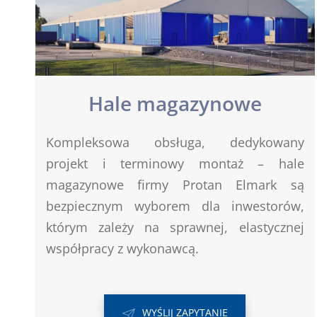
Hale magazynowe
Kompleksowa obsługa, dedykowany
projekt i terminowy montaż – hale
magazynowe firmy Protan Elmark są
bezpiecznym wyborem dla inwestorów,
którym zależy na sprawnej, elastycznej
współpracy z wykonawcą.
WYŚLIJ ZAPYTANIE