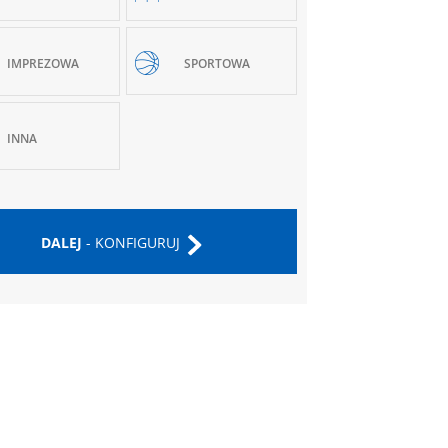
IMPREZOWA
SPORTOWA
INNA
DALEJ
- KONFIGURUJ