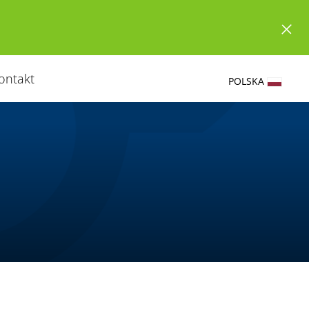
ontakt
POLSKA