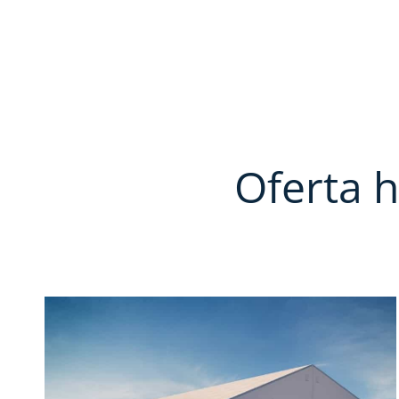
Oferta 