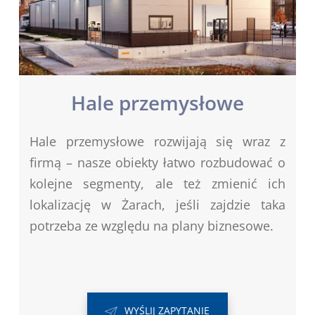
Hale przemysłowe
Hale przemysłowe rozwijają się wraz z
firmą – nasze obiekty łatwo rozbudować o
kolejne segmenty, ale też zmienić ich
lokalizację w Żarach, jeśli zajdzie taka
potrzeba ze względu na plany biznesowe.
WYŚLIJ ZAPYTANIE