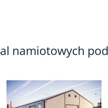
hal namiotowych pod