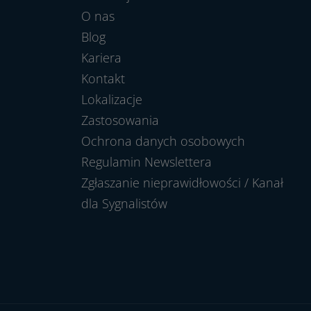
O nas
Blog
Kariera
Kontakt
Lokalizacje
Zastosowania
Ochrona danych osobowych
Regulamin Newslettera
Zgłaszanie nieprawidłowości / Kanał
dla Sygnalistów