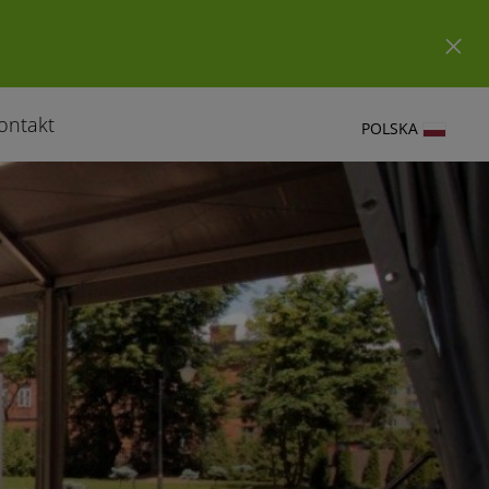
ontakt
POLSKA