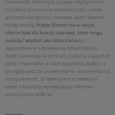
Laboratoria, które będą czuwały między innymi
nad jakością procesów przetwórczych, a także
gotowych wyrobów to niezwykle ważny element
każdej branży.
Protan Elmark ma w swojej
ofercie hale dla branży cukrowej, które mogą
posłużyć właśnie jako laboratoria
(po
wyposażeniu w odpowiednią infrastrukturę).
Dzięki zastosowaniu podczas produkcji najwyższej
jakości materiałów, a także wyjątkowa dbałość o
szczegóły podczas projektowania i wznoszenia hal
mamy pewność, że spełnią one oczekiwania
nawet najbardziej wymagających klientów i
posłużą przez wiele lat.
Hale pod uprawę