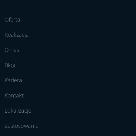
Oferta
Realizacja
O nas
Blog
Kariera
Kontakt
Lokalizacje
Zastosowania