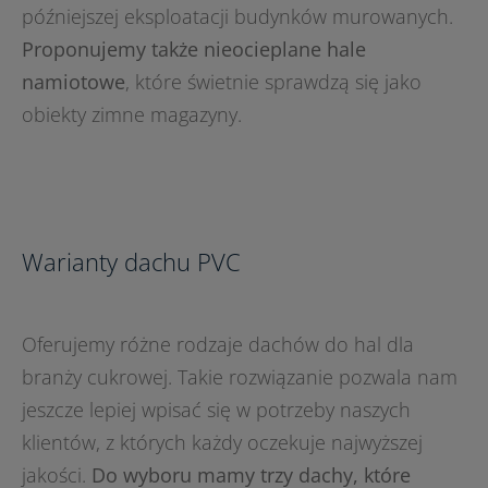
późniejszej eksploatacji budynków murowanych.
Proponujemy także nieocieplane hale
namiotowe
, które świetnie sprawdzą się jako
obiekty zimne magazyny.
Warianty dachu PVC
Oferujemy różne rodzaje dachów do hal dla
branży cukrowej. Takie rozwiązanie pozwala nam
jeszcze lepiej wpisać się w potrzeby naszych
klientów, z których każdy oczekuje najwyższej
jakości.
Do wyboru mamy trzy dachy, które