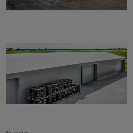
Hale magazynowe