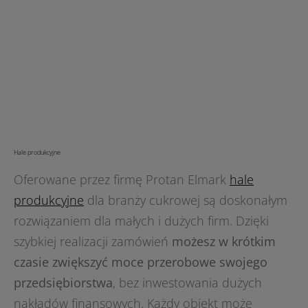
Hale produkcyjne
Oferowane przez firmę Protan Elmark
hale
produkcyjne
dla branży cukrowej są doskonałym
rozwiązaniem dla małych i dużych firm. Dzięki
szybkiej realizacji zamówień
możesz w krótkim
czasie zwiększyć moce przerobowe swojego
przedsiębiorstwa
, bez inwestowania dużych
nakładów finansowych. Każdy obiekt może