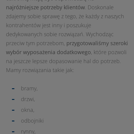
najróżniejsze potrzeby klientów
. Doskonale
zdajemy sobie sprawę z tego, że każdy z naszych
kontrahentów jest inny i poszukuje
dedykowanych sobie rozwiązań. Wychodząc
przeciw tym potrzebom,
przygotowaliśmy szeroki
wybór wyposażenia dodatkowego
, które pozwoli
na jeszcze lepsze dopasowanie hal do potrzeb.
Mamy rozwiązania takie jak:
bramy,
drzwi,
okna,
odbojniki
rynny,