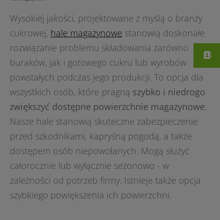
Wysokiej jakości, projektowane z myślą o branży
cukrowej,
hale magazynowe
stanowią doskonałe
rozwiązanie problemu składowania zarówno
buraków, jak i gotowego cukru lub wyrobów
powstałych podczas jego produkcji. To opcja dla
wszystkich osób, które pragną
szybko i niedrogo
zwiększyć dostępne powierzchnie magazynowe
.
Nasze hale stanowią skuteczne zabezpieczenie
przed szkodnikami, kapryśną pogodą, a także
dostępem osób niepowołanych. Mogą służyć
całorocznie lub wyłącznie sezonowo - w
zależności od potrzeb firmy. Istnieje także opcja
szybkiego powiększenia ich powierzchni.