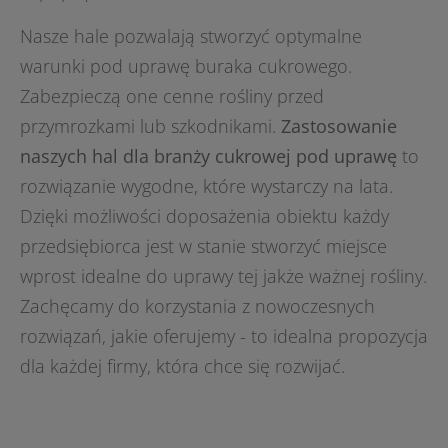
Nasze hale pozwalają stworzyć optymalne
warunki pod uprawę buraka cukrowego.
Zabezpieczą one cenne rośliny przed
przymrozkami lub szkodnikami.
Zastosowanie
naszych hal dla branży cukrowej pod uprawę
to
rozwiązanie wygodne, które wystarczy na lata.
Dzięki możliwości doposażenia obiektu każdy
przedsiębiorca jest w stanie stworzyć miejsce
wprost idealne do uprawy tej jakże ważnej rośliny.
Zachęcamy do korzystania z nowoczesnych
rozwiązań, jakie oferujemy - to idealna propozycja
dla każdej firmy, która chce się rozwijać.