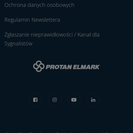
Ochrona danych osobowych
Regulamin Newslettera
Zgłaszanie nieprawidłowości / Kanał dla
Sygnalistów