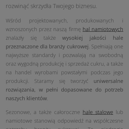
rozwinąć skrzydła Twojego biznesu.
Wśród projektowanych, produkowanych i
wznoszonych przez naszą firmę
hal namiotowych
znalazły się także
wysokiej jakości hale
przeznaczone dla branży cukrowej
. Spełniają one
najwyższe standardy i pozwalają na swobodną
oraz wygodną produkcję i sprzedaż cukru, a także
na handel wyrobami powstałymi podczas jego
produkcji. Staramy się tworzyć
uniwersalne
rozwiązania, w pełni dopasowane do potrzeb
naszych klientów
.
Sezonowe, a także całoroczne
hale stalowe
lub
namiotowe stanowią odpowiedź na współczesne