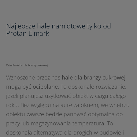
Najlepsze hale namiotowe tylko od
Protan Elmark
Ocieplenie hal dla branży cukrowej
Wznoszone przez nas
hale dla branży cukrowej
mogą być ocieplane
. To doskonałe rozwiązanie,
jeżeli planujesz użytkować obiekt w ciągu całego
roku. Bez względu na aurę za oknem, we wnętrzu
obiektu zawsze będzie panować optymalna do
pracy lub magazynowania temperatura. To
doskonała alternatywa dla drogich w budowie i