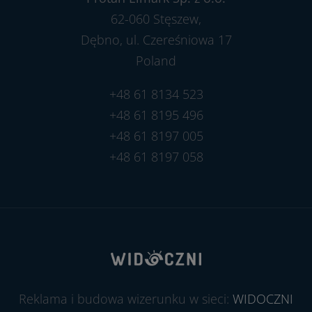
62-060 Stęszew,
Dębno, ul. Czereśniowa 17
Poland
+48 61 8134 523
+48 61 8195 496
+48 61 8197 005
+48 61 8197 058
Reklama i budowa wizerunku w sieci:
WIDOCZNI